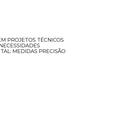
 EM PROJETOS TÉCNICOS
 NECESSIDADES
ITAL: MEDIDAS PRECISÃO