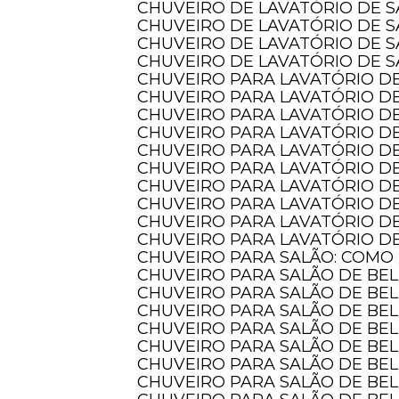
CHUVEIRO DE LAVATÓRIO DE 
CHUVEIRO DE LAVATÓRIO DE 
CHUVEIRO DE LAVATÓRIO DE 
CHUVEIRO DE LAVATÓRIO DE S
CHUVEIRO PARA LAVATÓRIO DE
CHUVEIRO PARA LAVATÓRIO DE
CHUVEIRO PARA LAVATÓRIO DE
CHUVEIRO PARA LAVATÓRIO D
CHUVEIRO PARA LAVATÓRIO D
CHUVEIRO PARA LAVATÓRIO 
CHUVEIRO PARA LAVATÓRIO D
CHUVEIRO PARA LAVATÓRIO D
CHUVEIRO PARA LAVATÓRIO DE
CHUVEIRO PARA LAVATÓRIO DE
CHUVEIRO PARA SALÃO: COMO
CHUVEIRO PARA SALÃO DE BE
CHUVEIRO PARA SALÃO DE BE
CHUVEIRO PARA SALÃO DE BE
CHUVEIRO PARA SALÃO DE BE
CHUVEIRO PARA SALÃO DE BE
CHUVEIRO PARA SALÃO DE BE
CHUVEIRO PARA SALÃO DE BE