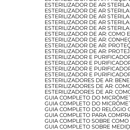
ESTERILIZADOR DE AR STERIL
ESTERILIZADOR DE AR STERI
ESTERILIZADOR DE AR STERIL
ESTERILIZADOR DE AR STERILA
ESTERILIZADOR DE AR STERIL
ESTERILIZADOR DE AR: COMO
ESTERILIZADOR DE AR: CONHE
ESTERILIZADOR DE AR: PROT
ESTERILIZADOR DE AR: PROTE
ESTERILIZADOR E PURIFICADO
ESTERILIZADOR E PURIFICADO
ESTERILIZADOR E PURIFICADO
ESTERILIZADOR E PURIFICAD
ESTERILIZADORES DE AR: BE
ESTERILIZADORES DE AR: COM
ESTERILIZADORES DE AR: CO
GUIA COMPLETO DO MICRÔME
GUIA COMPLETO DO MICRÔME
GUIA COMPLETO DO RELÓGI
GUIA COMPLETO PARA COMPR
GUIA COMPLETO SOBRE COMO
GUIA COMPLETO SOBRE MEDI