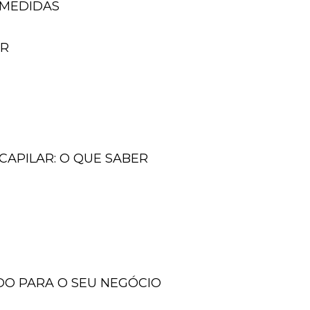
 MEDIDAS
ER
CAPILAR: O QUE SABER
DO PARA O SEU NEGÓCIO