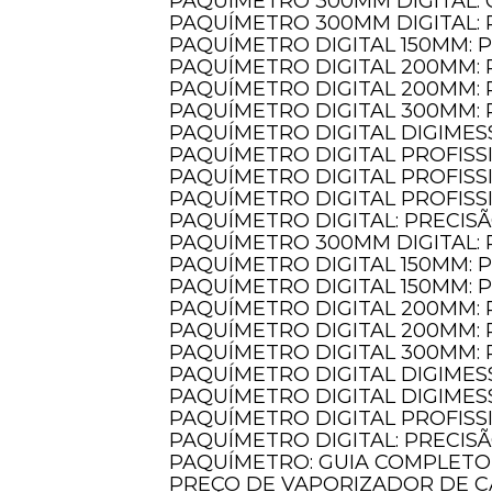
PAQUÍMETRO 300MM DIGITAL:
PAQUÍMETRO 300MM DIGITAL:
PAQUÍMETRO DIGITAL 150MM: 
PAQUÍMETRO DIGITAL 200MM:
PAQUÍMETRO DIGITAL 200MM:
PAQUÍMETRO DIGITAL 300MM:
PAQUÍMETRO DIGITAL DIGIMES
PAQUÍMETRO DIGITAL PROFIS
PAQUÍMETRO DIGITAL PROFIS
PAQUÍMETRO DIGITAL PROFIS
PAQUÍMETRO DIGITAL: PRECIS
PAQUÍMETRO 300MM DIGITAL:
PAQUÍMETRO DIGITAL 150MM:
PAQUÍMETRO DIGITAL 150MM:
PAQUÍMETRO DIGITAL 200MM:
PAQUÍMETRO DIGITAL 200MM:
PAQUÍMETRO DIGITAL 300MM:
PAQUÍMETRO DIGITAL DIGIMES
PAQUÍMETRO DIGITAL DIGIMES
PAQUÍMETRO DIGITAL PROFISS
PAQUÍMETRO DIGITAL: PRECIS
PAQUÍMETRO: GUIA COMPLET
PREÇO DE VAPORIZADOR DE C