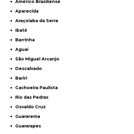
Américo Brasiliense
Aparecida
Araçoiaba da Serra
Ibaté
Barrinha
Aguaí
São Miguel Arcanjo
Descalvado
Bariri
Cachoeira Paulista
Rio das Pedras
Osvaldo Cruz
Guararema
Guararapes