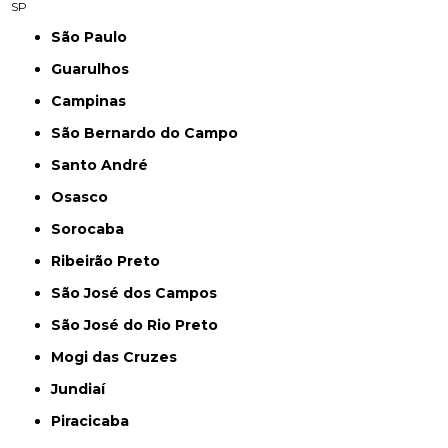
SP
São Paulo
Guarulhos
Campinas
São Bernardo do Campo
Santo André
Osasco
Sorocaba
Ribeirão Preto
São José dos Campos
São José do Rio Preto
Mogi das Cruzes
Jundiaí
Piracicaba