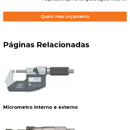
Quero meu orçamento
Páginas Relacionadas
Micrometro interno e externo