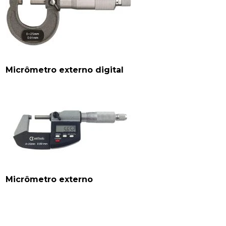
Micrômetro externo digital
Micrômetro externo