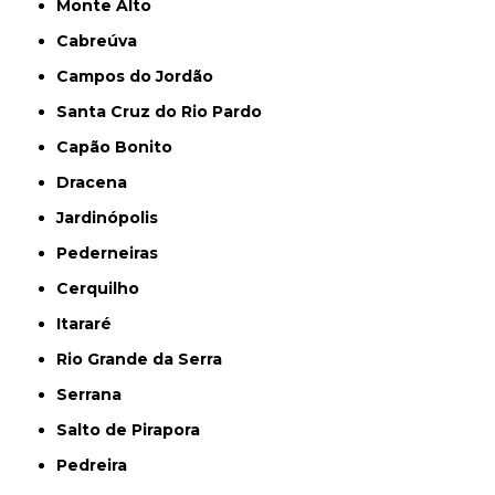
Monte Alto
Cabreúva
Campos do Jordão
Santa Cruz do Rio Pardo
Capão Bonito
Dracena
Jardinópolis
Pederneiras
Cerquilho
Itararé
Rio Grande da Serra
Serrana
Salto de Pirapora
Pedreira