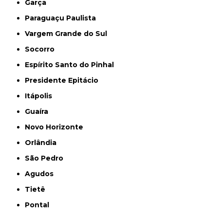
Garça
Paraguaçu Paulista
Vargem Grande do Sul
Socorro
Espírito Santo do Pinhal
Presidente Epitácio
Itápolis
Guaíra
Novo Horizonte
Orlândia
São Pedro
Agudos
Tietê
Pontal