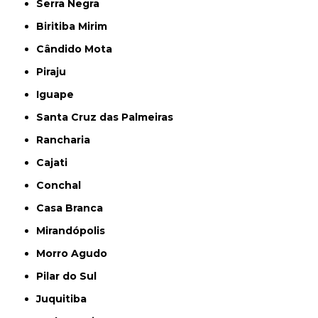
Serra Negra
Biritiba Mirim
Cândido Mota
Piraju
Iguape
Santa Cruz das Palmeiras
Rancharia
Cajati
Conchal
Casa Branca
Mirandópolis
Morro Agudo
Pilar do Sul
Juquitiba