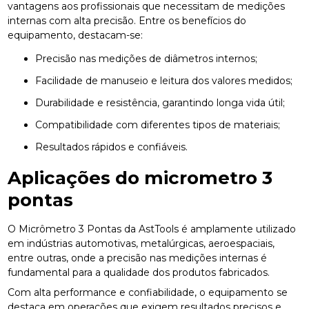
vantagens aos profissionais que necessitam de medições
internas com alta precisão. Entre os benefícios do
equipamento, destacam-se:
Precisão nas medições de diâmetros internos;
Facilidade de manuseio e leitura dos valores medidos;
Durabilidade e resistência, garantindo longa vida útil;
Compatibilidade com diferentes tipos de materiais;
Resultados rápidos e confiáveis.
Aplicações do
micrometro 3
pontas
O Micrômetro 3 Pontas da AstTools é amplamente utilizado
em indústrias automotivas, metalúrgicas, aeroespaciais,
entre outras, onde a precisão nas medições internas é
fundamental para a qualidade dos produtos fabricados.
Com alta performance e confiabilidade, o equipamento se
destaca em operações que exigem resultados precisos e