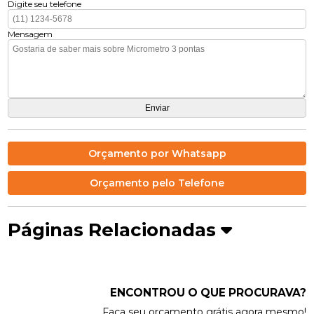
Digite seu telefone
Mensagem
Orçamento por Whatsapp
Orçamento pelo Telefone
Páginas Relacionadas
ENCONTROU O QUE PROCURAVA?
Faça seu orçamento grátis agora mesmo!