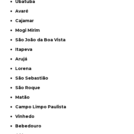
Ubatuba
Avaré
Cajamar
Mogi Mirim
São João da Boa Vista
Itapeva
Arujá
Lorena
São Sebastião
São Roque
Matão
Campo Limpo Paulista
Vinhedo
Bebedouro