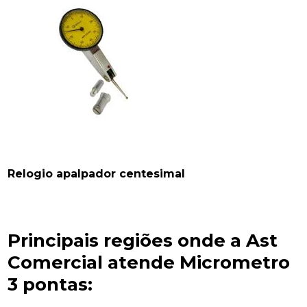
Relogio apalpador centesimal
Principais regiões onde a Ast
Comercial atende Micrometro
3 pontas: