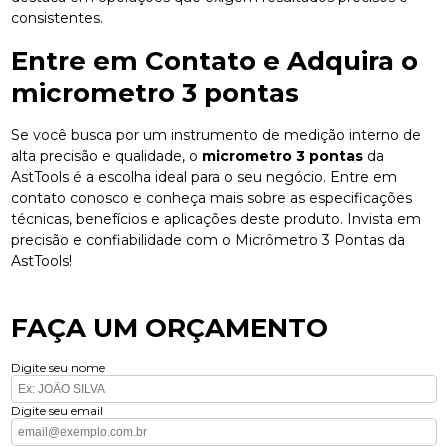
consistentes.
Entre em Contato e Adquira o
micrometro 3 pontas
Se você busca por um instrumento de medição interno de
alta precisão e qualidade, o
micrometro 3 pontas
da
AstTools é a escolha ideal para o seu negócio. Entre em
contato conosco e conheça mais sobre as especificações
técnicas, benefícios e aplicações deste produto. Invista em
precisão e confiabilidade com o Micrômetro 3 Pontas da
AstTools!
FAÇA UM ORÇAMENTO
Digite seu nome
Digite seu email