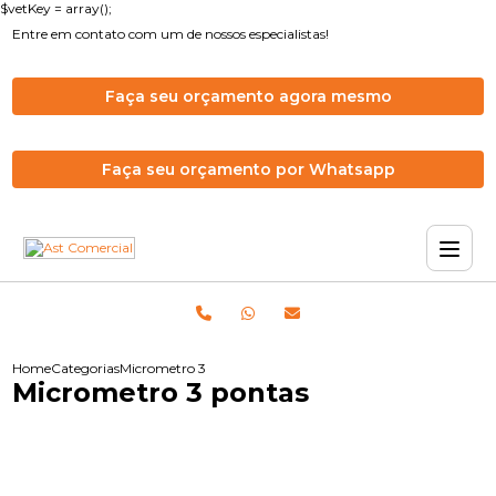
$vetKey = array();
Entre em contato com um de nossos especialistas!
Faça seu orçamento agora mesmo
Faça seu orçamento por Whatsapp
Home
Categorias
Micrometro 3 pontas
Micrometro 3 pontas