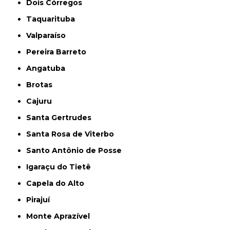
Dois Córregos
Taquarituba
Valparaíso
Pereira Barreto
Angatuba
Brotas
Cajuru
Santa Gertrudes
Santa Rosa de Viterbo
Santo Antônio de Posse
Igaraçu do Tietê
Capela do Alto
Pirajuí
Monte Aprazível