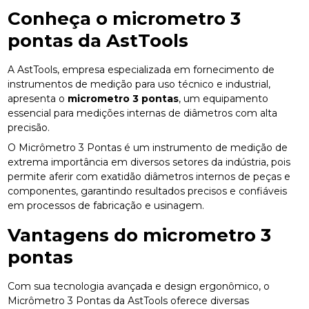
Conheça o
micrometro 3
pontas
da AstTools
A AstTools, empresa especializada em fornecimento de
instrumentos de medição para uso técnico e industrial,
apresenta o
micrometro 3 pontas
, um equipamento
essencial para medições internas de diâmetros com alta
precisão.
O Micrômetro 3 Pontas é um instrumento de medição de
extrema importância em diversos setores da indústria, pois
permite aferir com exatidão diâmetros internos de peças e
componentes, garantindo resultados precisos e confiáveis
em processos de fabricação e usinagem.
Vantagens do
micrometro 3
pontas
Com sua tecnologia avançada e design ergonômico, o
Micrômetro 3 Pontas da AstTools oferece diversas