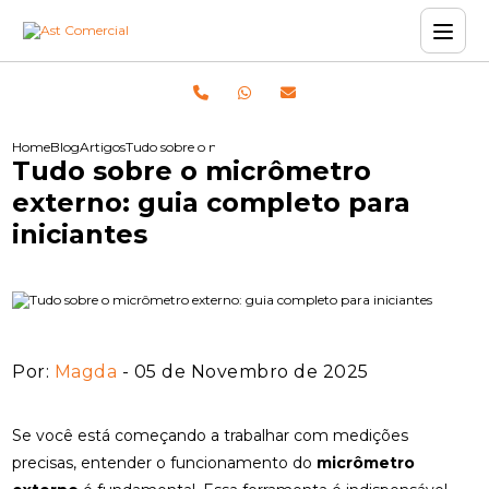
Home
Blog
Artigos
Tudo sobre o micrômetro externo: guia completo para ini
Tudo sobre o micrômetro
externo: guia completo para
iniciantes
Por:
Magda
- 05 de Novembro de 2025
Se você está começando a trabalhar com medições
precisas, entender o funcionamento do
micrômetro