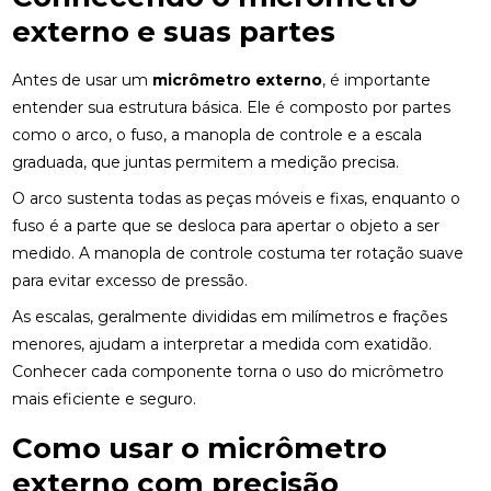
externo e suas partes
Antes de usar um
micrômetro externo
, é importante
entender sua estrutura básica. Ele é composto por partes
como o arco, o fuso, a manopla de controle e a escala
graduada, que juntas permitem a medição precisa.
O arco sustenta todas as peças móveis e fixas, enquanto o
fuso é a parte que se desloca para apertar o objeto a ser
medido. A manopla de controle costuma ter rotação suave
para evitar excesso de pressão.
As escalas, geralmente divididas em milímetros e frações
menores, ajudam a interpretar a medida com exatidão.
Conhecer cada componente torna o uso do micrômetro
mais eficiente e seguro.
Como usar o micrômetro
externo com precisão