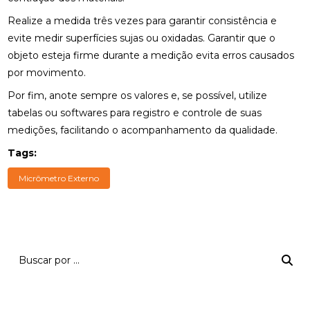
Realize a medida três vezes para garantir consistência e
evite medir superfícies sujas ou oxidadas. Garantir que o
objeto esteja firme durante a medição evita erros causados
por movimento.
Por fim, anote sempre os valores e, se possível, utilize
tabelas ou softwares para registro e controle de suas
medições, facilitando o acompanhamento da qualidade.
Tags:
Micrômetro Externo