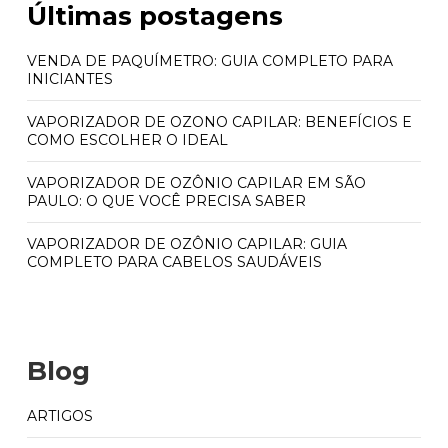
Últimas postagens
VENDA DE PAQUÍMETRO: GUIA COMPLETO PARA
INICIANTES
VAPORIZADOR DE OZONO CAPILAR: BENEFÍCIOS E
COMO ESCOLHER O IDEAL
VAPORIZADOR DE OZÔNIO CAPILAR EM SÃO
PAULO: O QUE VOCÊ PRECISA SABER
VAPORIZADOR DE OZÔNIO CAPILAR: GUIA
COMPLETO PARA CABELOS SAUDÁVEIS
Blog
ARTIGOS