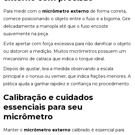
Para medir com o
micrômetro externo
de forma correta,
comece posicionando o objeto entre o fuso e a bigorna. Gire
delicadamente a manopla até que o fuso encoste
suavemente na peça.
Evite apertar com força excessiva para não danificar o objeto
ou distorcer a medição. Muitos micrômetros possuem um
mecanismo de catraca que indica o torque ideal.
Depois de ajustar, leia a medida observando a escala
principal e o nonius ou vernier, que indica frações menores. A
prática ajuda a ganhar rapidez e confiança no procedimento.
Calibração e cuidados
essenciais para seu
micrômetro
Manter o
micrômetro externo
calibrado é essencial para