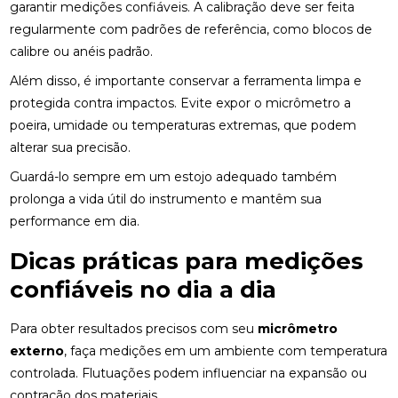
garantir medições confiáveis. A calibração deve ser feita
regularmente com padrões de referência, como blocos de
calibre ou anéis padrão.
Além disso, é importante conservar a ferramenta limpa e
protegida contra impactos. Evite expor o micrômetro a
poeira, umidade ou temperaturas extremas, que podem
alterar sua precisão.
Guardá-lo sempre em um estojo adequado também
prolonga a vida útil do instrumento e mantêm sua
performance em dia.
Dicas práticas para medições
confiáveis no dia a dia
Para obter resultados precisos com seu
micrômetro
externo
, faça medições em um ambiente com temperatura
controlada. Flutuações podem influenciar na expansão ou
contração dos materiais.