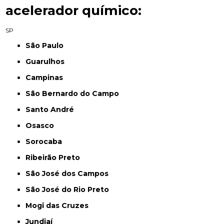
acelerador químico:
SP
São Paulo
Guarulhos
Campinas
São Bernardo do Campo
Santo André
Osasco
Sorocaba
Ribeirão Preto
São José dos Campos
São José do Rio Preto
Mogi das Cruzes
Jundiaí