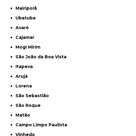
Mairiporã
Ubatuba
Avaré
Cajamar
Mogi Mirim
São João da Boa Vista
Itapeva
Arujá
Lorena
São Sebastião
São Roque
Matão
Campo Limpo Paulista
Vinhedo