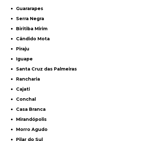
Guararapes
Serra Negra
Biritiba Mirim
Cândido Mota
Piraju
Iguape
Santa Cruz das Palmeiras
Rancharia
Cajati
Conchal
Casa Branca
Mirandópolis
Morro Agudo
Pilar do Sul