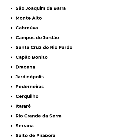
São Joaquim da Barra
Monte Alto
Cabreúva
Campos do Jordão
Santa Cruz do Rio Pardo
Capão Bonito
Dracena
Jardinópolis
Pederneiras
Cerquilho
Itararé
Rio Grande da Serra
Serrana
Salto de Pirapora