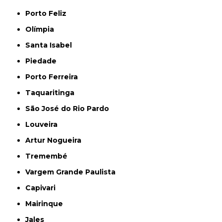
Porto Feliz
Olímpia
Santa Isabel
Piedade
Porto Ferreira
Taquaritinga
São José do Rio Pardo
Louveira
Artur Nogueira
Tremembé
Vargem Grande Paulista
Capivari
Mairinque
Jales