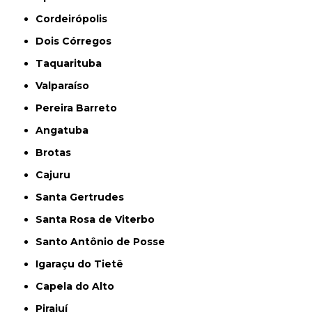
Cordeirópolis
Dois Córregos
Taquarituba
Valparaíso
Pereira Barreto
Angatuba
Brotas
Cajuru
Santa Gertrudes
Santa Rosa de Viterbo
Santo Antônio de Posse
Igaraçu do Tietê
Capela do Alto
Pirajuí