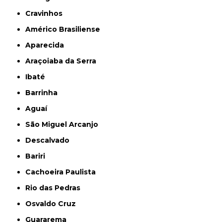
Cravinhos
Américo Brasiliense
Aparecida
Araçoiaba da Serra
Ibaté
Barrinha
Aguaí
São Miguel Arcanjo
Descalvado
Bariri
Cachoeira Paulista
Rio das Pedras
Osvaldo Cruz
Guararema