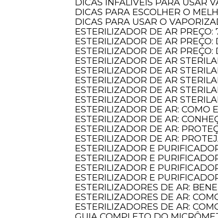
DICAS INFALÍVEIS PARA USAR
DICAS PARA ESCOLHER O MEL
DICAS PARA USAR O VAPORIZ
ESTERILIZADOR DE AR PREÇO:
ESTERILIZADOR DE AR PREÇ
ESTERILIZADOR DE AR PREÇO
ESTERILIZADOR DE AR STERIL
ESTERILIZADOR DE AR STERI
ESTERILIZADOR DE AR STERIL
ESTERILIZADOR DE AR STERILA
ESTERILIZADOR DE AR STERIL
ESTERILIZADOR DE AR: COMO
ESTERILIZADOR DE AR: CONHE
ESTERILIZADOR DE AR: PROT
ESTERILIZADOR DE AR: PROTE
ESTERILIZADOR E PURIFICADO
ESTERILIZADOR E PURIFICADO
ESTERILIZADOR E PURIFICADO
ESTERILIZADOR E PURIFICAD
ESTERILIZADORES DE AR: BE
ESTERILIZADORES DE AR: COM
ESTERILIZADORES DE AR: CO
GUIA COMPLETO DO MICRÔME