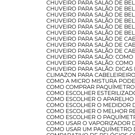
CHUVEIRO PARA SALÃO DE BE
CHUVEIRO PARA SALÃO DE BE
CHUVEIRO PARA SALÃO DE BE
CHUVEIRO PARA SALÃO DE BE
CHUVEIRO PARA SALÃO DE BE
CHUVEIRO PARA SALÃO DE BE
CHUVEIRO PARA SALÃO DE CA
CHUVEIRO PARA SALÃO DE CA
CHUVEIRO PARA SALÃO DE CAB
CHUVEIRO PARA SALÃO: COMO
CHUVEIRO PARA SALÃO: COMO
CHUVEIRO PARA SALÃO: DICAS
CLIMAZON PARA CABELEIREIR
COMO A MICRO MISTURA POD
COMO COMPRAR PAQUÍMETRO 
COMO ESCOLHER ESTERILIZAD
COMO ESCOLHER O APARELHO 
COMO ESCOLHER O MEDIDOR 
COMO ESCOLHER O MELHOR 
Co
COMO ESCOLHER O PAQUÍMETR
COMO USAR O VAPORIZADOR 
COMO USAR UM PAQUÍMETRO 