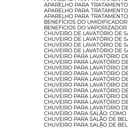
APARELHO PARA TRATAMENTO
APARELHO PARA TRATAMENTO
APARELHO PARA TRATAMENTO 
BENEFÍCIOS DO UMIDIFICADOR
BENEFICIOS DO VAPORIZADOR
CHUVEIRO DE LAVATÓRIO DE 
CHUVEIRO DE LAVATÓRIO DE 
CHUVEIRO DE LAVATÓRIO DE 
CHUVEIRO DE LAVATÓRIO DE S
CHUVEIRO PARA LAVATÓRIO DE
CHUVEIRO PARA LAVATÓRIO DE
CHUVEIRO PARA LAVATÓRIO DE
CHUVEIRO PARA LAVATÓRIO D
CHUVEIRO PARA LAVATÓRIO D
CHUVEIRO PARA LAVATÓRIO 
CHUVEIRO PARA LAVATÓRIO D
CHUVEIRO PARA LAVATÓRIO D
CHUVEIRO PARA LAVATÓRIO DE
CHUVEIRO PARA LAVATÓRIO DE
CHUVEIRO PARA SALÃO: COMO
CHUVEIRO PARA SALÃO DE BE
CHUVEIRO PARA SALÃO DE BE