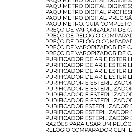
PAQUÍMETRO DIGITAL DIGIMES
PAQUÍMETRO DIGITAL DIGIMES
PAQUÍMETRO DIGITAL PROFISS
PAQUÍMETRO DIGITAL: PRECIS
PAQUÍMETRO: GUIA COMPLET
PREÇO DE VAPORIZADOR DE C
PREÇO DE RELÓGIO COMPARA
PREÇO DE RELÓGIO COMPARA
PREÇO DE VAPORIZADOR DE 
PREÇO DE VAPORIZADOR DE 
PURIFICADOR DE AR E ESTERI
PURIFICADOR DE AR E ESTERI
PURIFICADOR DE AR E ESTER
PURIFICADOR DE AR E ESTER
PURIFICADOR E ESTERILIZADOR
PURIFICADOR E ESTERILIZADO
PURIFICADOR E ESTERILIZADO
PURIFICADOR E ESTERILIZADO
PURIFICADOR ESTERILIZADOR 
PURIFICADOR ESTERILIZADOR 
PURIFICADOR ESTERILIZADOR 
RAZÕES PARA USAR UM RELÓ
RELÓGIO COMPARADOR CENTES