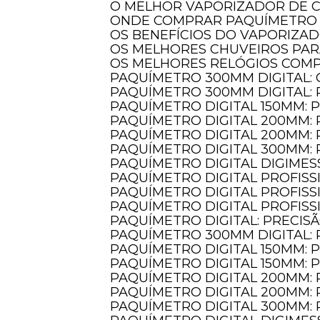
O MELHOR VAPORIZADOR DE 
ONDE COMPRAR PAQUÍMETRO 
OS BENEFÍCIOS DO VAPORIZA
OS MELHORES CHUVEIROS PA
OS MELHORES RELÓGIOS COM
PAQUÍMETRO 300MM DIGITAL:
PAQUÍMETRO 300MM DIGITAL:
PAQUÍMETRO DIGITAL 150MM: 
PAQUÍMETRO DIGITAL 200MM:
PAQUÍMETRO DIGITAL 200MM:
PAQUÍMETRO DIGITAL 300MM:
PAQUÍMETRO DIGITAL DIGIMES
PAQUÍMETRO DIGITAL PROFIS
PAQUÍMETRO DIGITAL PROFIS
PAQUÍMETRO DIGITAL PROFIS
PAQUÍMETRO DIGITAL: PRECIS
PAQUÍMETRO 300MM DIGITAL:
PAQUÍMETRO DIGITAL 150MM:
PAQUÍMETRO DIGITAL 150MM:
PAQUÍMETRO DIGITAL 200MM:
PAQUÍMETRO DIGITAL 200MM:
PAQUÍMETRO DIGITAL 300MM: