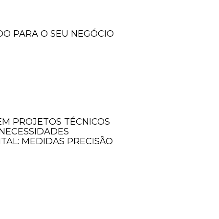
DO PARA O SEU NEGÓCIO
 EM PROJETOS TÉCNICOS
 NECESSIDADES
ITAL: MEDIDAS PRECISÃO