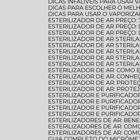
DICAS INFALÍVEIS PARA USAR
DICAS PARA ESCOLHER O MEL
DICAS PARA USAR O VAPORIZ
ESTERILIZADOR DE AR PREÇO:
ESTERILIZADOR DE AR PREÇ
ESTERILIZADOR DE AR PREÇO
ESTERILIZADOR DE AR STERIL
ESTERILIZADOR DE AR STERI
ESTERILIZADOR DE AR STERIL
ESTERILIZADOR DE AR STERILA
ESTERILIZADOR DE AR STERIL
ESTERILIZADOR DE AR: COMO
ESTERILIZADOR DE AR: CONHE
ESTERILIZADOR DE AR: PROT
ESTERILIZADOR DE AR: PROTE
ESTERILIZADOR E PURIFICADO
ESTERILIZADOR E PURIFICADO
ESTERILIZADOR E PURIFICADO
ESTERILIZADOR E PURIFICAD
ESTERILIZADORES DE AR: BE
ESTERILIZADORES DE AR: COM
ESTERILIZADORES DE AR: CO
GUIA COMPLETO DO MICRÔME