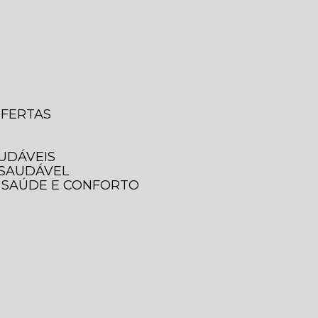
OFERTAS
AUDÁVEIS
 SAUDÁVEL
A SAÚDE E CONFORTO