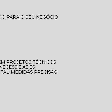
DO PARA O SEU NEGÓCIO
 EM PROJETOS TÉCNICOS
 NECESSIDADES
ITAL: MEDIDAS PRECISÃO