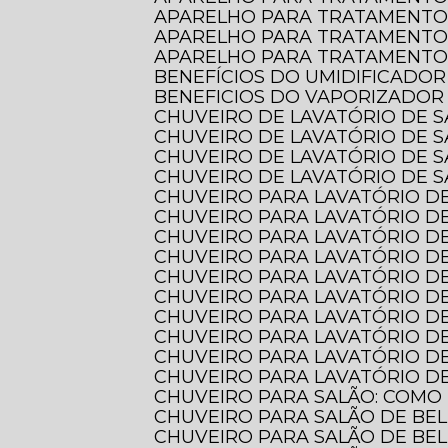
APARELHO PARA TRATAMENTO
APARELHO PARA TRATAMENTO
APARELHO PARA TRATAMENTO 
BENEFÍCIOS DO UMIDIFICADOR
BENEFICIOS DO VAPORIZADOR
CHUVEIRO DE LAVATÓRIO DE 
CHUVEIRO DE LAVATÓRIO DE 
CHUVEIRO DE LAVATÓRIO DE 
CHUVEIRO DE LAVATÓRIO DE S
CHUVEIRO PARA LAVATÓRIO DE
CHUVEIRO PARA LAVATÓRIO DE
CHUVEIRO PARA LAVATÓRIO DE
CHUVEIRO PARA LAVATÓRIO D
CHUVEIRO PARA LAVATÓRIO D
CHUVEIRO PARA LAVATÓRIO 
CHUVEIRO PARA LAVATÓRIO D
CHUVEIRO PARA LAVATÓRIO D
CHUVEIRO PARA LAVATÓRIO DE
CHUVEIRO PARA LAVATÓRIO DE
CHUVEIRO PARA SALÃO: COMO
CHUVEIRO PARA SALÃO DE BE
CHUVEIRO PARA SALÃO DE BE