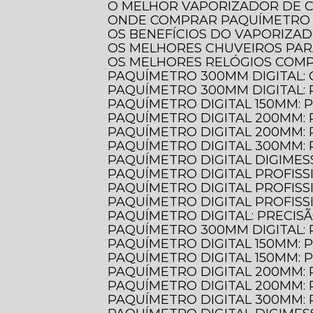
O MELHOR VAPORIZADOR DE 
ONDE COMPRAR PAQUÍMETRO 
OS BENEFÍCIOS DO VAPORIZA
OS MELHORES CHUVEIROS PA
OS MELHORES RELÓGIOS COM
PAQUÍMETRO 300MM DIGITAL:
PAQUÍMETRO 300MM DIGITAL:
PAQUÍMETRO DIGITAL 150MM: 
PAQUÍMETRO DIGITAL 200MM:
PAQUÍMETRO DIGITAL 200MM:
PAQUÍMETRO DIGITAL 300MM:
PAQUÍMETRO DIGITAL DIGIMES
PAQUÍMETRO DIGITAL PROFIS
PAQUÍMETRO DIGITAL PROFIS
PAQUÍMETRO DIGITAL PROFIS
PAQUÍMETRO DIGITAL: PRECIS
PAQUÍMETRO 300MM DIGITAL:
PAQUÍMETRO DIGITAL 150MM:
PAQUÍMETRO DIGITAL 150MM:
PAQUÍMETRO DIGITAL 200MM:
PAQUÍMETRO DIGITAL 200MM:
PAQUÍMETRO DIGITAL 300MM: