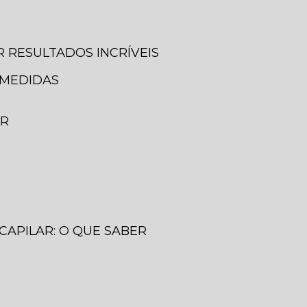
 RESULTADOS INCRÍVEIS
 MEDIDAS
ER
CAPILAR: O QUE SABER