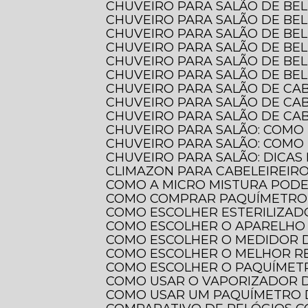
CHUVEIRO PARA SALÃO DE BE
CHUVEIRO PARA SALÃO DE BE
CHUVEIRO PARA SALÃO DE BE
CHUVEIRO PARA SALÃO DE BE
CHUVEIRO PARA SALÃO DE BE
CHUVEIRO PARA SALÃO DE BE
CHUVEIRO PARA SALÃO DE CA
CHUVEIRO PARA SALÃO DE CA
CHUVEIRO PARA SALÃO DE CAB
CHUVEIRO PARA SALÃO: COMO
CHUVEIRO PARA SALÃO: COMO
CHUVEIRO PARA SALÃO: DICAS
CLIMAZON PARA CABELEIREIR
COMO A MICRO MISTURA POD
COMO COMPRAR PAQUÍMETRO 
COMO ESCOLHER ESTERILIZAD
COMO ESCOLHER O APARELHO 
COMO ESCOLHER O MEDIDOR 
COMO ESCOLHER O MELHOR 
COMO ESCOLHER O PAQUÍMETR
COMO USAR O VAPORIZADOR 
COMO USAR UM PAQUÍMETRO 