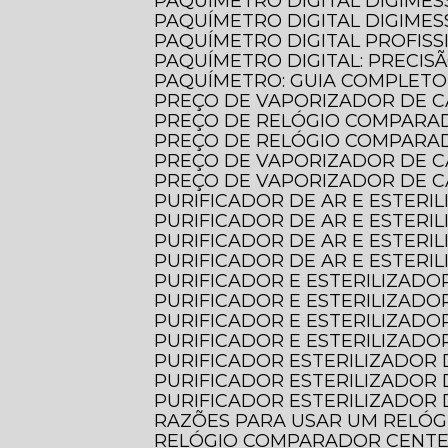
PAQUÍMETRO DIGITAL DIGIMES
PAQUÍMETRO DIGITAL DIGIMES
PAQUÍMETRO DIGITAL PROFISS
PAQUÍMETRO DIGITAL: PRECIS
PAQUÍMETRO: GUIA COMPLET
PREÇO DE VAPORIZADOR DE C
PREÇO DE RELÓGIO COMPARA
PREÇO DE RELÓGIO COMPARA
PREÇO DE VAPORIZADOR DE 
PREÇO DE VAPORIZADOR DE 
PURIFICADOR DE AR E ESTERI
PURIFICADOR DE AR E ESTERI
PURIFICADOR DE AR E ESTER
PURIFICADOR DE AR E ESTER
PURIFICADOR E ESTERILIZADOR
PURIFICADOR E ESTERILIZADO
PURIFICADOR E ESTERILIZADO
PURIFICADOR E ESTERILIZADO
PURIFICADOR ESTERILIZADOR 
PURIFICADOR ESTERILIZADOR 
PURIFICADOR ESTERILIZADOR 
RAZÕES PARA USAR UM RELÓ
RELÓGIO COMPARADOR CENTES