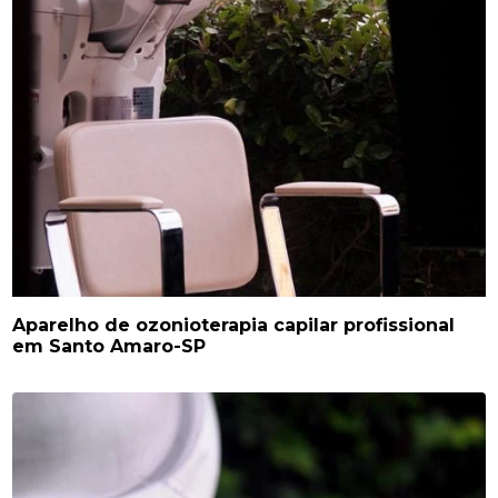
Aparelho de ozonioterapia capilar profissional
em Santo Amaro-SP