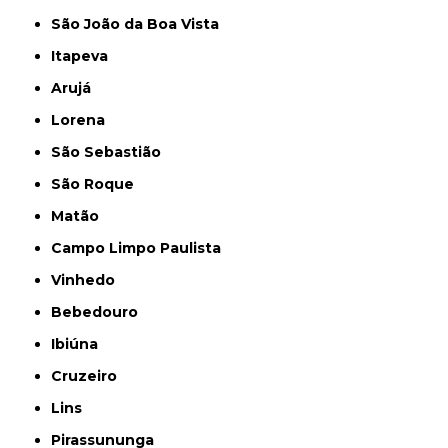
São João da Boa Vista
Itapeva
Arujá
Lorena
São Sebastião
São Roque
Matão
Campo Limpo Paulista
Vinhedo
Bebedouro
Ibiúna
Cruzeiro
Lins
Pirassununga