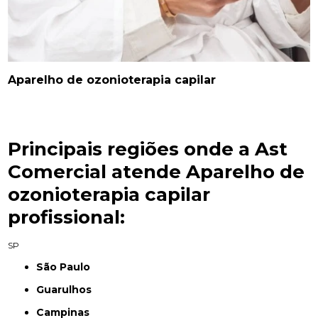
Aparelho de ozonioterapia capilar
Principais regiões onde a Ast
Comercial atende Aparelho de
ozonioterapia capilar
profissional:
SP
São Paulo
Guarulhos
Campinas