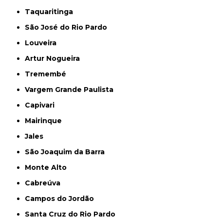
Taquaritinga
São José do Rio Pardo
Louveira
Artur Nogueira
Tremembé
Vargem Grande Paulista
Capivari
Mairinque
Jales
São Joaquim da Barra
Monte Alto
Cabreúva
Campos do Jordão
Santa Cruz do Rio Pardo