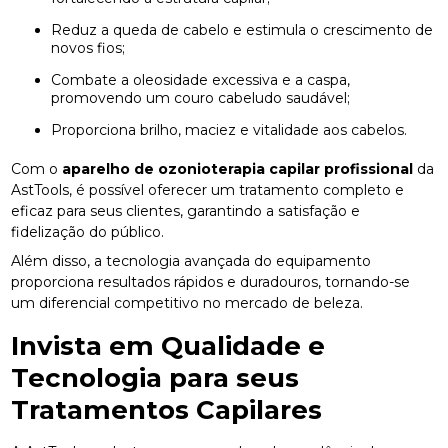
Reduz a queda de cabelo e estimula o crescimento de
novos fios;
Combate a oleosidade excessiva e a caspa,
promovendo um couro cabeludo saudável;
Proporciona brilho, maciez e vitalidade aos cabelos.
Com o
aparelho de ozonioterapia capilar profissional
da
AstTools, é possível oferecer um tratamento completo e
eficaz para seus clientes, garantindo a satisfação e
fidelização do público.
Além disso, a tecnologia avançada do equipamento
proporciona resultados rápidos e duradouros, tornando-se
um diferencial competitivo no mercado de beleza.
Invista em Qualidade e
Tecnologia para seus
Tratamentos Capilares