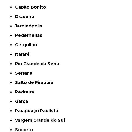
Capão Bonito
Dracena
Jardinópolis
Pederneiras
Cerquilho
Itararé
Rio Grande da Serra
Serrana
Salto de Pirapora
Pedreira
Garça
Paraguaçu Paulista
Vargem Grande do Sul
Socorro