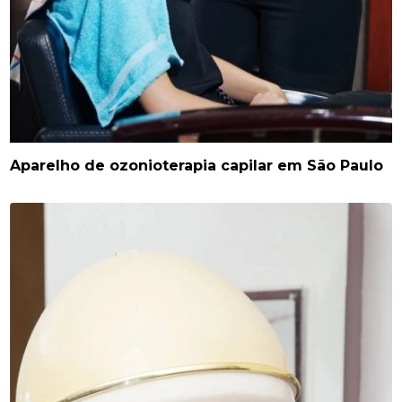
Aparelho de ozonioterapia capilar em São Paulo