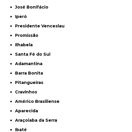
José Bonifácio
Iperó
Presidente Venceslau
Promissão
Ilhabela
Santa Fé do Sul
Adamantina
Barra Bonita
Pitangueiras
Cravinhos
Américo Brasiliense
Aparecida
Araçoiaba da Serra
Ibaté