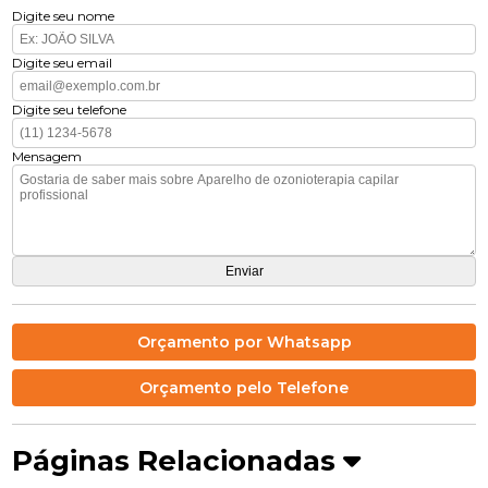
Digite seu nome
Digite seu email
Digite seu telefone
Mensagem
Orçamento por Whatsapp
Orçamento pelo Telefone
Páginas Relacionadas