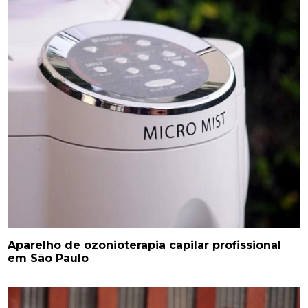
Aparelho de ozonioterapia capilar profissional
em São Paulo