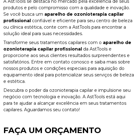
A AstTools se destaca no mercado pela excelência de seus
produtos e pelo compromisso com a qualidade e inovação.
Se você busca um
aparelho de ozonioterapia capilar
profissional
confiável e eficiente para seu centro de beleza
ou clínica estética, conte com a AstTools para encontrar a
solução ideal para suas necessidades.
Transforme seus tratamentos capilares com o
aparelho de
ozonioterapia capilar profissional
da AstTools e
proporcione aos seus clientes resultados surpreendentes e
satisfatórios. Entre em contato conosco e saiba mais sobre
nossos produtos e condições especiais para aquisição do
equipamento ideal para potencializar seus serviços de beleza
e estética.
Descubra o poder da ozonioterapia capilar e impulsione seu
negócio com tecnologia e inovação. A AstTools está aqui
para te ajudar a alcançar excelência em seus tratamentos
capilares. Aguardamos seu contato!
FAÇA UM ORÇAMENTO