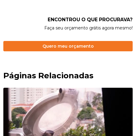
ENCONTROU O QUE PROCURAVA?
Faça seu orçamento grátis agora mesmo!
Quero meu orçamento
Páginas Relacionadas