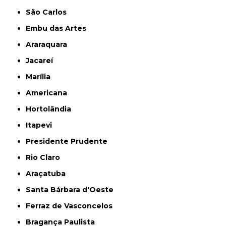
São Carlos
Embu das Artes
Araraquara
Jacareí
Marília
Americana
Hortolândia
Itapevi
Presidente Prudente
Rio Claro
Araçatuba
Santa Bárbara d'Oeste
Ferraz de Vasconcelos
Bragança Paulista