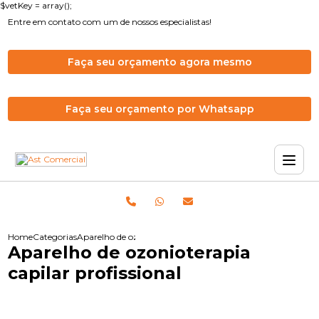
$vetKey = array();
Entre em contato com um de nossos especialistas!
Faça seu orçamento agora mesmo
Faça seu orçamento por Whatsapp
Home
Categorias
Aparelho de ozonioterapia capilar profissional
Aparelho de ozonioterapia
capilar profissional