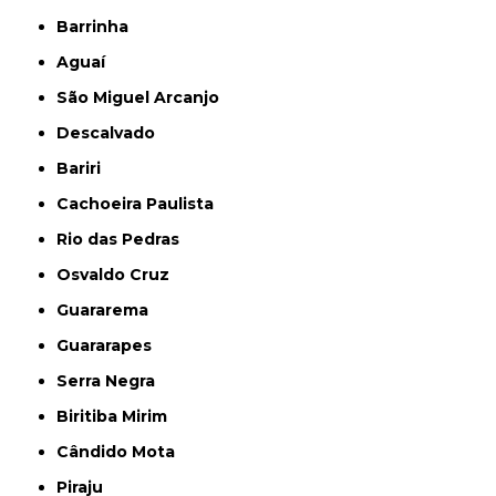
Barrinha
Aguaí
São Miguel Arcanjo
Descalvado
Bariri
Cachoeira Paulista
Rio das Pedras
Osvaldo Cruz
Guararema
Guararapes
Serra Negra
Biritiba Mirim
Cândido Mota
Piraju