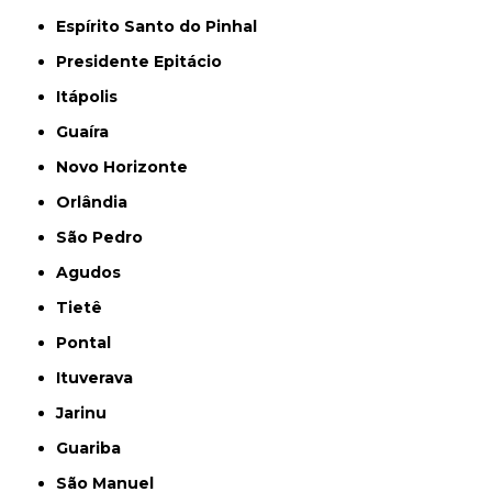
Espírito Santo do Pinhal
Presidente Epitácio
Itápolis
Guaíra
Novo Horizonte
Orlândia
São Pedro
Agudos
Tietê
Pontal
Ituverava
Jarinu
Guariba
São Manuel