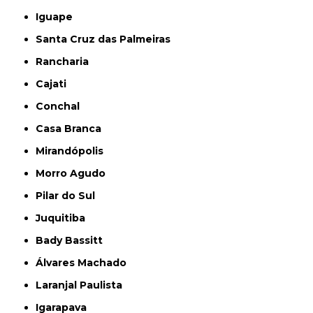
Iguape
Santa Cruz das Palmeiras
Rancharia
Cajati
Conchal
Casa Branca
Mirandópolis
Morro Agudo
Pilar do Sul
Juquitiba
Bady Bassitt
Álvares Machado
Laranjal Paulista
Igarapava