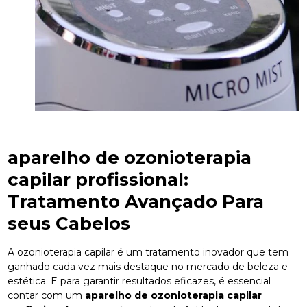
aparelho de ozonioterapia
capilar profissional
:
Tratamento Avançado Para
seus Cabelos
A ozonioterapia capilar é um tratamento inovador que tem
ganhado cada vez mais destaque no mercado de beleza e
estética. E para garantir resultados eficazes, é essencial
contar com um
aparelho de ozonioterapia capilar