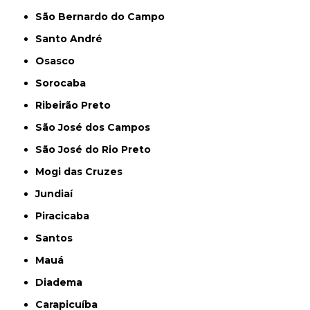
São Bernardo do Campo
Santo André
Osasco
Sorocaba
Ribeirão Preto
São José dos Campos
São José do Rio Preto
Mogi das Cruzes
Jundiaí
Piracicaba
Santos
Mauá
Diadema
Carapicuíba