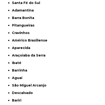
Santa Fé do Sul
Adamantina
Barra Bonita
Pitangueiras
Cravinhos
Américo Brasiliense
Aparecida
Araçoiaba da Serra
Ibaté
Barrinha
Aguaí
São Miguel Arcanjo
Descalvado
Bariri