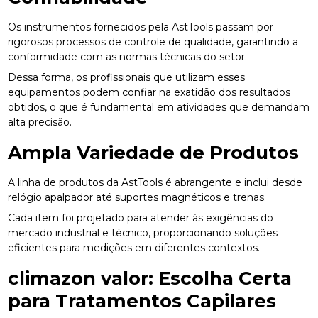
Os instrumentos fornecidos pela AstTools passam por
rigorosos processos de controle de qualidade, garantindo a
conformidade com as normas técnicas do setor.
Dessa forma, os profissionais que utilizam esses
equipamentos podem confiar na exatidão dos resultados
obtidos, o que é fundamental em atividades que demandam
alta precisão.
Ampla Variedade de Produtos
A linha de produtos da AstTools é abrangente e inclui desde
relógio apalpador até suportes magnéticos e trenas.
Cada item foi projetado para atender às exigências do
mercado industrial e técnico, proporcionando soluções
eficientes para medições em diferentes contextos.
climazon valor
: Escolha Certa
para Tratamentos Capilares