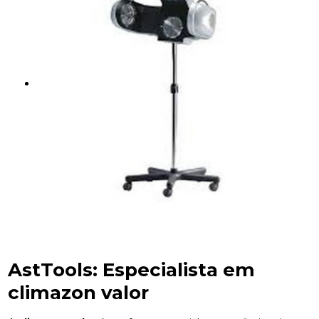
AstTools: Especialista em
climazon valor