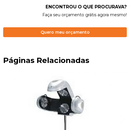
ENCONTROU O QUE PROCURAVA?
Faça seu orçamento grátis agora mesmo!
Quero meu orçamento
Páginas Relacionadas