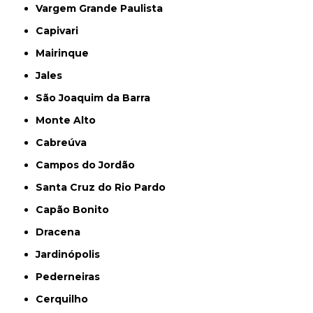
Vargem Grande Paulista
Capivari
Mairinque
Jales
São Joaquim da Barra
Monte Alto
Cabreúva
Campos do Jordão
Santa Cruz do Rio Pardo
Capão Bonito
Dracena
Jardinópolis
Pederneiras
Cerquilho