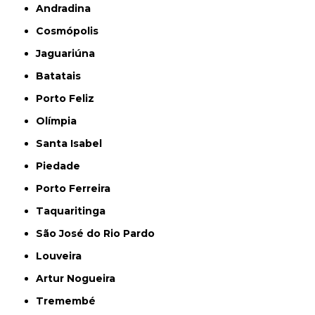
Andradina
Cosmópolis
Jaguariúna
Batatais
Porto Feliz
Olímpia
Santa Isabel
Piedade
Porto Ferreira
Taquaritinga
São José do Rio Pardo
Louveira
Artur Nogueira
Tremembé