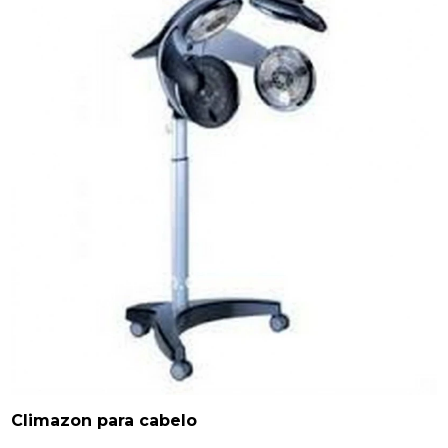
Climazon para cabelo