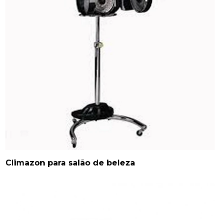
Climazon para salão de beleza