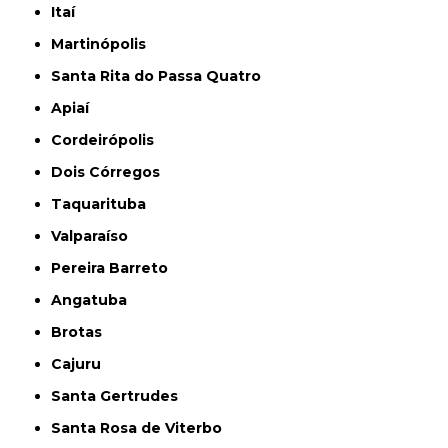
Itaí
Martinópolis
Santa Rita do Passa Quatro
Apiaí
Cordeirópolis
Dois Córregos
Taquarituba
Valparaíso
Pereira Barreto
Angatuba
Brotas
Cajuru
Santa Gertrudes
Santa Rosa de Viterbo