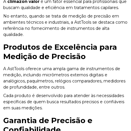
A
climazon valor
é um fator essencial para profissionais que
buscam qualidade e eficiência em tratamentos capilares.
No entanto, quando se trata de medição de precisão em
ambientes técnicos e industriais, a AstTools se destaca como
referência no fornecimento de instrumentos de alta
qualidade.
Produtos de Excelência para
Medição de Precisão
A AstTools oferece uma ampla gama de instrumentos de
medição, incluindo micrômetros externos digitais e
analógicos, paquímetros, relógios comparadores, medidores
de profundidade, entre outros.
Cada produto é desenvolvido para atender às necessidades
específicas de quem busca resultados precisos e confiáveis
em suas medições.
Garantia de Precisão e
Confiabilidade