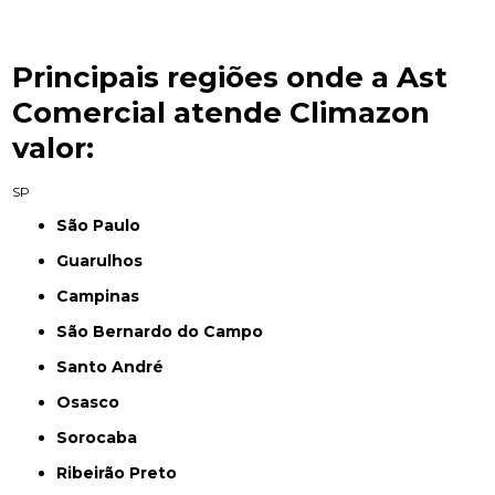
Principais regiões onde a Ast
Comercial atende Climazon
valor:
SP
São Paulo
Guarulhos
Campinas
São Bernardo do Campo
Santo André
Osasco
Sorocaba
Ribeirão Preto