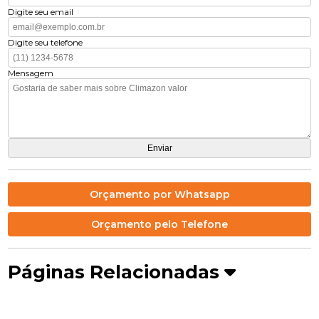
Digite seu email
Digite seu telefone
Mensagem
Orçamento por Whatsapp
Orçamento pelo Telefone
Páginas Relacionadas