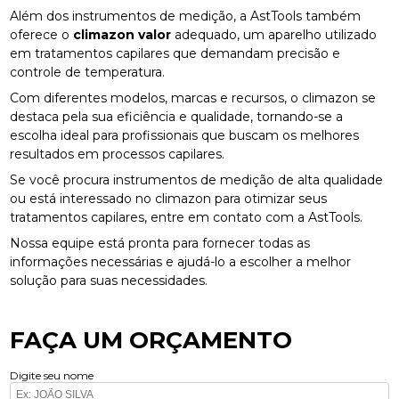
Além dos instrumentos de medição, a AstTools também
oferece o
climazon valor
adequado, um aparelho utilizado
em tratamentos capilares que demandam precisão e
controle de temperatura.
Com diferentes modelos, marcas e recursos, o climazon se
destaca pela sua eficiência e qualidade, tornando-se a
escolha ideal para profissionais que buscam os melhores
resultados em processos capilares.
Se você procura instrumentos de medição de alta qualidade
ou está interessado no climazon para otimizar seus
tratamentos capilares, entre em contato com a AstTools.
Nossa equipe está pronta para fornecer todas as
informações necessárias e ajudá-lo a escolher a melhor
solução para suas necessidades.
FAÇA UM ORÇAMENTO
Digite seu nome