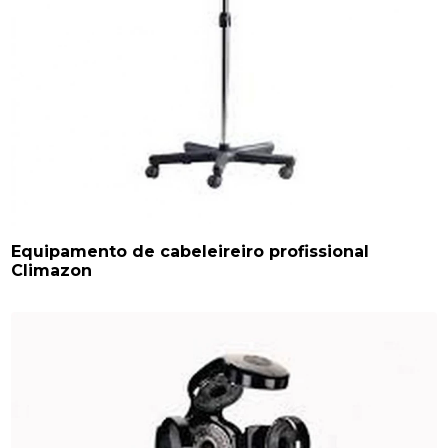
Equipamento de cabeleireiro profissional
Climazon