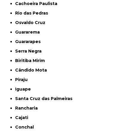
Cachoeira Paulista
Rio das Pedras
Osvaldo Cruz
Guararema
Guararapes
Serra Negra
Biritiba Mirim
Cândido Mota
Piraju
Iguape
Santa Cruz das Palmeiras
Rancharia
Cajati
Conchal