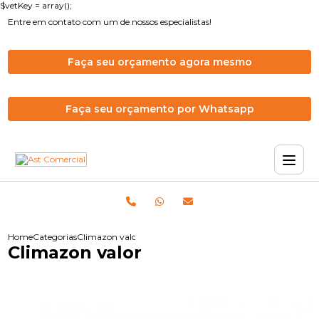
$vetKey = array();
Entre em contato com um de nossos especialistas!
Faça seu orçamento agora mesmo
Faça seu orçamento por Whatsapp
Home
Categorias
Climazon valor
Climazon valor