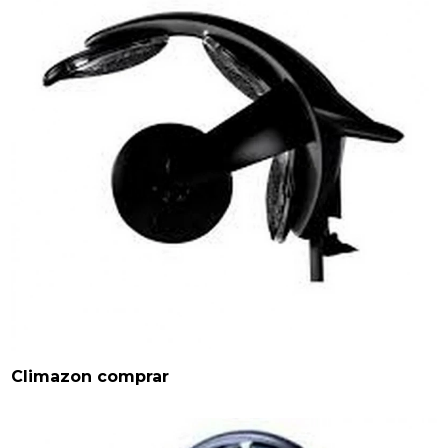
Climazon comprar