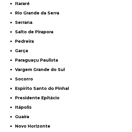
Itararé
Rio Grande da Serra
Serrana
Salto de Pirapora
Pedreira
Garça
Paraguaçu Paulista
Vargem Grande do Sul
Socorro
Espírito Santo do Pinhal
Presidente Epitácio
Itápolis
Guaíra
Novo Horizonte