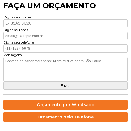
FAÇA UM ORÇAMENTO
Digite seu nome
Digite seu email
Digite seu telefone
Mensagem
Orçamento por Whatsapp
Orçamento pelo Telefone