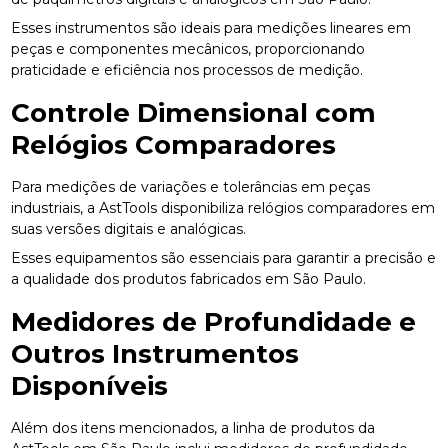
Esses instrumentos são ideais para medições lineares em
peças e componentes mecânicos, proporcionando
praticidade e eficiência nos processos de medição.
Controle Dimensional com
Relógios Comparadores
Para medições de variações e tolerâncias em peças
industriais, a AstTools disponibiliza relógios comparadores em
suas versões digitais e analógicas.
Esses equipamentos são essenciais para garantir a precisão e
a qualidade dos produtos fabricados em São Paulo.
Medidores de Profundidade e
Outros Instrumentos
Disponíveis
Além dos itens mencionados, a linha de produtos da