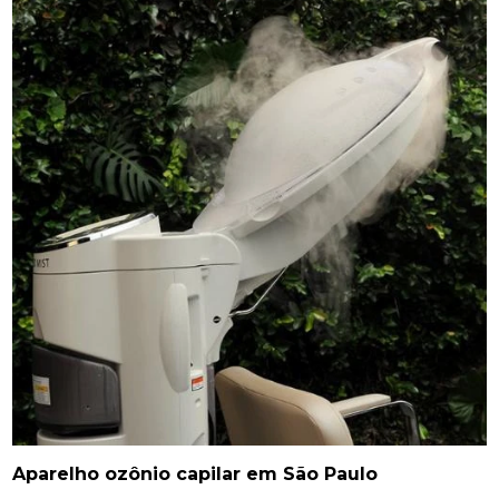
Aparelho ozônio capilar em São Paulo