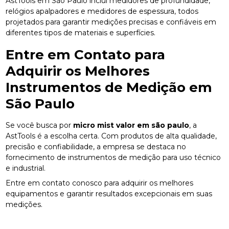
AstTools em São Paulo inclui medidores de profundidade,
relógios apalpadores e medidores de espessura, todos
projetados para garantir medições precisas e confiáveis em
diferentes tipos de materiais e superfícies.
Entre em Contato para
Adquirir os Melhores
Instrumentos de Medição em
São Paulo
Se você busca por
micro mist valor em são paulo
, a
AstTools é a escolha certa. Com produtos de alta qualidade,
precisão e confiabilidade, a empresa se destaca no
fornecimento de instrumentos de medição para uso técnico
e industrial.
Entre em contato conosco para adquirir os melhores
equipamentos e garantir resultados excepcionais em suas
medições.