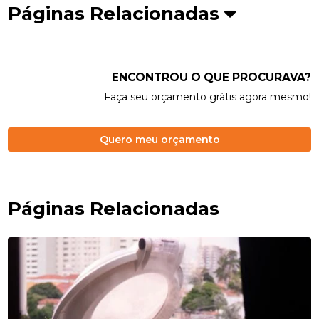
Páginas Relacionadas
ENCONTROU O QUE PROCURAVA?
Faça seu orçamento grátis agora mesmo!
Quero meu orçamento
Páginas Relacionadas