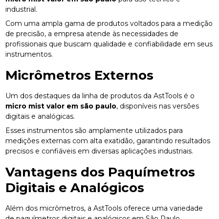
industrial.
Com uma ampla gama de produtos voltados para a medição
de precisão, a empresa atende às necessidades de
profissionais que buscam qualidade e confiabilidade em seus
instrumentos.
Micrômetros Externos
Um dos destaques da linha de produtos da AstTools é o
micro mist valor em são paulo
, disponíveis nas versões
digitais e analógicas.
Esses instrumentos são amplamente utilizados para
medições externas com alta exatidão, garantindo resultados
precisos e confiáveis em diversas aplicações industriais.
Vantagens dos Paquímetros
Digitais e Analógicos
Além dos micrômetros, a AstTools oferece uma variedade
de paquímetros digitais e analógicos em São Paulo.