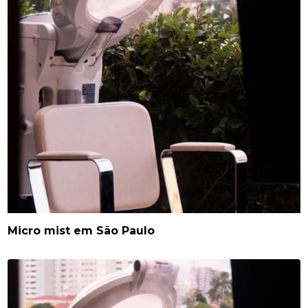
Micro mist em São Paulo