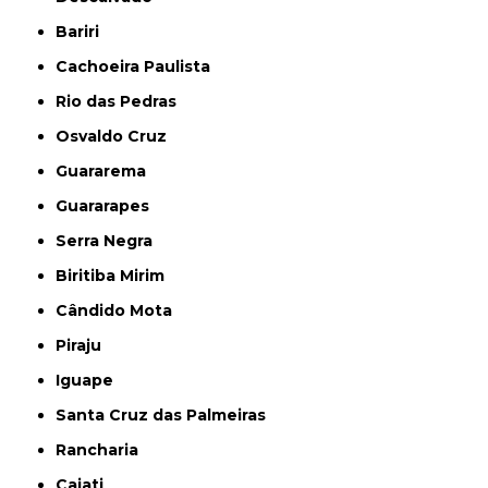
Bariri
Cachoeira Paulista
Rio das Pedras
Osvaldo Cruz
Guararema
Guararapes
Serra Negra
Biritiba Mirim
Cândido Mota
Piraju
Iguape
Santa Cruz das Palmeiras
Rancharia
Cajati