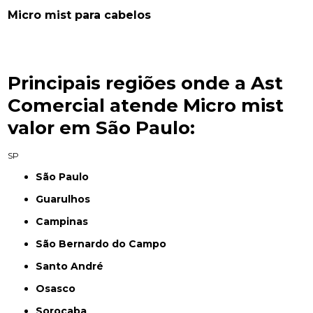
Micro mist para cabelos
Principais regiões onde a Ast
Comercial atende Micro mist
valor em São Paulo:
SP
São Paulo
Guarulhos
Campinas
São Bernardo do Campo
Santo André
Osasco
Sorocaba