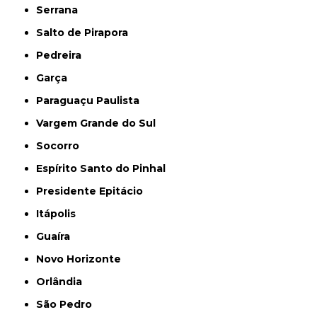
Serrana
Salto de Pirapora
Pedreira
Garça
Paraguaçu Paulista
Vargem Grande do Sul
Socorro
Espírito Santo do Pinhal
Presidente Epitácio
Itápolis
Guaíra
Novo Horizonte
Orlândia
São Pedro