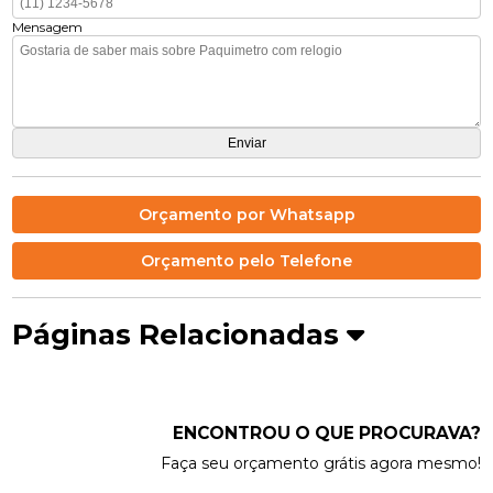
Mensagem
Orçamento por Whatsapp
Orçamento pelo Telefone
Páginas Relacionadas
ENCONTROU O QUE PROCURAVA?
Faça seu orçamento grátis agora mesmo!