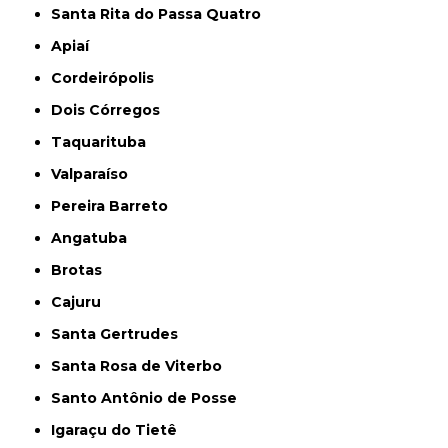
Santa Rita do Passa Quatro
Apiaí
Cordeirópolis
Dois Córregos
Taquarituba
Valparaíso
Pereira Barreto
Angatuba
Brotas
Cajuru
Santa Gertrudes
Santa Rosa de Viterbo
Santo Antônio de Posse
Igaraçu do Tietê