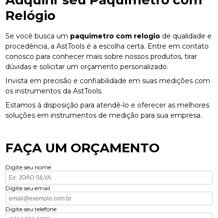
Adquirir seu Paquímetro com
Relógio
Se você busca um
paquimetro com relogio
de qualidade e
procedência, a AstTools é a escolha certa. Entre em contato
conosco para conhecer mais sobre nossos produtos, tirar
dúvidas e solicitar um orçamento personalizado.
Invista em precisão e confiabilidade em suas medições com
os instrumentos da AstTools.
Estamos à disposição para atendê-lo e oferecer as melhores
soluções em instrumentos de medição para sua empresa.
FAÇA UM ORÇAMENTO
Digite seu nome
Digite seu email
Digite seu telefone