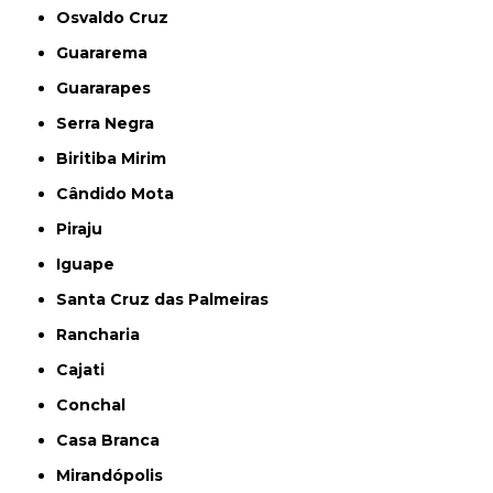
Osvaldo Cruz
Guararema
Guararapes
Serra Negra
Biritiba Mirim
Cândido Mota
Piraju
Iguape
Santa Cruz das Palmeiras
Rancharia
Cajati
Conchal
Casa Branca
Mirandópolis