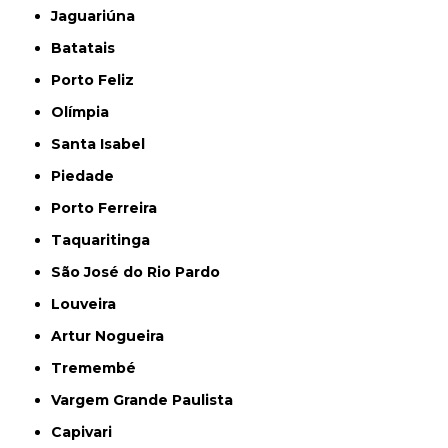
Jaguariúna
Batatais
Porto Feliz
Olímpia
Santa Isabel
Piedade
Porto Ferreira
Taquaritinga
São José do Rio Pardo
Louveira
Artur Nogueira
Tremembé
Vargem Grande Paulista
Capivari