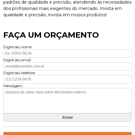
padrões de qualidade e precisão, atendendo às necessidades
dos profissionais mais exigentes do mercado. Invista em
qualidade e precisão, invista em nossos produtos!
FAÇA UM ORÇAMENTO
Digite seu nome
Digite seu email
Digite seu telefone
Mensagem