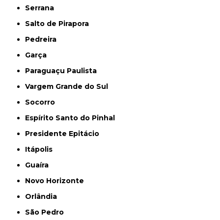
Serrana
Salto de Pirapora
Pedreira
Garça
Paraguaçu Paulista
Vargem Grande do Sul
Socorro
Espírito Santo do Pinhal
Presidente Epitácio
Itápolis
Guaíra
Novo Horizonte
Orlândia
São Pedro