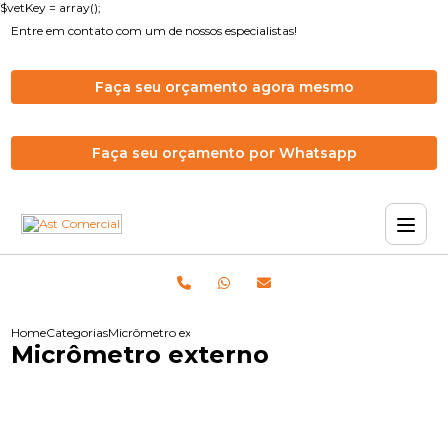
$vetKey = array();
Entre em contato com um de nossos especialistas!
Faça seu orçamento agora mesmo
Faça seu orçamento por Whatsapp
Home
Categorias
Micrômetro externo
Micrômetro externo