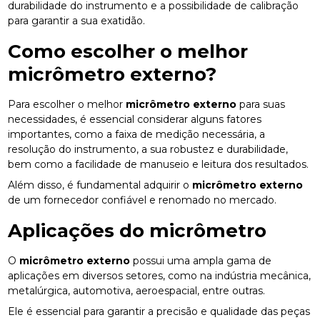
durabilidade do instrumento e a possibilidade de calibração
para garantir a sua exatidão.
Como escolher o melhor
micrômetro externo
?
Para escolher o melhor
micrômetro externo
para suas
necessidades, é essencial considerar alguns fatores
importantes, como a faixa de medição necessária, a
resolução do instrumento, a sua robustez e durabilidade,
bem como a facilidade de manuseio e leitura dos resultados.
Além disso, é fundamental adquirir o
micrômetro externo
de um fornecedor confiável e renomado no mercado.
Aplicações do micrômetro
O
micrômetro externo
possui uma ampla gama de
aplicações em diversos setores, como na indústria mecânica,
metalúrgica, automotiva, aeroespacial, entre outras.
Ele é essencial para garantir a precisão e qualidade das peças