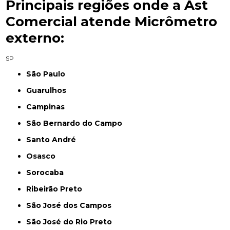
Principais regiões onde a Ast
Comercial atende Micrômetro
externo:
SP
São Paulo
Guarulhos
Campinas
São Bernardo do Campo
Santo André
Osasco
Sorocaba
Ribeirão Preto
São José dos Campos
São José do Rio Preto