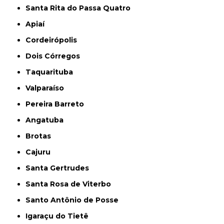
Santa Rita do Passa Quatro
Apiaí
Cordeirópolis
Dois Córregos
Taquarituba
Valparaíso
Pereira Barreto
Angatuba
Brotas
Cajuru
Santa Gertrudes
Santa Rosa de Viterbo
Santo Antônio de Posse
Igaraçu do Tietê