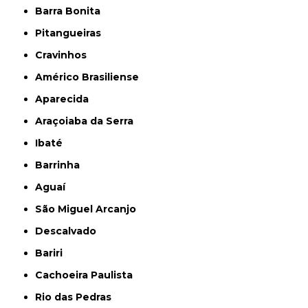
Barra Bonita
Pitangueiras
Cravinhos
Américo Brasiliense
Aparecida
Araçoiaba da Serra
Ibaté
Barrinha
Aguaí
São Miguel Arcanjo
Descalvado
Bariri
Cachoeira Paulista
Rio das Pedras