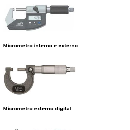
Micrometro interno e externo
Micrômetro externo digital