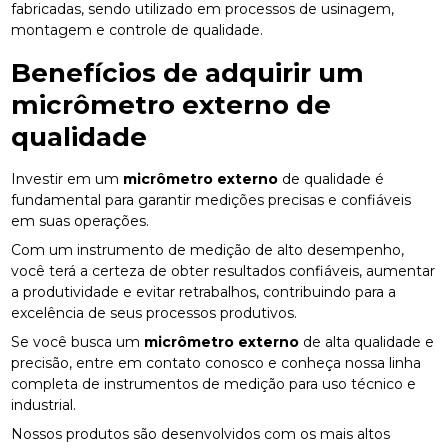
fabricadas, sendo utilizado em processos de usinagem,
montagem e controle de qualidade.
Benefícios de adquirir um
micrômetro externo
de
qualidade
Investir em um
micrômetro externo
de qualidade é
fundamental para garantir medições precisas e confiáveis
em suas operações.
Com um instrumento de medição de alto desempenho,
você terá a certeza de obter resultados confiáveis, aumentar
a produtividade e evitar retrabalhos, contribuindo para a
excelência de seus processos produtivos.
Se você busca um
micrômetro externo
de alta qualidade e
precisão, entre em contato conosco e conheça nossa linha
completa de instrumentos de medição para uso técnico e
industrial.
Nossos produtos são desenvolvidos com os mais altos