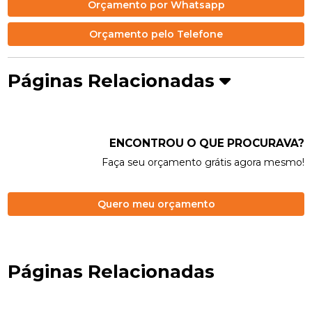
Orçamento por Whatsapp
Orçamento pelo Telefone
Páginas Relacionadas
ENCONTROU O QUE PROCURAVA?
Faça seu orçamento grátis agora mesmo!
Quero meu orçamento
Páginas Relacionadas