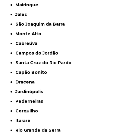
Mairinque
Jales
São Joaquim da Barra
Monte Alto
Cabreúva
Campos do Jordão
Santa Cruz do Rio Pardo
Capão Bonito
Dracena
Jardinópolis
Pederneiras
Cerquilho
Itararé
Rio Grande da Serra