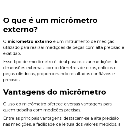
O que é um
micrômetro
externo
?
O
micrômetro externo
é um instrumento de medição
utilizado para realizar medições de peças com alta precisão e
exatidão.
Esse tipo de micrômetro é ideal para realizar medições de
dimensões externas, como diâmetros de eixos, orifícios e
peças cilíndricas, proporcionando resultados confiáveis e
precisos.
Vantagens do micrômetro
O uso do micrômetro oferece diversas vantagens para
quem trabalha com medições precisas.
Entre as principais vantagens, destacam-se a alta precisão
nas medições, a facilidade de leitura dos valores medidos, a