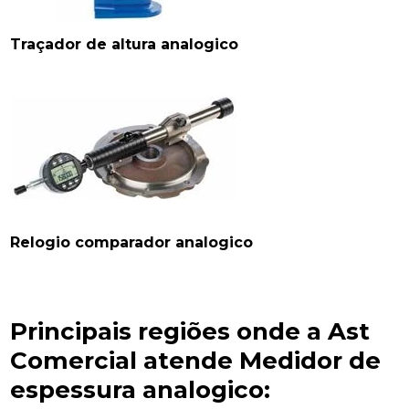
Traçador de altura analogico
Relogio comparador analogico
Principais regiões onde a Ast
Comercial atende Medidor de
espessura analogico: