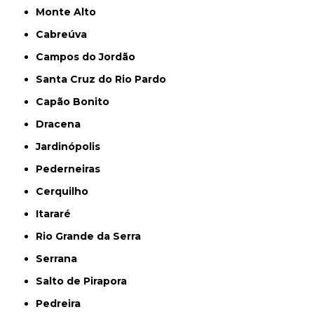
Monte Alto
Cabreúva
Campos do Jordão
Santa Cruz do Rio Pardo
Capão Bonito
Dracena
Jardinópolis
Pederneiras
Cerquilho
Itararé
Rio Grande da Serra
Serrana
Salto de Pirapora
Pedreira