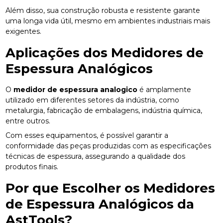
Além disso, sua construção robusta e resistente garante
uma longa vida útil, mesmo em ambientes industriais mais
exigentes.
Aplicações dos Medidores de
Espessura Analógicos
O
medidor de espessura analogico
é amplamente
utilizado em diferentes setores da indústria, como
metalurgia, fabricação de embalagens, indústria química,
entre outros.
Com esses equipamentos, é possível garantir a
conformidade das peças produzidas com as especificações
técnicas de espessura, assegurando a qualidade dos
produtos finais.
Por que Escolher os Medidores
de Espessura Analógicos da
AstTools?