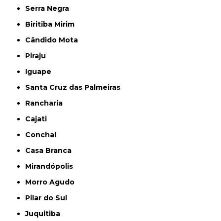
Serra Negra
Biritiba Mirim
Cândido Mota
Piraju
Iguape
Santa Cruz das Palmeiras
Rancharia
Cajati
Conchal
Casa Branca
Mirandópolis
Morro Agudo
Pilar do Sul
Juquitiba