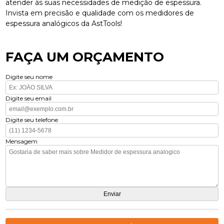
atender às suas necessidades de medição de espessura.
Invista em precisão e qualidade com os medidores de
espessura analógicos da AstTools!
FAÇA UM ORÇAMENTO
Digite seu nome
Digite seu email
Digite seu telefone
Mensagem