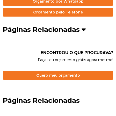
Orçamento por Whatsapp
Orçamento pelo Telefone
Páginas Relacionadas
ENCONTROU O QUE PROCURAVA?
Faça seu orçamento grátis agora mesmo!
Quero meu orçamento
Páginas Relacionadas