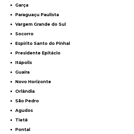
Garça
Paraguaçu Paulista
Vargem Grande do Sul
Socorro
Espírito Santo do Pinhal
Presidente Epitácio
Itápolis
Guaíra
Novo Horizonte
Orlândia
São Pedro
Agudos
Tietê
Pontal