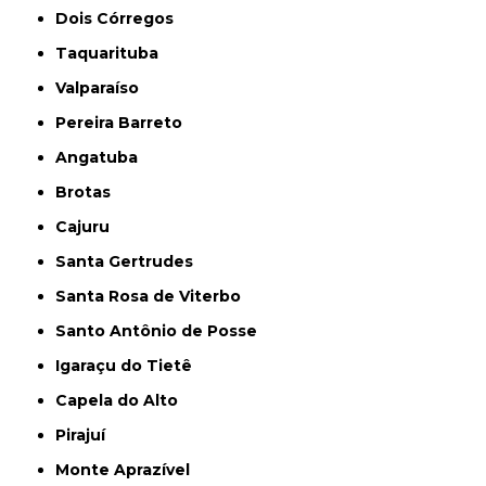
Dois Córregos
Taquarituba
Valparaíso
Pereira Barreto
Angatuba
Brotas
Cajuru
Santa Gertrudes
Santa Rosa de Viterbo
Santo Antônio de Posse
Igaraçu do Tietê
Capela do Alto
Pirajuí
Monte Aprazível