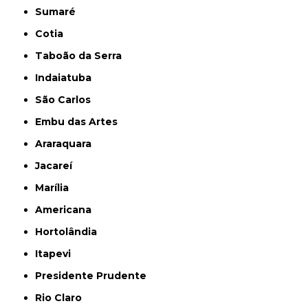
Sumaré
Cotia
Taboão da Serra
Indaiatuba
São Carlos
Embu das Artes
Araraquara
Jacareí
Marília
Americana
Hortolândia
Itapevi
Presidente Prudente
Rio Claro