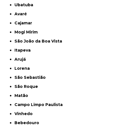
Ubatuba
Avaré
Cajamar
Mogi Mirim
São João da Boa Vista
Itapeva
Arujá
Lorena
São Sebastião
São Roque
Matão
Campo Limpo Paulista
Vinhedo
Bebedouro