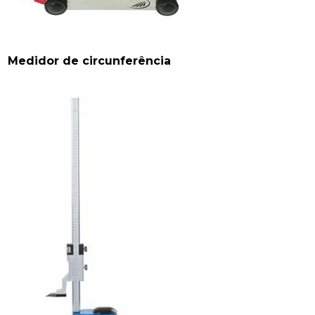
Medidor de circunferência