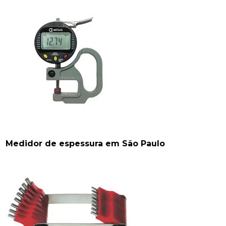
Medidor de espessura em São Paulo