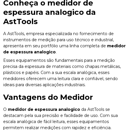
Conheça o
medidor de
espessura analogico
da
AstTools
A AstTools, empresa especializada no fornecimento de
instrumentos de medição para uso técnico e industrial,
apresenta em seu portfólio uma linha completa de
medidor
de espessura analogico
.
Esses equipamentos são fundamentais para a medição
precisa da espessura de materiais como chapas metálicas,
plásticos e papéis. Com a sua escala analógica, esses
medidores oferecem uma leitura clara e confiável, sendo
ideais para diversas aplicações industriais.
Vantagens do Medidor
O
medidor de espessura analogico
da AstTools se
destacam pela sua precisão e facilidade de uso. Com sua
escala analógica de fácil leitura, esses equipamentos
permitem realizar medições com rapidez e eficiência.