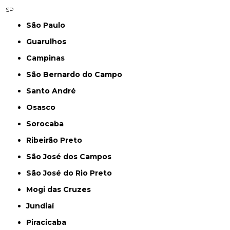
SP
São Paulo
Guarulhos
Campinas
São Bernardo do Campo
Santo André
Osasco
Sorocaba
Ribeirão Preto
São José dos Campos
São José do Rio Preto
Mogi das Cruzes
Jundiaí
Piracicaba