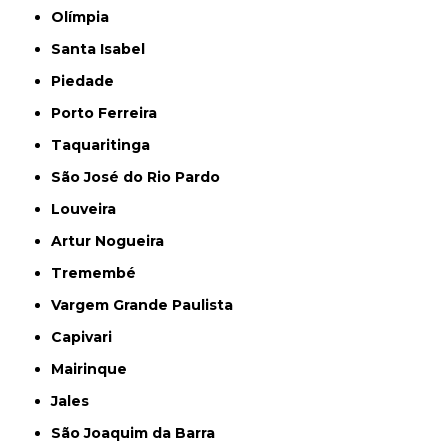
Olímpia
Santa Isabel
Piedade
Porto Ferreira
Taquaritinga
São José do Rio Pardo
Louveira
Artur Nogueira
Tremembé
Vargem Grande Paulista
Capivari
Mairinque
Jales
São Joaquim da Barra