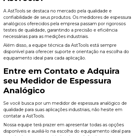
A AstTools se destaca no mercado pela qualidade e
confiabilidade de seus produtos. Os medidores de espessura
analógicos oferecidos pela empresa passam por rigorosos
testes de qualidade, garantindo a precisão e eficiência
necessárias para as medições industriais.
Além disso, a equipe técnica da AstTools está sempre
disponível para oferecer suporte e orientação na escolha do
equipamento ideal para cada aplicação.
Entre em Contato e Adquira
seu Medidor de Espessura
Analógico
Se você busca por um medidor de espessura analógico de
qualidade para suas aplicações industriais, não hesite em
contatar a AstTools.
Nossa equipe terá prazer em apresentar todas as opções
disponíveis e auxiliá-lo na escolha do equipamento ideal para