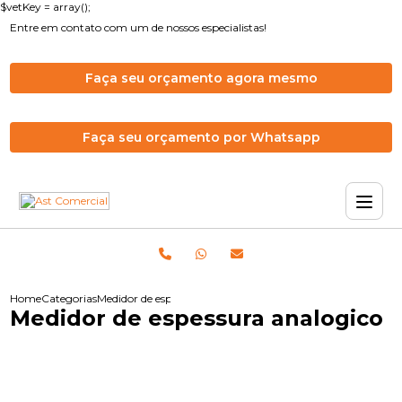
$vetKey = array();
Entre em contato com um de nossos especialistas!
Faça seu orçamento agora mesmo
Faça seu orçamento por Whatsapp
Home
Categorias
Medidor de espessura analogico
Medidor de espessura analogico