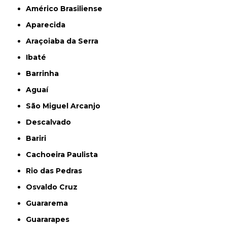
Américo Brasiliense
Aparecida
Araçoiaba da Serra
Ibaté
Barrinha
Aguaí
São Miguel Arcanjo
Descalvado
Bariri
Cachoeira Paulista
Rio das Pedras
Osvaldo Cruz
Guararema
Guararapes