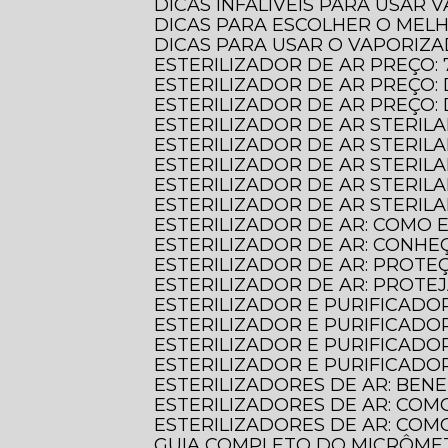
DICAS INFALÍVEIS PARA USAR
DICAS PARA ESCOLHER O MEL
DICAS PARA USAR O VAPORIZ
ESTERILIZADOR DE AR PREÇO:
ESTERILIZADOR DE AR PREÇ
ESTERILIZADOR DE AR PREÇO
ESTERILIZADOR DE AR STERIL
ESTERILIZADOR DE AR STERI
ESTERILIZADOR DE AR STERIL
ESTERILIZADOR DE AR STERILA
ESTERILIZADOR DE AR STERIL
ESTERILIZADOR DE AR: COMO
ESTERILIZADOR DE AR: CONHE
ESTERILIZADOR DE AR: PROT
ESTERILIZADOR DE AR: PROTE
ESTERILIZADOR E PURIFICADO
ESTERILIZADOR E PURIFICADO
ESTERILIZADOR E PURIFICADO
ESTERILIZADOR E PURIFICAD
ESTERILIZADORES DE AR: BE
ESTERILIZADORES DE AR: COM
ESTERILIZADORES DE AR: CO
GUIA COMPLETO DO MICRÔME