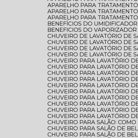
APARELHO PARA TRATAMENTO
APARELHO PARA TRATAMENTO
APARELHO PARA TRATAMENTO 
BENEFÍCIOS DO UMIDIFICADOR
BENEFICIOS DO VAPORIZADOR
CHUVEIRO DE LAVATÓRIO DE 
CHUVEIRO DE LAVATÓRIO DE 
CHUVEIRO DE LAVATÓRIO DE 
CHUVEIRO DE LAVATÓRIO DE S
CHUVEIRO PARA LAVATÓRIO DE
CHUVEIRO PARA LAVATÓRIO DE
CHUVEIRO PARA LAVATÓRIO DE
CHUVEIRO PARA LAVATÓRIO D
CHUVEIRO PARA LAVATÓRIO D
CHUVEIRO PARA LAVATÓRIO 
CHUVEIRO PARA LAVATÓRIO D
CHUVEIRO PARA LAVATÓRIO D
CHUVEIRO PARA LAVATÓRIO DE
CHUVEIRO PARA LAVATÓRIO DE
CHUVEIRO PARA SALÃO: COMO
CHUVEIRO PARA SALÃO DE BE
CHUVEIRO PARA SALÃO DE BE