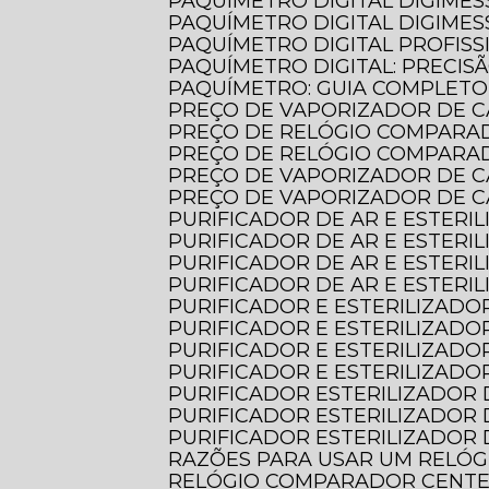
PAQUÍMETRO DIGITAL DIGIMES
PAQUÍMETRO DIGITAL DIGIMES
PAQUÍMETRO DIGITAL PROFISS
PAQUÍMETRO DIGITAL: PRECIS
PAQUÍMETRO: GUIA COMPLET
PREÇO DE VAPORIZADOR DE C
PREÇO DE RELÓGIO COMPARA
PREÇO DE RELÓGIO COMPARA
PREÇO DE VAPORIZADOR DE 
PREÇO DE VAPORIZADOR DE 
PURIFICADOR DE AR E ESTERI
PURIFICADOR DE AR E ESTERI
PURIFICADOR DE AR E ESTER
PURIFICADOR DE AR E ESTER
PURIFICADOR E ESTERILIZADOR
PURIFICADOR E ESTERILIZADO
PURIFICADOR E ESTERILIZADO
PURIFICADOR E ESTERILIZADO
PURIFICADOR ESTERILIZADOR 
PURIFICADOR ESTERILIZADOR 
PURIFICADOR ESTERILIZADOR 
RAZÕES PARA USAR UM RELÓ
RELÓGIO COMPARADOR CENTES