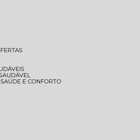
OFERTAS
AUDÁVEIS
 SAUDÁVEL
A SAÚDE E CONFORTO