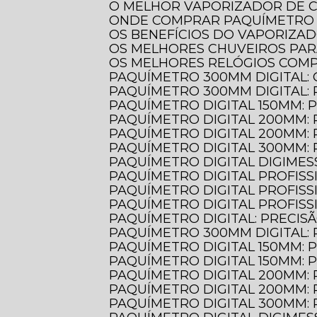
O MELHOR VAPORIZADOR DE 
ONDE COMPRAR PAQUÍMETRO 
OS BENEFÍCIOS DO VAPORIZA
OS MELHORES CHUVEIROS PA
OS MELHORES RELÓGIOS COM
PAQUÍMETRO 300MM DIGITAL:
PAQUÍMETRO 300MM DIGITAL:
PAQUÍMETRO DIGITAL 150MM: 
PAQUÍMETRO DIGITAL 200MM:
PAQUÍMETRO DIGITAL 200MM:
PAQUÍMETRO DIGITAL 300MM:
PAQUÍMETRO DIGITAL DIGIMES
PAQUÍMETRO DIGITAL PROFIS
PAQUÍMETRO DIGITAL PROFIS
PAQUÍMETRO DIGITAL PROFIS
PAQUÍMETRO DIGITAL: PRECIS
PAQUÍMETRO 300MM DIGITAL:
PAQUÍMETRO DIGITAL 150MM:
PAQUÍMETRO DIGITAL 150MM:
PAQUÍMETRO DIGITAL 200MM:
PAQUÍMETRO DIGITAL 200MM:
PAQUÍMETRO DIGITAL 300MM: