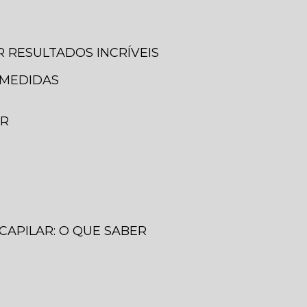
 RESULTADOS INCRÍVEIS
 MEDIDAS
ER
CAPILAR: O QUE SABER