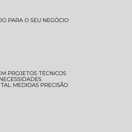
DO PARA O SEU NEGÓCIO
 EM PROJETOS TÉCNICOS
 NECESSIDADES
ITAL: MEDIDAS PRECISÃO