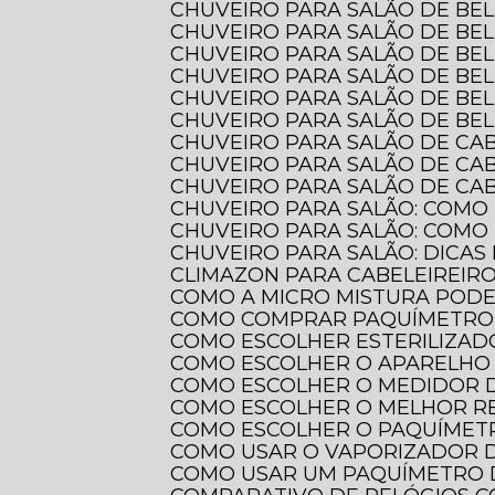
CHUVEIRO PARA SALÃO DE BE
CHUVEIRO PARA SALÃO DE BE
CHUVEIRO PARA SALÃO DE BE
CHUVEIRO PARA SALÃO DE BE
CHUVEIRO PARA SALÃO DE BE
CHUVEIRO PARA SALÃO DE BE
CHUVEIRO PARA SALÃO DE CA
CHUVEIRO PARA SALÃO DE CA
CHUVEIRO PARA SALÃO DE CAB
CHUVEIRO PARA SALÃO: COMO
CHUVEIRO PARA SALÃO: COMO
CHUVEIRO PARA SALÃO: DICAS
CLIMAZON PARA CABELEIREIR
COMO A MICRO MISTURA POD
COMO COMPRAR PAQUÍMETRO 
COMO ESCOLHER ESTERILIZAD
COMO ESCOLHER O APARELHO 
COMO ESCOLHER O MEDIDOR 
COMO ESCOLHER O MELHOR 
COMO ESCOLHER O PAQUÍMETR
COMO USAR O VAPORIZADOR 
COMO USAR UM PAQUÍMETRO 