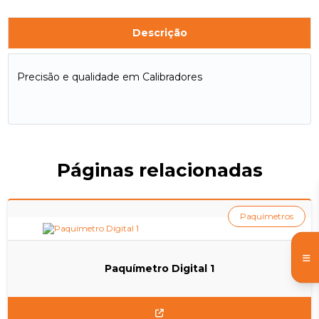
Descrição
Precisão e qualidade em Calibradores
Páginas relacionadas
Paquímetros
Paquímetro Digital 1