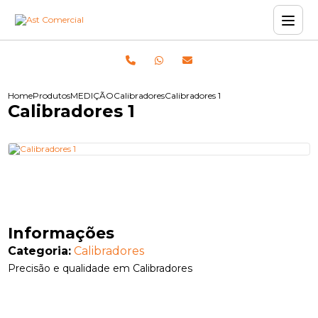
Home
Produtos
MEDIÇÃO
Calibradores
Calibradores 1
Calibradores 1
Informações
Categoria:
Calibradores
Precisão e qualidade em Calibradores