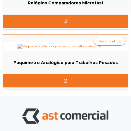
Relógios Comparadores Microtast
Paquímetros
Paquímetro Analógico para Trabalhos Pesados