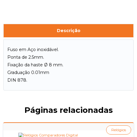
Descrição
Fuso em Aço inoxidável.
Ponta de 2.5mm.
Fixação da haste Ø 8 mm.
Graduação 0.01mm
DIN 878.
Páginas relacionadas
Relógios