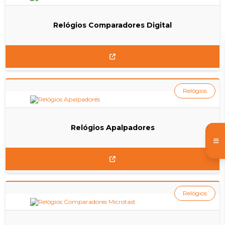
Relógios Comparadores Digital
Relógios
Relógios Apalpadores
Relógios