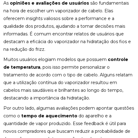
As
opiniões e avaliações de usuários
são fundamentais
na hora de escolher um vaporizador de cabelo. Elas
oferecem insights valiosos sobre a performance e a
qualidade dos produtos, ajudando a tomar decisões mais
informadas. É comum encontrar relatos de usuários que
destacam a eficácia do vaporizador na hidratação dos fios e
na redução do frizz.
Muitos usuários elogiam modelos que possuem
controle
de temperatura
, pois isso permite personalizar o
tratamento de acordo com o tipo de cabelo. Alguns relatam
que a utilização contínua do vaporizador resultou em
cabelos mais saudáveis e brilhantes ao longo do tempo,
destacando a importância da hidratação.
Por outro lado, algumas avaliações podem apontar questões
como o
tempo de aquecimento
do aparelho e a
quantidade de vapor produzido. Esse feedback é útil para
novos compradores que buscam reduzir a probabilidade de