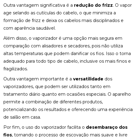
Outra vantagem significativa é a
redução do frizz
. O vapor
age selando as cutículas do cabelo, o que minimiza a
formação de frizz e deixa os cabelos mais disciplinados e
com aparência saudável.
Além disso, o vaporizador é uma opção mais segura em
comparação com alisadores e secadores, pois não utiliza
altas temperaturas que podem danificar os fios. Isso o torna
adequado para todo tipo de cabelo, inclusive os mais finos e
fragilizados.
Outra vantagem importante é a
versatilidade
dos
vaporizadores, que podem ser utilizados tanto em
tratamento diário quanto em ocasiões especiais. O aparelho
permite a combinação de diferentes produtos,
potencializando os resultados e oferecendo uma experiência
de salão em casa.
Por fim, o uso do vaporizador facilita o
desembaraço dos
fios
, tornando o processo de escovação mais suave e livre