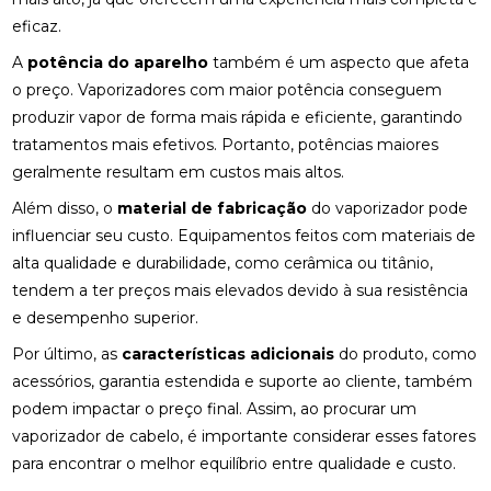
eficaz.
A
potência do aparelho
também é um aspecto que afeta
o preço. Vaporizadores com maior potência conseguem
produzir vapor de forma mais rápida e eficiente, garantindo
tratamentos mais efetivos. Portanto, potências maiores
geralmente resultam em custos mais altos.
Além disso, o
material de fabricação
do vaporizador pode
influenciar seu custo. Equipamentos feitos com materiais de
alta qualidade e durabilidade, como cerâmica ou titânio,
tendem a ter preços mais elevados devido à sua resistência
e desempenho superior.
Por último, as
características adicionais
do produto, como
acessórios, garantia estendida e suporte ao cliente, também
podem impactar o preço final. Assim, ao procurar um
vaporizador de cabelo, é importante considerar esses fatores
para encontrar o melhor equilíbrio entre qualidade e custo.