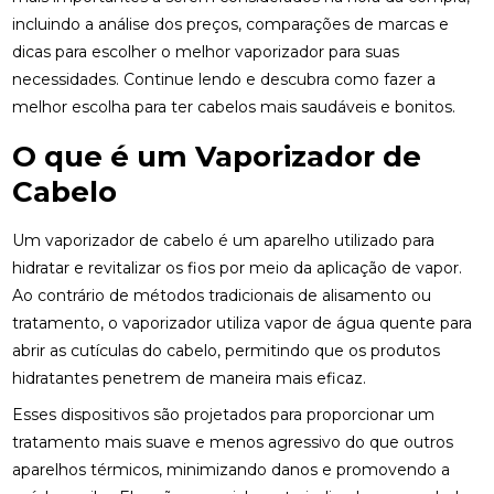
incluindo a análise dos preços, comparações de marcas e
dicas para escolher o melhor vaporizador para suas
necessidades. Continue lendo e descubra como fazer a
melhor escolha para ter cabelos mais saudáveis e bonitos.
O que é um Vaporizador de
Cabelo
Um vaporizador de cabelo é um aparelho utilizado para
hidratar e revitalizar os fios por meio da aplicação de vapor.
Ao contrário de métodos tradicionais de alisamento ou
tratamento, o vaporizador utiliza vapor de água quente para
abrir as cutículas do cabelo, permitindo que os produtos
hidratantes penetrem de maneira mais eficaz.
Esses dispositivos são projetados para proporcionar um
tratamento mais suave e menos agressivo do que outros
aparelhos térmicos, minimizando danos e promovendo a