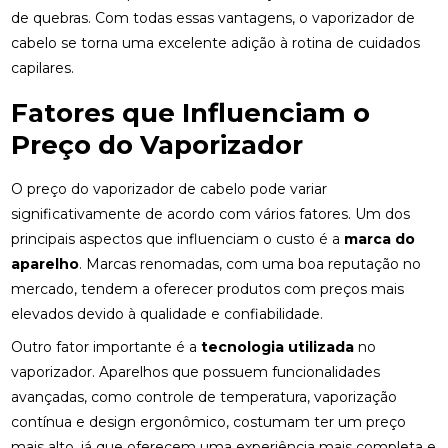
de quebras. Com todas essas vantagens, o vaporizador de
cabelo se torna uma excelente adição à rotina de cuidados
capilares.
Fatores que Influenciam o
Preço do Vaporizador
O preço do vaporizador de cabelo pode variar
significativamente de acordo com vários fatores. Um dos
principais aspectos que influenciam o custo é a
marca do
aparelho
. Marcas renomadas, com uma boa reputação no
mercado, tendem a oferecer produtos com preços mais
elevados devido à qualidade e confiabilidade.
Outro fator importante é a
tecnologia utilizada
no
vaporizador. Aparelhos que possuem funcionalidades
avançadas, como controle de temperatura, vaporização
contínua e design ergonômico, costumam ter um preço
mais alto, já que oferecem uma experiência mais completa e