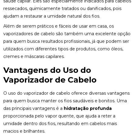
saúde capilar. Eles são especialmente indicados para cabelos
ressecados, quimicamente tratados ou danificados, pois
ajudam a restaurar a umidade natural dos fios.
Além de serem práticos e fáceis de usar em casa, os
vaporizadores de cabelo são também uma excelente opção
para quem busca resultados profissionais, já que podem ser
utilizados com diferentes tipos de produtos, como óleos,
cremes e máscaras capilares.
Vantagens do Uso do
Vaporizador de Cabelo
O uso do vaporizador de cabelo oferece diversas vantagens
para quem busca manter os fios saudáveis e bonitos. Uma
das principais vantagens é a
hidratação profunda
proporcionada pelo vapor quente, que ajuda a reter a
umidade dentro dos fios, resultando em cabelos mais
macios e brilhantes.