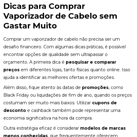
Dicas para Comprar
Vaporizador de Cabelo sem
Gastar Muito
Comprar um vaporizador de cabelo não precisa ser um
desafio financeiro. Com algumas dicas práticas, é possível
encontrar opções de qualidade sem ultrapassar o
orçamento. A primeira dica é
pesquisar e comparar
preços
em diferentes lojas, tanto físicas quanto online. Isso
ajuda a identificar as melhores ofertas e promoções.
Além disso, fique atento às datas de
promoções
, como
Black Friday ou liquidações de fim de ano, quando os preços
costumam ser muito mais baixos. Utilizar
cupons de
desconto
e cashback também pode representar uma
economia significativa na hora da compra.
Outra estratégia eficaz é considerar
modelos de marcas
menos conhecidas
, que frequentemente oferecem