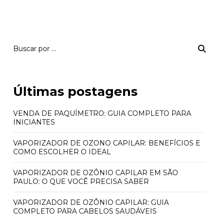
Últimas postagens
VENDA DE PAQUÍMETRO: GUIA COMPLETO PARA
INICIANTES
VAPORIZADOR DE OZONO CAPILAR: BENEFÍCIOS E
COMO ESCOLHER O IDEAL
VAPORIZADOR DE OZÔNIO CAPILAR EM SÃO
PAULO: O QUE VOCÊ PRECISA SABER
VAPORIZADOR DE OZÔNIO CAPILAR: GUIA
COMPLETO PARA CABELOS SAUDÁVEIS