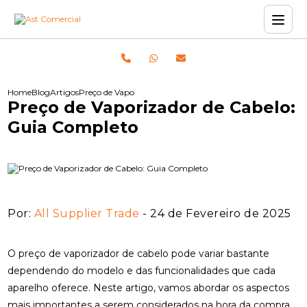
Home
Blog
Artigos
Preço de Vaporizador de Cabelo: Guia Completo
Preço de Vaporizador de Cabelo:
Guia Completo
Por:
All Supplier Trade
- 24 de Fevereiro de 2025
O preço de vaporizador de cabelo pode variar bastante
dependendo do modelo e das funcionalidades que cada
aparelho oferece. Neste artigo, vamos abordar os aspectos
mais importantes a serem considerados na hora da compra,