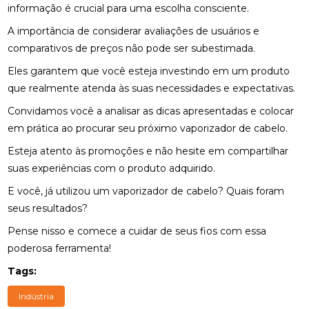
informação é crucial para uma escolha consciente.
A importância de considerar avaliações de usuários e
comparativos de preços não pode ser subestimada.
Eles garantem que você esteja investindo em um produto
que realmente atenda às suas necessidades e expectativas.
Convidamos você a analisar as dicas apresentadas e colocar
em prática ao procurar seu próximo vaporizador de cabelo.
Esteja atento às promoções e não hesite em compartilhar
suas experiências com o produto adquirido.
E você, já utilizou um vaporizador de cabelo? Quais foram
seus resultados?
Pense nisso e comece a cuidar de seus fios com essa
poderosa ferramenta!
Tags:
Indústria