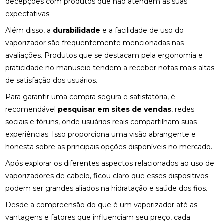
decepções com produtos que não atendem às suas
expectativas.
Além disso, a
durabilidade
e a facilidade de uso do
vaporizador são frequentemente mencionadas nas
avaliações. Produtos que se destacam pela ergonomia e
praticidade no manuseio tendem a receber notas mais altas
de satisfação dos usuários.
Para garantir uma compra segura e satisfatória, é
recomendável
pesquisar em sites de vendas
, redes
sociais e fóruns, onde usuários reais compartilham suas
experiências. Isso proporciona uma visão abrangente e
honesta sobre as principais opções disponíveis no mercado.
Após explorar os diferentes aspectos relacionados ao uso de
vaporizadores de cabelo, ficou claro que esses dispositivos
podem ser grandes aliados na hidratação e saúde dos fios.
Desde a compreensão do que é um vaporizador até as
vantagens e fatores que influenciam seu preço, cada