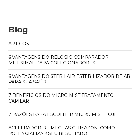
Blog
ARTIGOS
6 VANTAGENS DO RELÓGIO COMPARADOR
MILESIMAL PARA COLECIONADORES
6 VANTAGENS DO STERILAIR ESTERILIZADOR DE AR
PARA SUA SAÚDE
7 BENEFÍCIOS DO MICRO MIST TRATAMENTO
CAPILAR
7 RAZÕES PARA ESCOLHER MICRO MIST HOJE
ACELERADOR DE MECHAS CLIMAZON: COMO
POTENCIALIZAR SEU RESULTADO