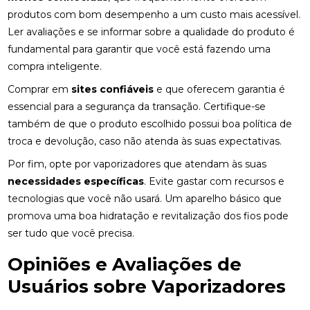
produtos com bom desempenho a um custo mais acessível.
Ler avaliações e se informar sobre a qualidade do produto é
fundamental para garantir que você está fazendo uma
compra inteligente.
Comprar em
sites confiáveis
e que oferecem garantia é
essencial para a segurança da transação. Certifique-se
também de que o produto escolhido possui boa política de
troca e devolução, caso não atenda às suas expectativas.
Por fim, opte por vaporizadores que atendam às suas
necessidades específicas
. Evite gastar com recursos e
tecnologias que você não usará. Um aparelho básico que
promova uma boa hidratação e revitalização dos fios pode
ser tudo que você precisa.
Opiniões e Avaliações de
Usuários sobre Vaporizadores