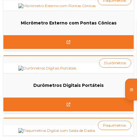
Paquímetros
Micrômetro Externo com Pontas Cônicas
Durômetros
Durômetros Digitais Portáteis
Paquímetros