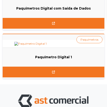
Paquímetros Digital com Saída de Dados
Paquímetros
Paquímetro Digital 1