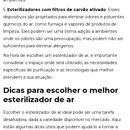
ambientes.
5.
Esterilizadores com filtros de carvão ativado
: Esses
dispositivos são projetados para eliminar odores e poluentes
químicos do ar, como fumaça e vapores de produtos de
limpeza. Eles podem ser uma ótima adição a ambientes
onde os odores são uma preocupação, mas podem não ser
suficientes para eliminar alérgenos.
Na hora de escolher um esterilizador de ar, é importante
considerar o espaço onde será utilizado, as necessidades
específicas de purificação e as tecnologias que melhor
atendem à sua situação.
Dicas para escolher o melhor
esterilizador de ar
Escolher o esterilizador de ar ideal pode ser uma tarefa
desafiadora, dada a variedade disponível no mercado. Aqui
estão algumas dicas úteis que podem ajudá-lo a tomar a