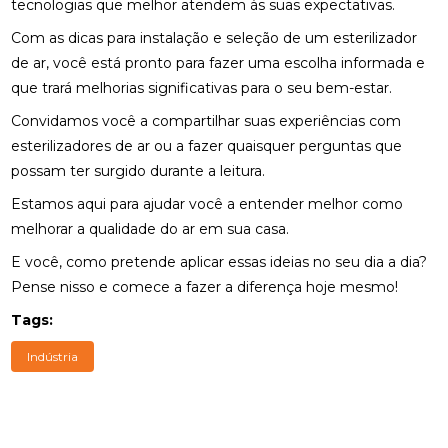
tecnologias que melhor atendem às suas expectativas.
Com as dicas para instalação e seleção de um esterilizador
de ar, você está pronto para fazer uma escolha informada e
que trará melhorias significativas para o seu bem-estar.
Convidamos você a compartilhar suas experiências com
esterilizadores de ar ou a fazer quaisquer perguntas que
possam ter surgido durante a leitura.
Estamos aqui para ajudar você a entender melhor como
melhorar a qualidade do ar em sua casa.
E você, como pretende aplicar essas ideias no seu dia a dia?
Pense nisso e comece a fazer a diferença hoje mesmo!
Tags:
Indústria