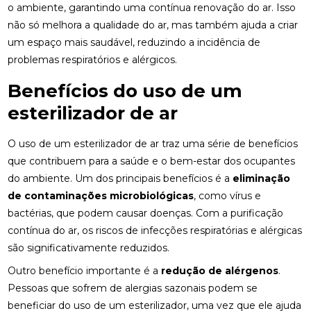
o ambiente, garantindo uma contínua renovação do ar. Isso
não só melhora a qualidade do ar, mas também ajuda a criar
um espaço mais saudável, reduzindo a incidência de
problemas respiratórios e alérgicos.
Benefícios do uso de um
esterilizador de ar
O uso de um esterilizador de ar traz uma série de benefícios
que contribuem para a saúde e o bem-estar dos ocupantes
do ambiente. Um dos principais benefícios é a
eliminação
de contaminações microbiológicas
, como vírus e
bactérias, que podem causar doenças. Com a purificação
contínua do ar, os riscos de infecções respiratórias e alérgicas
são significativamente reduzidos.
Outro benefício importante é a
redução de alérgenos
.
Pessoas que sofrem de alergias sazonais podem se
beneficiar do uso de um esterilizador, uma vez que ele ajuda