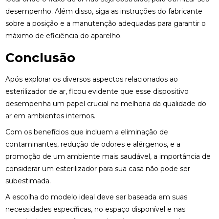
desempenho. Além disso, siga as instruções do fabricante
sobre a posição e a manutenção adequadas para garantir o
máximo de eficiência do aparelho.
Conclusão
Após explorar os diversos aspectos relacionados ao
esterilizador de ar, ficou evidente que esse dispositivo
desempenha um papel crucial na melhoria da qualidade do
ar em ambientes internos.
Com os benefícios que incluem a eliminação de
contaminantes, redução de odores e alérgenos, e a
promoção de um ambiente mais saudável, a importância de
considerar um esterilizador para sua casa não pode ser
subestimada.
A escolha do modelo ideal deve ser baseada em suas
necessidades específicas, no espaço disponível e nas