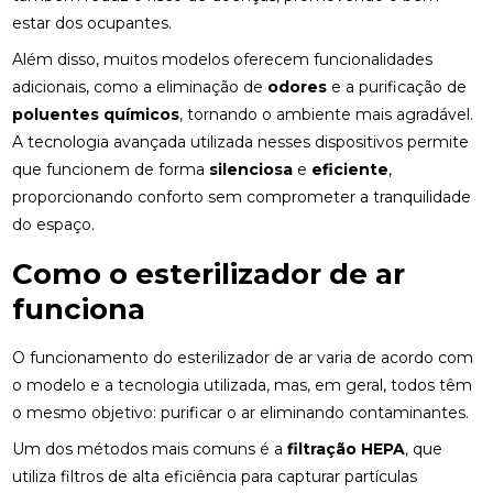
estar dos ocupantes.
Além disso, muitos modelos oferecem funcionalidades
adicionais, como a eliminação de
odores
e a purificação de
poluentes químicos
, tornando o ambiente mais agradável.
A tecnologia avançada utilizada nesses dispositivos permite
que funcionem de forma
silenciosa
e
eficiente
,
proporcionando conforto sem comprometer a tranquilidade
do espaço.
Como o esterilizador de ar
funciona
O funcionamento do esterilizador de ar varia de acordo com
o modelo e a tecnologia utilizada, mas, em geral, todos têm
o mesmo objetivo: purificar o ar eliminando contaminantes.
Um dos métodos mais comuns é a
filtração HEPA
, que
utiliza filtros de alta eficiência para capturar partículas