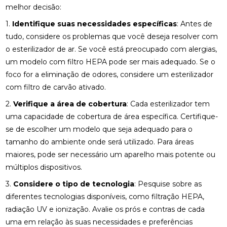
melhor decisão:
1.
Identifique suas necessidades específicas
: Antes de
tudo, considere os problemas que você deseja resolver com
o esterilizador de ar. Se você está preocupado com alergias,
um modelo com filtro HEPA pode ser mais adequado. Se o
foco for a eliminação de odores, considere um esterilizador
com filtro de carvão ativado.
2.
Verifique a área de cobertura
: Cada esterilizador tem
uma capacidade de cobertura de área específica. Certifique-
se de escolher um modelo que seja adequado para o
tamanho do ambiente onde será utilizado. Para áreas
maiores, pode ser necessário um aparelho mais potente ou
múltiplos dispositivos.
3.
Considere o tipo de tecnologia
: Pesquise sobre as
diferentes tecnologias disponíveis, como filtração HEPA,
radiação UV e ionização. Avalie os prós e contras de cada
uma em relação às suas necessidades e preferências