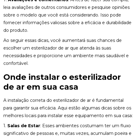
leia avaliações de outros consumidores e pesquise opiniões
sobre o modelo que você está considerando. Isso pode
fornecer informações valiosas sobre a eficácia e durabilidade
do produto.
Ao seguir essas dicas, você aumentará suas chances de
escolher um esterilizador de ar que atenda às suas
necessidades e proporcione um ambiente mais saudável e
confortável.
Onde instalar o esterilizador
de ar em sua casa
A instalação correta do esterilizador de ar é fundamental
para garantir sua eficácia. Aqui estão algumas dicas sobre os
melhores locais para instalar esse equipamento em sua casa:
1.
Salas de Estar
: Esses ambientes costumam ter um fluxo
significativo de pessoas e, muitas vezes, acumulam poeira e