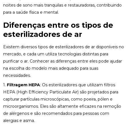
noites de sono mais tranquilas e restauradoras, contribuindo
para a saúde física e mental.
Diferenças entre os tipos de
esterilizadores de ar
Existem diversos tipos de esterilizadores de ar disponíveis no
mercado, e cada um utiliza tecnologias distintas para
purificar o ar. Conhecer as diferenças entre eles pode ajudar
na escolha do modelo mais adequado para suas
necessidades.
1.
Filtragem HEPA
: Os esterilizadores que utilizam filtros
HEPA (High Efficiency Particulate Air) são projetados para
capturar partículas microscópicas, como poeira, pólen e
microorganismos. Eles são altamente eficazes na remoção
de alérgenos e são recomendados para pessoas com
alergias e asma.