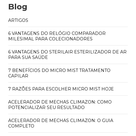
Blog
ARTIGOS
6 VANTAGENS DO RELÓGIO COMPARADOR
MILESIMAL PARA COLECIONADORES
6 VANTAGENS DO STERILAIR ESTERILIZADOR DE AR
PARA SUA SAÚDE
7 BENEFÍCIOS DO MICRO MIST TRATAMENTO
CAPILAR
7 RAZÕES PARA ESCOLHER MICRO MIST HOJE
ACELERADOR DE MECHAS CLIMAZON: COMO
POTENCIALIZAR SEU RESULTADO
ACELERADOR DE MECHAS CLIMAZON: O GUIA
COMPLETO