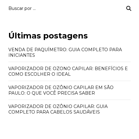
Últimas postagens
VENDA DE PAQUÍMETRO: GUIA COMPLETO PARA
INICIANTES
VAPORIZADOR DE OZONO CAPILAR: BENEFÍCIOS E
COMO ESCOLHER O IDEAL
VAPORIZADOR DE OZÔNIO CAPILAR EM SÃO
PAULO: O QUE VOCÊ PRECISA SABER
VAPORIZADOR DE OZÔNIO CAPILAR: GUIA
COMPLETO PARA CABELOS SAUDÁVEIS