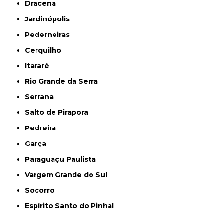
Dracena
Jardinópolis
Pederneiras
Cerquilho
Itararé
Rio Grande da Serra
Serrana
Salto de Pirapora
Pedreira
Garça
Paraguaçu Paulista
Vargem Grande do Sul
Socorro
Espírito Santo do Pinhal