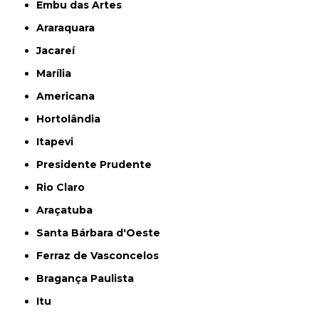
Embu das Artes
Araraquara
Jacareí
Marília
Americana
Hortolândia
Itapevi
Presidente Prudente
Rio Claro
Araçatuba
Santa Bárbara d'Oeste
Ferraz de Vasconcelos
Bragança Paulista
Itu