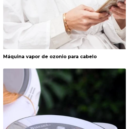
Máquina vapor de ozonio para cabelo