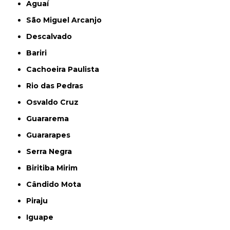
Aguaí
São Miguel Arcanjo
Descalvado
Bariri
Cachoeira Paulista
Rio das Pedras
Osvaldo Cruz
Guararema
Guararapes
Serra Negra
Biritiba Mirim
Cândido Mota
Piraju
Iguape