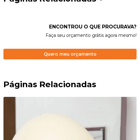
ENCONTROU O QUE PROCURAVA?
Faça seu orçamento grátis agora mesmo!
Quero meu orçamento
Páginas Relacionadas