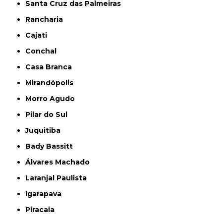
Santa Cruz das Palmeiras
Rancharia
Cajati
Conchal
Casa Branca
Mirandópolis
Morro Agudo
Pilar do Sul
Juquitiba
Bady Bassitt
Álvares Machado
Laranjal Paulista
Igarapava
Piracaia