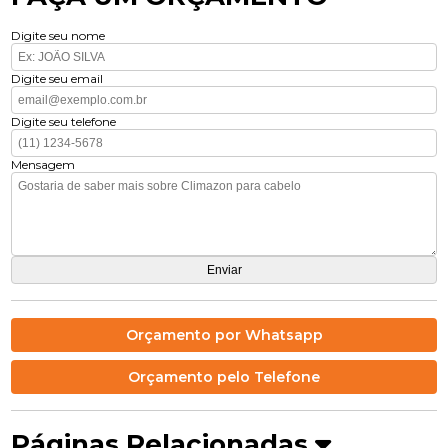
Digite seu nome
Digite seu email
Digite seu telefone
Mensagem
Orçamento por Whatsapp
Orçamento pelo Telefone
Páginas Relacionadas