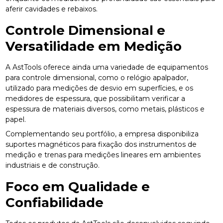
aferir cavidades e rebaixos.
Controle Dimensional e
Versatilidade em Medição
A AstTools oferece ainda uma variedade de equipamentos
para controle dimensional, como o relógio apalpador,
utilizado para medições de desvio em superfícies, e os
medidores de espessura, que possibilitam verificar a
espessura de materiais diversos, como metais, plásticos e
papel.
Complementando seu portfólio, a empresa disponibiliza
suportes magnéticos para fixação dos instrumentos de
medição e trenas para medições lineares em ambientes
industriais e de construção.
Foco em Qualidade e
Confiabilidade