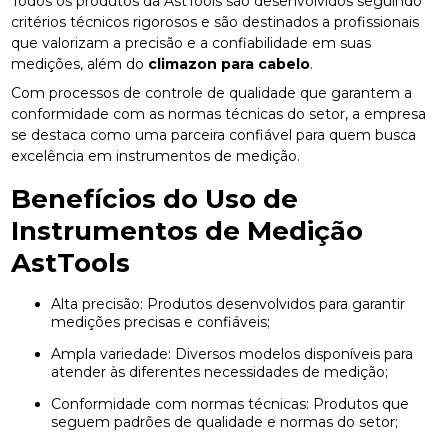
Todos os produtos da AstTools são desenvolvidos seguindo
critérios técnicos rigorosos e são destinados a profissionais
que valorizam a precisão e a confiabilidade em suas
medições, além do
climazon para cabelo
.
Com processos de controle de qualidade que garantem a
conformidade com as normas técnicas do setor, a empresa
se destaca como uma parceira confiável para quem busca
excelência em instrumentos de medição.
Benefícios do Uso de
Instrumentos de Medição
AstTools
Alta precisão: Produtos desenvolvidos para garantir
medições precisas e confiáveis;
Ampla variedade: Diversos modelos disponíveis para
atender às diferentes necessidades de medição;
Conformidade com normas técnicas: Produtos que
seguem padrões de qualidade e normas do setor;