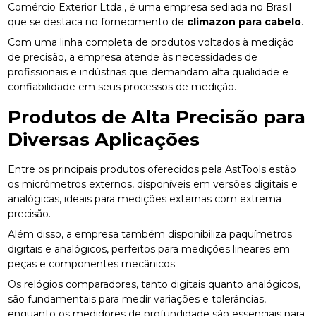
Comércio Exterior Ltda., é uma empresa sediada no Brasil
que se destaca no fornecimento de
climazon para cabelo
.
Com uma linha completa de produtos voltados à medição
de precisão, a empresa atende às necessidades de
profissionais e indústrias que demandam alta qualidade e
confiabilidade em seus processos de medição.
Produtos de Alta Precisão para
Diversas Aplicações
Entre os principais produtos oferecidos pela AstTools estão
os micrômetros externos, disponíveis em versões digitais e
analógicas, ideais para medições externas com extrema
precisão.
Além disso, a empresa também disponibiliza paquímetros
digitais e analógicos, perfeitos para medições lineares em
peças e componentes mecânicos.
Os relógios comparadores, tanto digitais quanto analógicos,
são fundamentais para medir variações e tolerâncias,
enquanto os medidores de profundidade são essenciais para