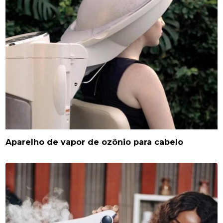
Aparelho de vapor de ozônio para cabelo