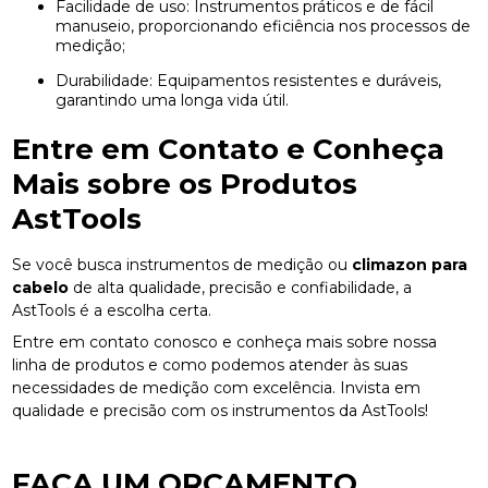
Facilidade de uso: Instrumentos práticos e de fácil
manuseio, proporcionando eficiência nos processos de
medição;
Durabilidade: Equipamentos resistentes e duráveis,
garantindo uma longa vida útil.
Entre em Contato e Conheça
Mais sobre os Produtos
AstTools
Se você busca instrumentos de medição ou
climazon para
cabelo
de alta qualidade, precisão e confiabilidade, a
AstTools é a escolha certa.
Entre em contato conosco e conheça mais sobre nossa
linha de produtos e como podemos atender às suas
necessidades de medição com excelência. Invista em
qualidade e precisão com os instrumentos da AstTools!
FAÇA UM ORÇAMENTO