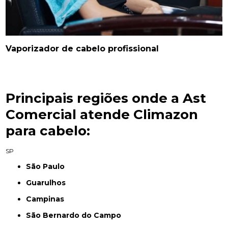
Vaporizador de cabelo profissional
Principais regiões onde a Ast
Comercial atende Climazon
para cabelo:
SP
São Paulo
Guarulhos
Campinas
São Bernardo do Campo