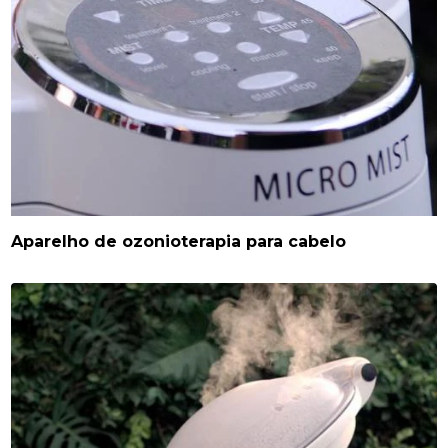
Aparelho de ozonioterapia para cabelo