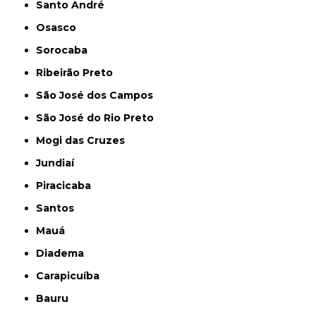
Santo André
Osasco
Sorocaba
Ribeirão Preto
São José dos Campos
São José do Rio Preto
Mogi das Cruzes
Jundiaí
Piracicaba
Santos
Mauá
Diadema
Carapicuíba
Bauru