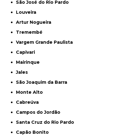
São José do Rio Pardo
Louveira
Artur Nogueira
Tremembé
Vargem Grande Paulista
Capivari
Mairinque
Jales
São Joaquim da Barra
Monte Alto
Cabreúva
Campos do Jordão
Santa Cruz do Rio Pardo
Capão Bonito