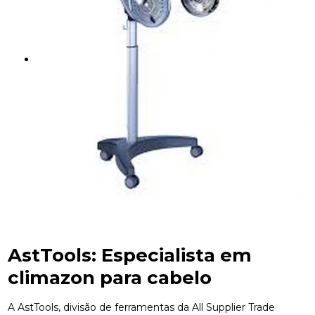
AstTools: Especialista em
climazon para cabelo
A AstTools, divisão de ferramentas da All Supplier Trade