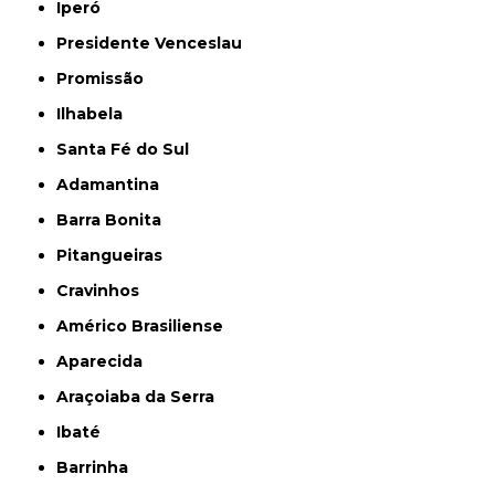
Iperó
Presidente Venceslau
Promissão
Ilhabela
Santa Fé do Sul
Adamantina
Barra Bonita
Pitangueiras
Cravinhos
Américo Brasiliense
Aparecida
Araçoiaba da Serra
Ibaté
Barrinha