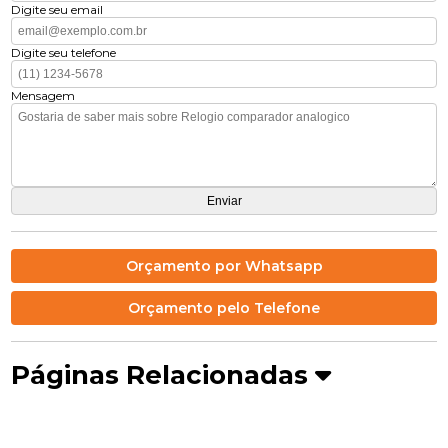
Digite seu email
Digite seu telefone
Mensagem
Orçamento por Whatsapp
Orçamento pelo Telefone
Páginas Relacionadas