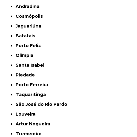
Andradina
Cosmópolis
Jaguariúna
Batatais
Porto Feliz
Olímpia
Santa Isabel
Piedade
Porto Ferreira
Taquaritinga
São José do Rio Pardo
Louveira
Artur Nogueira
Tremembé