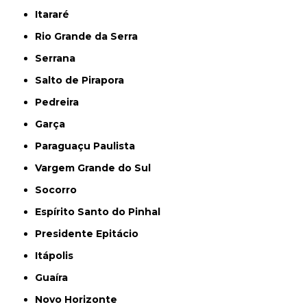
Itararé
Rio Grande da Serra
Serrana
Salto de Pirapora
Pedreira
Garça
Paraguaçu Paulista
Vargem Grande do Sul
Socorro
Espírito Santo do Pinhal
Presidente Epitácio
Itápolis
Guaíra
Novo Horizonte