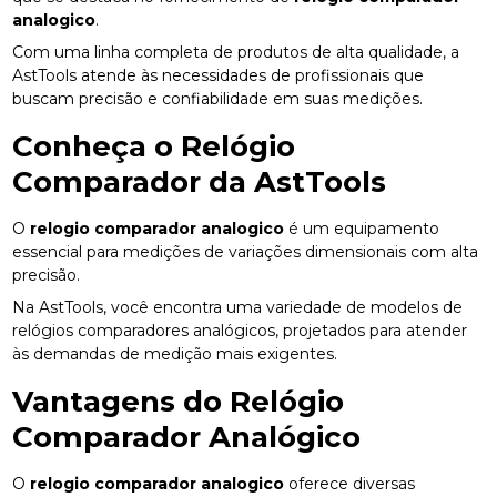
analogico
.
Com uma linha completa de produtos de alta qualidade, a
AstTools atende às necessidades de profissionais que
buscam precisão e confiabilidade em suas medições.
Conheça o Relógio
Comparador da AstTools
O
relogio comparador analogico
é um equipamento
essencial para medições de variações dimensionais com alta
precisão.
Na AstTools, você encontra uma variedade de modelos de
relógios comparadores analógicos, projetados para atender
às demandas de medição mais exigentes.
Vantagens do Relógio
Comparador Analógico
O
relogio comparador analogico
oferece diversas