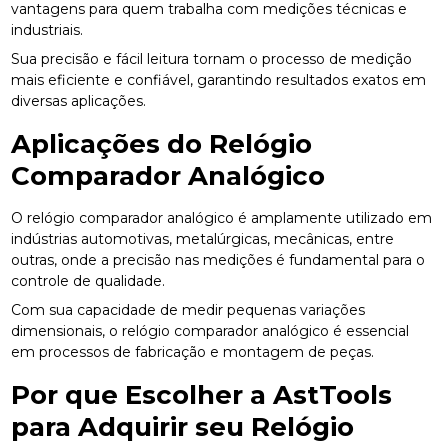
vantagens para quem trabalha com medições técnicas e
industriais.
Sua precisão e fácil leitura tornam o processo de medição
mais eficiente e confiável, garantindo resultados exatos em
diversas aplicações.
Aplicações do Relógio
Comparador Analógico
O relógio comparador analógico é amplamente utilizado em
indústrias automotivas, metalúrgicas, mecânicas, entre
outras, onde a precisão nas medições é fundamental para o
controle de qualidade.
Com sua capacidade de medir pequenas variações
dimensionais, o relógio comparador analógico é essencial
em processos de fabricação e montagem de peças.
Por que Escolher a AstTools
para Adquirir seu Relógio