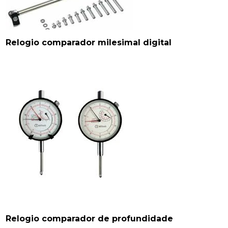
Relogio comparador milesimal digital
Relogio comparador de profundidade