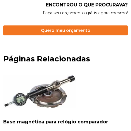
ENCONTROU O QUE PROCURAVA?
Faça seu orçamento grátis agora mesmo!
Quero meu orçamento
Páginas Relacionadas
Base magnética para relógio comparador