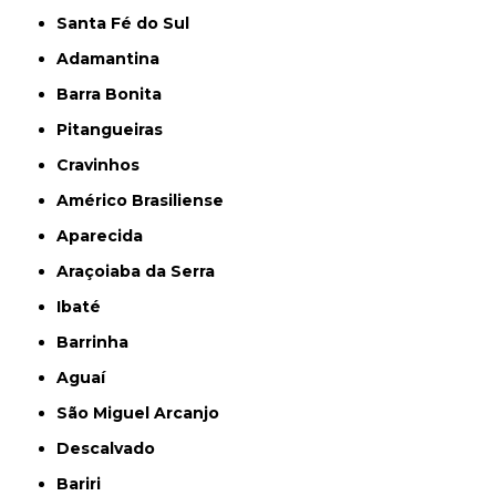
Santa Fé do Sul
Adamantina
Barra Bonita
Pitangueiras
Cravinhos
Américo Brasiliense
Aparecida
Araçoiaba da Serra
Ibaté
Barrinha
Aguaí
São Miguel Arcanjo
Descalvado
Bariri