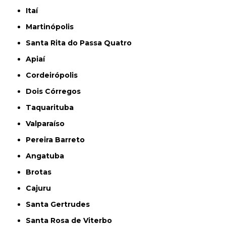
Itaí
Martinópolis
Santa Rita do Passa Quatro
Apiaí
Cordeirópolis
Dois Córregos
Taquarituba
Valparaíso
Pereira Barreto
Angatuba
Brotas
Cajuru
Santa Gertrudes
Santa Rosa de Viterbo