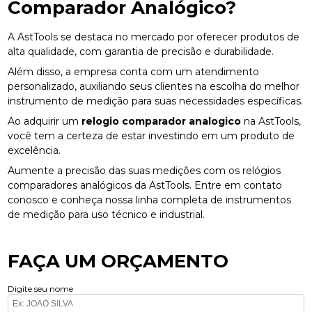
Comparador Analógico?
A AstTools se destaca no mercado por oferecer produtos de
alta qualidade, com garantia de precisão e durabilidade.
Além disso, a empresa conta com um atendimento
personalizado, auxiliando seus clientes na escolha do melhor
instrumento de medição para suas necessidades específicas.
Ao adquirir um
relogio comparador analogico
na AstTools,
você tem a certeza de estar investindo em um produto de
excelência.
Aumente a precisão das suas medições com os relógios
comparadores analógicos da AstTools. Entre em contato
conosco e conheça nossa linha completa de instrumentos
de medição para uso técnico e industrial.
FAÇA UM ORÇAMENTO
Digite seu nome