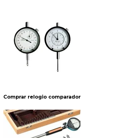
Comprar relogio comparador