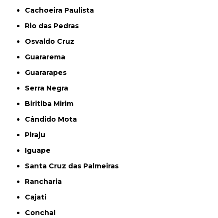
Cachoeira Paulista
Rio das Pedras
Osvaldo Cruz
Guararema
Guararapes
Serra Negra
Biritiba Mirim
Cândido Mota
Piraju
Iguape
Santa Cruz das Palmeiras
Rancharia
Cajati
Conchal