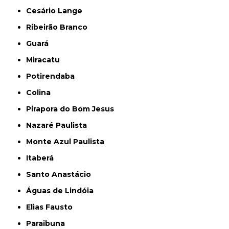
Cesário Lange
Ribeirão Branco
Guará
Miracatu
Potirendaba
Colina
Pirapora do Bom Jesus
Nazaré Paulista
Monte Azul Paulista
Itaberá
Santo Anastácio
Águas de Lindóia
Elias Fausto
Paraibuna