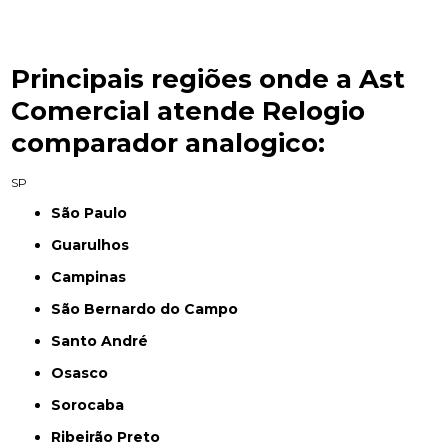
Principais regiões onde a Ast
Comercial atende Relogio
comparador analogico:
SP
São Paulo
Guarulhos
Campinas
São Bernardo do Campo
Santo André
Osasco
Sorocaba
Ribeirão Preto