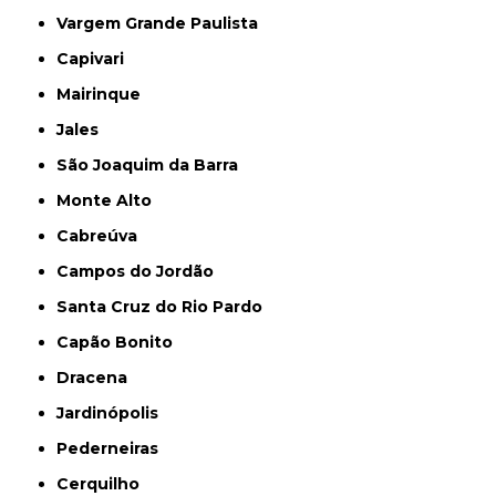
Vargem Grande Paulista
Capivari
Mairinque
Jales
São Joaquim da Barra
Monte Alto
Cabreúva
Campos do Jordão
Santa Cruz do Rio Pardo
Capão Bonito
Dracena
Jardinópolis
Pederneiras
Cerquilho