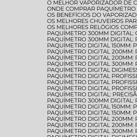
O MELHOR VAPORIZADOR DE 
ONDE COMPRAR PAQUÍMETRO 
OS BENEFÍCIOS DO VAPORIZA
OS MELHORES CHUVEIROS PA
OS MELHORES RELÓGIOS COM
PAQUÍMETRO 300MM DIGITAL:
PAQUÍMETRO 300MM DIGITAL:
PAQUÍMETRO DIGITAL 150MM: 
PAQUÍMETRO DIGITAL 200MM:
PAQUÍMETRO DIGITAL 200MM:
PAQUÍMETRO DIGITAL 300MM:
PAQUÍMETRO DIGITAL DIGIMES
PAQUÍMETRO DIGITAL PROFIS
PAQUÍMETRO DIGITAL PROFIS
PAQUÍMETRO DIGITAL PROFIS
PAQUÍMETRO DIGITAL: PRECIS
PAQUÍMETRO 300MM DIGITAL:
PAQUÍMETRO DIGITAL 150MM:
PAQUÍMETRO DIGITAL 150MM:
PAQUÍMETRO DIGITAL 200MM:
PAQUÍMETRO DIGITAL 200MM:
PAQUÍMETRO DIGITAL 300MM: