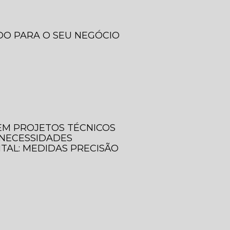
DO PARA O SEU NEGÓCIO
 EM PROJETOS TÉCNICOS
 NECESSIDADES
ITAL: MEDIDAS PRECISÃO