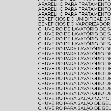
APARELHO PARA TRATAMENTO
APARELHO PARA TRATAMENTO
APARELHO PARA TRATAMENTO 
BENEFÍCIOS DO UMIDIFICADOR
BENEFICIOS DO VAPORIZADOR
CHUVEIRO DE LAVATÓRIO DE 
CHUVEIRO DE LAVATÓRIO DE 
CHUVEIRO DE LAVATÓRIO DE 
CHUVEIRO DE LAVATÓRIO DE S
CHUVEIRO PARA LAVATÓRIO DE
CHUVEIRO PARA LAVATÓRIO DE
CHUVEIRO PARA LAVATÓRIO DE
CHUVEIRO PARA LAVATÓRIO D
CHUVEIRO PARA LAVATÓRIO D
CHUVEIRO PARA LAVATÓRIO 
CHUVEIRO PARA LAVATÓRIO D
CHUVEIRO PARA LAVATÓRIO D
CHUVEIRO PARA LAVATÓRIO DE
CHUVEIRO PARA LAVATÓRIO DE
CHUVEIRO PARA SALÃO: COMO
CHUVEIRO PARA SALÃO DE BE
CHUVEIRO PARA SALÃO DE BE