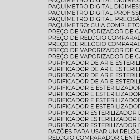
PAQUÍMETRO DIGITAL DIGIMES
PAQUÍMETRO DIGITAL DIGIMES
PAQUÍMETRO DIGITAL PROFISS
PAQUÍMETRO DIGITAL: PRECIS
PAQUÍMETRO: GUIA COMPLET
PREÇO DE VAPORIZADOR DE C
PREÇO DE RELÓGIO COMPARA
PREÇO DE RELÓGIO COMPARA
PREÇO DE VAPORIZADOR DE 
PREÇO DE VAPORIZADOR DE 
PURIFICADOR DE AR E ESTERI
PURIFICADOR DE AR E ESTERI
PURIFICADOR DE AR E ESTER
PURIFICADOR DE AR E ESTER
PURIFICADOR E ESTERILIZADOR
PURIFICADOR E ESTERILIZADO
PURIFICADOR E ESTERILIZADO
PURIFICADOR E ESTERILIZADO
PURIFICADOR ESTERILIZADOR 
PURIFICADOR ESTERILIZADOR 
PURIFICADOR ESTERILIZADOR 
RAZÕES PARA USAR UM RELÓ
RELÓGIO COMPARADOR CENTES