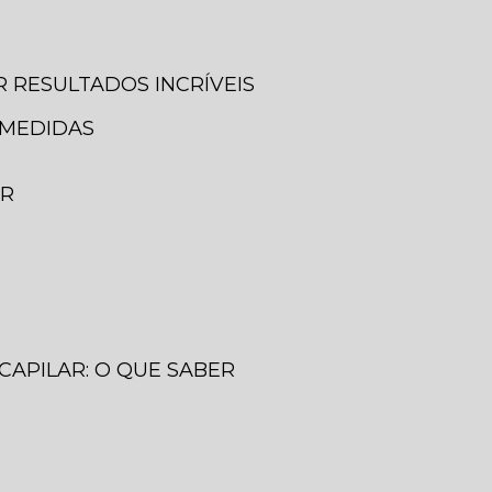
 RESULTADOS INCRÍVEIS
 MEDIDAS
ER
CAPILAR: O QUE SABER