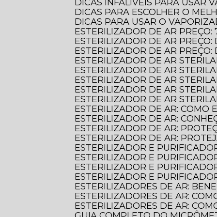
DICAS INFALÍVEIS PARA USAR
DICAS PARA ESCOLHER O MEL
DICAS PARA USAR O VAPORIZ
ESTERILIZADOR DE AR PREÇO:
ESTERILIZADOR DE AR PREÇ
ESTERILIZADOR DE AR PREÇO
ESTERILIZADOR DE AR STERIL
ESTERILIZADOR DE AR STERI
ESTERILIZADOR DE AR STERIL
ESTERILIZADOR DE AR STERILA
ESTERILIZADOR DE AR STERIL
ESTERILIZADOR DE AR: COMO
ESTERILIZADOR DE AR: CONHE
ESTERILIZADOR DE AR: PROT
ESTERILIZADOR DE AR: PROTE
ESTERILIZADOR E PURIFICADO
ESTERILIZADOR E PURIFICADO
ESTERILIZADOR E PURIFICADO
ESTERILIZADOR E PURIFICAD
ESTERILIZADORES DE AR: BE
ESTERILIZADORES DE AR: COM
ESTERILIZADORES DE AR: CO
GUIA COMPLETO DO MICRÔME