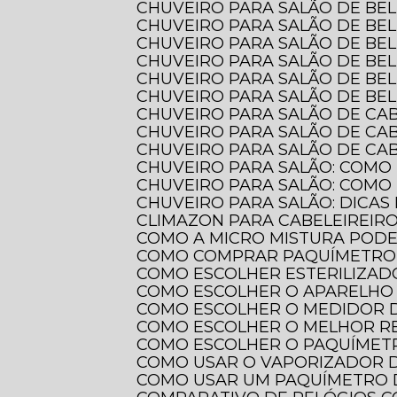
CHUVEIRO PARA SALÃO DE BE
CHUVEIRO PARA SALÃO DE BE
CHUVEIRO PARA SALÃO DE BE
CHUVEIRO PARA SALÃO DE BE
CHUVEIRO PARA SALÃO DE BE
CHUVEIRO PARA SALÃO DE BE
CHUVEIRO PARA SALÃO DE CA
CHUVEIRO PARA SALÃO DE CA
CHUVEIRO PARA SALÃO DE CAB
CHUVEIRO PARA SALÃO: COMO
CHUVEIRO PARA SALÃO: COMO
CHUVEIRO PARA SALÃO: DICAS
CLIMAZON PARA CABELEIREIR
COMO A MICRO MISTURA POD
COMO COMPRAR PAQUÍMETRO 
COMO ESCOLHER ESTERILIZAD
COMO ESCOLHER O APARELHO 
COMO ESCOLHER O MEDIDOR 
COMO ESCOLHER O MELHOR 
COMO ESCOLHER O PAQUÍMETR
COMO USAR O VAPORIZADOR 
COMO USAR UM PAQUÍMETRO 