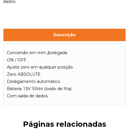
dados.
Descrição
Conversão em mm /polegada.
ON / OFF.
Ajuste zero em qualquer posição.
Zero ABSOLUTE.
Desligamento automático.
Bateria: 1.5V SR44 (óxido de fita).
Com saída de dados.
Páginas relacionadas