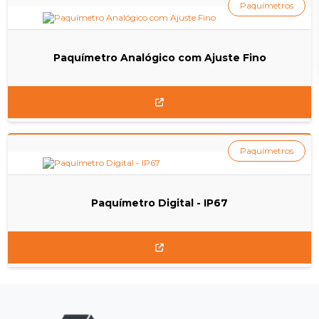
Paquímetros
Paquímetro Analógico com Ajuste Fino
Paquímetros
Paquímetro Digital - IP67