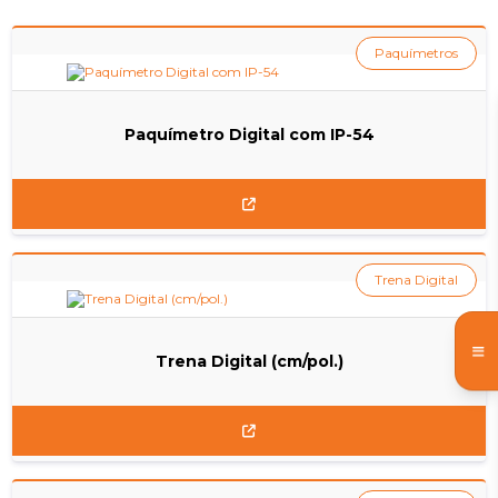
Paquímetros
Paquímetro Digital com IP-54
Trena Digital
Trena Digital (cm/pol.)