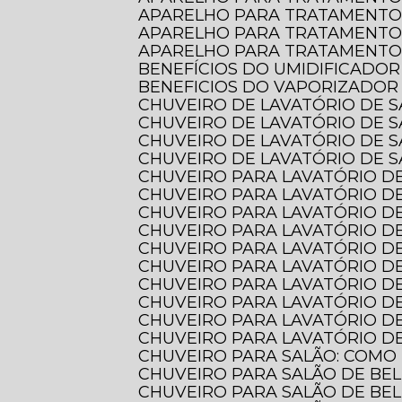
APARELHO PARA TRATAMENTO
APARELHO PARA TRATAMENTO
APARELHO PARA TRATAMENTO 
BENEFÍCIOS DO UMIDIFICADOR
BENEFICIOS DO VAPORIZADOR
CHUVEIRO DE LAVATÓRIO DE 
CHUVEIRO DE LAVATÓRIO DE 
CHUVEIRO DE LAVATÓRIO DE 
CHUVEIRO DE LAVATÓRIO DE S
CHUVEIRO PARA LAVATÓRIO DE
CHUVEIRO PARA LAVATÓRIO DE
CHUVEIRO PARA LAVATÓRIO DE
CHUVEIRO PARA LAVATÓRIO D
CHUVEIRO PARA LAVATÓRIO D
CHUVEIRO PARA LAVATÓRIO 
CHUVEIRO PARA LAVATÓRIO D
CHUVEIRO PARA LAVATÓRIO D
CHUVEIRO PARA LAVATÓRIO DE
CHUVEIRO PARA LAVATÓRIO DE
CHUVEIRO PARA SALÃO: COMO
CHUVEIRO PARA SALÃO DE BE
CHUVEIRO PARA SALÃO DE BE