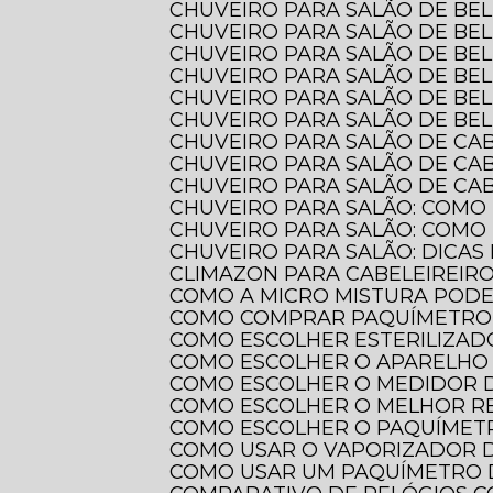
CHUVEIRO PARA SALÃO DE BE
CHUVEIRO PARA SALÃO DE BE
CHUVEIRO PARA SALÃO DE BE
CHUVEIRO PARA SALÃO DE BE
CHUVEIRO PARA SALÃO DE BE
CHUVEIRO PARA SALÃO DE BE
CHUVEIRO PARA SALÃO DE CA
CHUVEIRO PARA SALÃO DE CA
CHUVEIRO PARA SALÃO DE CAB
CHUVEIRO PARA SALÃO: COMO
CHUVEIRO PARA SALÃO: COMO
CHUVEIRO PARA SALÃO: DICAS
CLIMAZON PARA CABELEIREIR
COMO A MICRO MISTURA POD
COMO COMPRAR PAQUÍMETRO 
COMO ESCOLHER ESTERILIZAD
COMO ESCOLHER O APARELHO 
COMO ESCOLHER O MEDIDOR 
COMO ESCOLHER O MELHOR 
COMO ESCOLHER O PAQUÍMETR
COMO USAR O VAPORIZADOR 
COMO USAR UM PAQUÍMETRO 