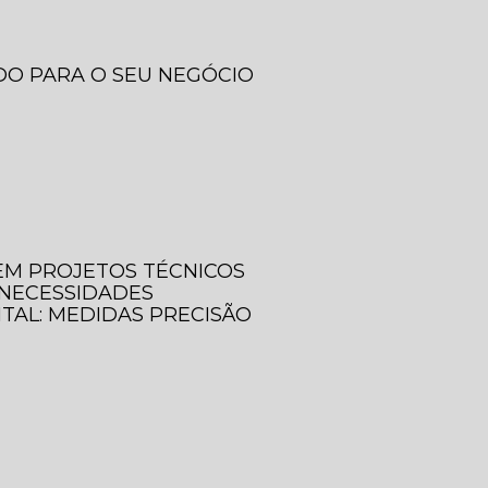
DO PARA O SEU NEGÓCIO
 EM PROJETOS TÉCNICOS
 NECESSIDADES
ITAL: MEDIDAS PRECISÃO