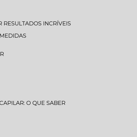
 RESULTADOS INCRÍVEIS
 MEDIDAS
ER
CAPILAR: O QUE SABER