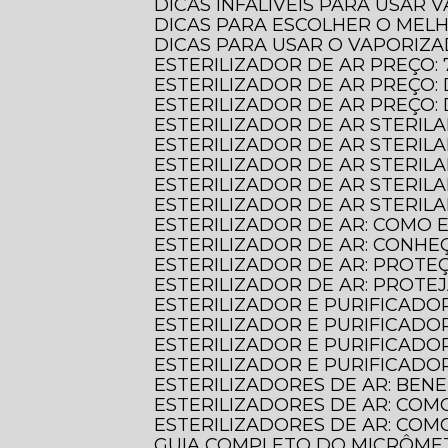
DICAS INFALÍVEIS PARA USAR
DICAS PARA ESCOLHER O MEL
DICAS PARA USAR O VAPORIZ
ESTERILIZADOR DE AR PREÇO:
ESTERILIZADOR DE AR PREÇ
ESTERILIZADOR DE AR PREÇO
ESTERILIZADOR DE AR STERIL
ESTERILIZADOR DE AR STERI
ESTERILIZADOR DE AR STERIL
ESTERILIZADOR DE AR STERILA
ESTERILIZADOR DE AR STERIL
ESTERILIZADOR DE AR: COMO
ESTERILIZADOR DE AR: CONHE
ESTERILIZADOR DE AR: PROT
ESTERILIZADOR DE AR: PROTE
ESTERILIZADOR E PURIFICADO
ESTERILIZADOR E PURIFICADO
ESTERILIZADOR E PURIFICADO
ESTERILIZADOR E PURIFICAD
ESTERILIZADORES DE AR: BE
ESTERILIZADORES DE AR: COM
ESTERILIZADORES DE AR: CO
GUIA COMPLETO DO MICRÔME