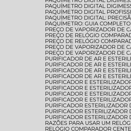
PAQUÍMETRO DIGITAL DIGIMES
PAQUÍMETRO DIGITAL DIGIMES
PAQUÍMETRO DIGITAL PROFISS
PAQUÍMETRO DIGITAL: PRECIS
PAQUÍMETRO: GUIA COMPLET
PREÇO DE VAPORIZADOR DE C
PREÇO DE RELÓGIO COMPARA
PREÇO DE RELÓGIO COMPARA
PREÇO DE VAPORIZADOR DE 
PREÇO DE VAPORIZADOR DE 
PURIFICADOR DE AR E ESTERI
PURIFICADOR DE AR E ESTERI
PURIFICADOR DE AR E ESTER
PURIFICADOR DE AR E ESTER
PURIFICADOR E ESTERILIZADOR
PURIFICADOR E ESTERILIZADO
PURIFICADOR E ESTERILIZADO
PURIFICADOR E ESTERILIZADO
PURIFICADOR ESTERILIZADOR 
PURIFICADOR ESTERILIZADOR 
PURIFICADOR ESTERILIZADOR 
RAZÕES PARA USAR UM RELÓ
RELÓGIO COMPARADOR CENTES