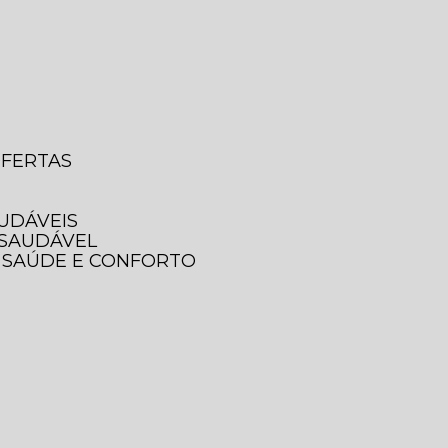
OFERTAS
AUDÁVEIS
 SAUDÁVEL
A SAÚDE E CONFORTO