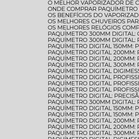
O MELHOR VAPORIZADOR DE 
ONDE COMPRAR PAQUÍMETRO 
OS BENEFÍCIOS DO VAPORIZA
OS MELHORES CHUVEIROS PA
OS MELHORES RELÓGIOS COM
PAQUÍMETRO 300MM DIGITAL:
PAQUÍMETRO 300MM DIGITAL:
PAQUÍMETRO DIGITAL 150MM: 
PAQUÍMETRO DIGITAL 200MM:
PAQUÍMETRO DIGITAL 200MM:
PAQUÍMETRO DIGITAL 300MM:
PAQUÍMETRO DIGITAL DIGIMES
PAQUÍMETRO DIGITAL PROFIS
PAQUÍMETRO DIGITAL PROFIS
PAQUÍMETRO DIGITAL PROFIS
PAQUÍMETRO DIGITAL: PRECIS
PAQUÍMETRO 300MM DIGITAL:
PAQUÍMETRO DIGITAL 150MM:
PAQUÍMETRO DIGITAL 150MM:
PAQUÍMETRO DIGITAL 200MM:
PAQUÍMETRO DIGITAL 200MM:
PAQUÍMETRO DIGITAL 300MM: