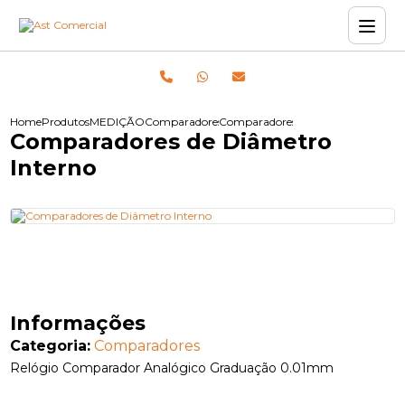
Home
Produtos
MEDIÇÃO
Comparadores
Comparadores de Diâmetro Intern
Comparadores de Diâmetro
Interno
Informações
Categoria:
Comparadores
Relógio Comparador Analógico Graduação 0.01mm