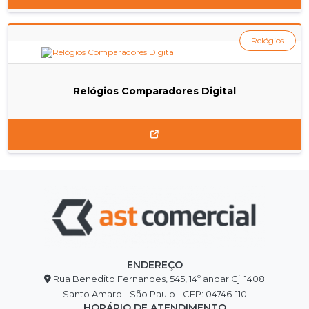
Relógios
Relógios Comparadores Digital
ENDEREÇO
Rua Benedito Fernandes, 545, 14º andar Cj. 1408
Santo Amaro - São Paulo - CEP: 04746-110
HORÁRIO DE ATENDIMENTO