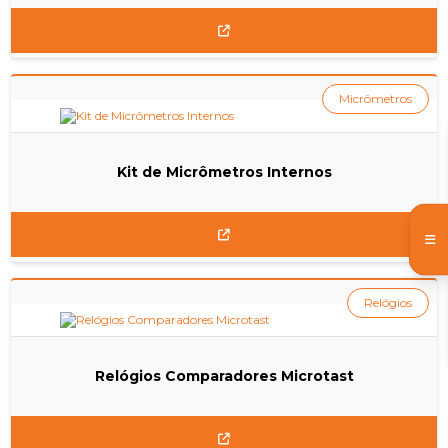
Micrômetros
Kit de Micrômetros Internos
Relógios
Relógios Comparadores Microtast