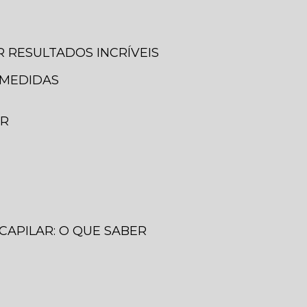
 RESULTADOS INCRÍVEIS
 MEDIDAS
ER
CAPILAR: O QUE SABER