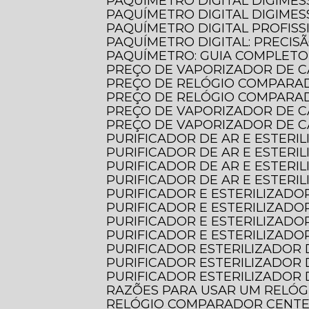
PAQUÍMETRO DIGITAL DIGIMES
PAQUÍMETRO DIGITAL DIGIMES
PAQUÍMETRO DIGITAL PROFISS
PAQUÍMETRO DIGITAL: PRECIS
PAQUÍMETRO: GUIA COMPLET
PREÇO DE VAPORIZADOR DE C
PREÇO DE RELÓGIO COMPARA
PREÇO DE RELÓGIO COMPARA
PREÇO DE VAPORIZADOR DE 
PREÇO DE VAPORIZADOR DE 
PURIFICADOR DE AR E ESTERI
PURIFICADOR DE AR E ESTERI
PURIFICADOR DE AR E ESTER
PURIFICADOR DE AR E ESTER
PURIFICADOR E ESTERILIZADOR
PURIFICADOR E ESTERILIZADO
PURIFICADOR E ESTERILIZADO
PURIFICADOR E ESTERILIZADO
PURIFICADOR ESTERILIZADOR 
PURIFICADOR ESTERILIZADOR 
PURIFICADOR ESTERILIZADOR 
RAZÕES PARA USAR UM RELÓ
RELÓGIO COMPARADOR CENTES