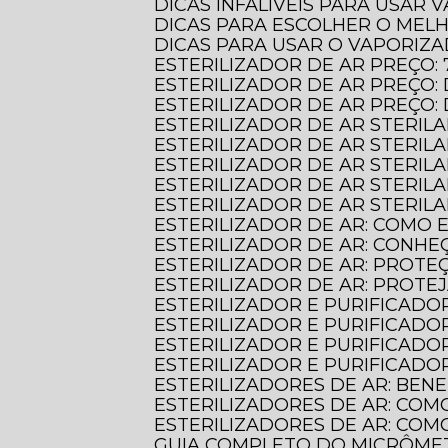
DICAS INFALÍVEIS PARA USAR
DICAS PARA ESCOLHER O MEL
DICAS PARA USAR O VAPORIZ
ESTERILIZADOR DE AR PREÇO:
ESTERILIZADOR DE AR PREÇ
ESTERILIZADOR DE AR PREÇO
ESTERILIZADOR DE AR STERIL
ESTERILIZADOR DE AR STERI
ESTERILIZADOR DE AR STERIL
ESTERILIZADOR DE AR STERILA
ESTERILIZADOR DE AR STERIL
ESTERILIZADOR DE AR: COMO
ESTERILIZADOR DE AR: CONHE
ESTERILIZADOR DE AR: PROT
ESTERILIZADOR DE AR: PROTE
ESTERILIZADOR E PURIFICADO
ESTERILIZADOR E PURIFICADO
ESTERILIZADOR E PURIFICADO
ESTERILIZADOR E PURIFICAD
ESTERILIZADORES DE AR: BE
ESTERILIZADORES DE AR: COM
ESTERILIZADORES DE AR: CO
GUIA COMPLETO DO MICRÔME