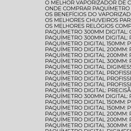
O MELHOR VAPORIZADOR DE 
ONDE COMPRAR PAQUÍMETRO 
OS BENEFÍCIOS DO VAPORIZA
OS MELHORES CHUVEIROS PA
OS MELHORES RELÓGIOS COM
PAQUÍMETRO 300MM DIGITAL:
PAQUÍMETRO 300MM DIGITAL:
PAQUÍMETRO DIGITAL 150MM: 
PAQUÍMETRO DIGITAL 200MM:
PAQUÍMETRO DIGITAL 200MM:
PAQUÍMETRO DIGITAL 300MM:
PAQUÍMETRO DIGITAL DIGIMES
PAQUÍMETRO DIGITAL PROFIS
PAQUÍMETRO DIGITAL PROFIS
PAQUÍMETRO DIGITAL PROFIS
PAQUÍMETRO DIGITAL: PRECIS
PAQUÍMETRO 300MM DIGITAL:
PAQUÍMETRO DIGITAL 150MM:
PAQUÍMETRO DIGITAL 150MM:
PAQUÍMETRO DIGITAL 200MM:
PAQUÍMETRO DIGITAL 200MM:
PAQUÍMETRO DIGITAL 300MM: