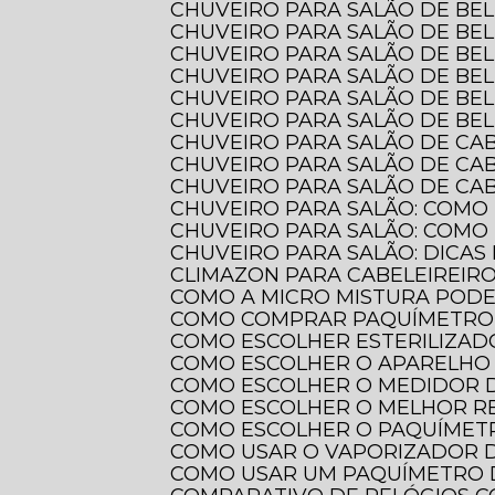
CHUVEIRO PARA SALÃO DE BE
CHUVEIRO PARA SALÃO DE BE
CHUVEIRO PARA SALÃO DE BE
CHUVEIRO PARA SALÃO DE BE
CHUVEIRO PARA SALÃO DE BE
CHUVEIRO PARA SALÃO DE BE
CHUVEIRO PARA SALÃO DE CA
CHUVEIRO PARA SALÃO DE CA
CHUVEIRO PARA SALÃO DE CAB
CHUVEIRO PARA SALÃO: COMO
CHUVEIRO PARA SALÃO: COMO
CHUVEIRO PARA SALÃO: DICAS
CLIMAZON PARA CABELEIREIR
COMO A MICRO MISTURA POD
COMO COMPRAR PAQUÍMETRO 
COMO ESCOLHER ESTERILIZAD
COMO ESCOLHER O APARELHO 
COMO ESCOLHER O MEDIDOR 
COMO ESCOLHER O MELHOR 
COMO ESCOLHER O PAQUÍMETR
COMO USAR O VAPORIZADOR 
COMO USAR UM PAQUÍMETRO 