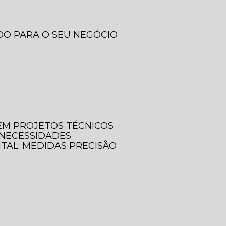
DO PARA O SEU NEGÓCIO
 EM PROJETOS TÉCNICOS
 NECESSIDADES
ITAL: MEDIDAS PRECISÃO