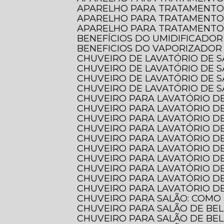
APARELHO PARA TRATAMENTO
APARELHO PARA TRATAMENTO
APARELHO PARA TRATAMENTO 
BENEFÍCIOS DO UMIDIFICADOR
BENEFICIOS DO VAPORIZADOR
CHUVEIRO DE LAVATÓRIO DE 
CHUVEIRO DE LAVATÓRIO DE 
CHUVEIRO DE LAVATÓRIO DE 
CHUVEIRO DE LAVATÓRIO DE S
CHUVEIRO PARA LAVATÓRIO DE
CHUVEIRO PARA LAVATÓRIO DE
CHUVEIRO PARA LAVATÓRIO DE
CHUVEIRO PARA LAVATÓRIO D
CHUVEIRO PARA LAVATÓRIO D
CHUVEIRO PARA LAVATÓRIO 
CHUVEIRO PARA LAVATÓRIO D
CHUVEIRO PARA LAVATÓRIO D
CHUVEIRO PARA LAVATÓRIO DE
CHUVEIRO PARA LAVATÓRIO DE
CHUVEIRO PARA SALÃO: COMO
CHUVEIRO PARA SALÃO DE BE
CHUVEIRO PARA SALÃO DE BE