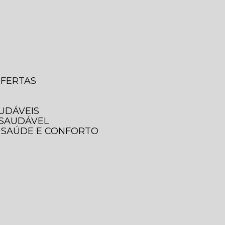
OFERTAS
AUDÁVEIS
 SAUDÁVEL
A SAÚDE E CONFORTO