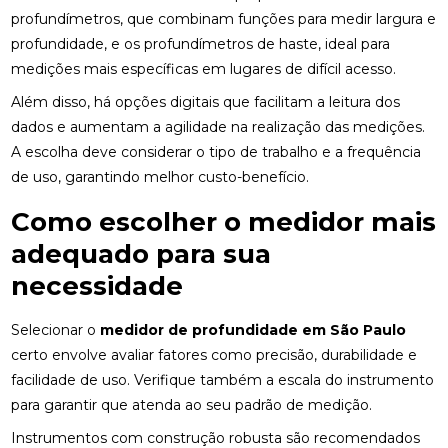
profundímetros, que combinam funções para medir largura e
profundidade, e os profundímetros de haste, ideal para
medições mais específicas em lugares de difícil acesso.
Além disso, há opções digitais que facilitam a leitura dos
dados e aumentam a agilidade na realização das medições.
A escolha deve considerar o tipo de trabalho e a frequência
de uso, garantindo melhor custo-benefício.
Como escolher o medidor mais
adequado para sua
necessidade
Selecionar o
medidor de profundidade em São Paulo
certo envolve avaliar fatores como precisão, durabilidade e
facilidade de uso. Verifique também a escala do instrumento
para garantir que atenda ao seu padrão de medição.
Instrumentos com construção robusta são recomendados