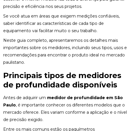
precisão e eficiência nos seus projetos.
Se você atua em áreas que exigem medições confiáveis,
saber identificar as características de cada tipo de
equipamento vai facilitar muito o seu trabalho.
Neste guia completo, apresentaremos os detalhes mais
importantes sobre os medidores, incluindo seus tipos, usos e
recomendações para encontrar o produto ideal no mercado
paulistano.
Principais tipos de medidores
de profundidade disponíveis
Antes de adquirir um
medidor de profundidade em São
Paulo
, é importante conhecer os diferentes modelos que o
mercado oferece. Eles variam conforme a aplicação e o nível
de precisão exigido.
Entre os mais comuns estão os paquímetros