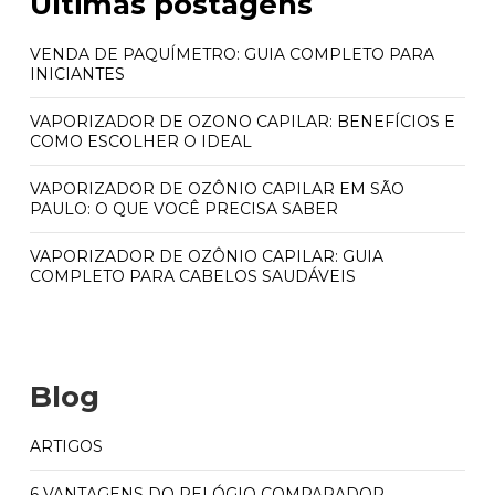
Últimas postagens
VENDA DE PAQUÍMETRO: GUIA COMPLETO PARA
INICIANTES
VAPORIZADOR DE OZONO CAPILAR: BENEFÍCIOS E
COMO ESCOLHER O IDEAL
VAPORIZADOR DE OZÔNIO CAPILAR EM SÃO
PAULO: O QUE VOCÊ PRECISA SABER
VAPORIZADOR DE OZÔNIO CAPILAR: GUIA
COMPLETO PARA CABELOS SAUDÁVEIS
Blog
ARTIGOS
6 VANTAGENS DO RELÓGIO COMPARADOR