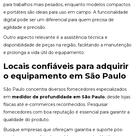
para trabalhos mais pesados, enquanto modelos compactos
e portáteis são ideais para uso em campo. A funcionalidade
digital pode ser um diferencial para quem precisa de
agilidade e precisão.
Outro aspecto relevante é a assistência técnica e
disponibilidade de peças na região, facilitando a manutenção
e prolonga a vida útil do equipamento.
Locais confiáveis para adquirir
o equipamento em São Paulo
São Paulo concentra diversos fornecedores especializados
em
medidor de profundidade em São Paulo
, desde lojas
físicas até e-commerces reconhecidos. Pesquisar
fornecedores com boa reputação é essencial para garantir a
qualidade do produto.
Busque empresas que ofereçam garantia e suporte pós-