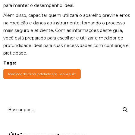
para manter o desempenho ideal.
Além disso, capacitar quem utilizará o aparelho previne erros
na medição e danos ao instrumento, tornando o processo
mais seguro e eficiente. Com as informações deste guia,
você está preparado para escolher e utilizar o medidor de
profundidade ideal para suas necessidades com confiança e
praticidade.
Tags:
Medidor de profundidade em São Paulo