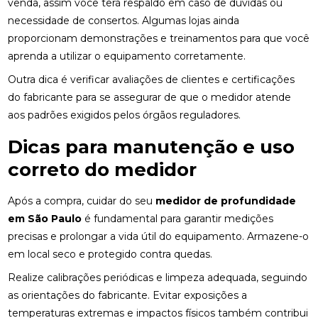
venda, assim você terá respaldo em caso de dúvidas ou
necessidade de consertos. Algumas lojas ainda
proporcionam demonstrações e treinamentos para que você
aprenda a utilizar o equipamento corretamente.
Outra dica é verificar avaliações de clientes e certificações
do fabricante para se assegurar de que o medidor atende
aos padrões exigidos pelos órgãos reguladores.
Dicas para manutenção e uso
correto do medidor
Após a compra, cuidar do seu
medidor de profundidade
em São Paulo
é fundamental para garantir medições
precisas e prolongar a vida útil do equipamento. Armazene-o
em local seco e protegido contra quedas.
Realize calibrações periódicas e limpeza adequada, seguindo
as orientações do fabricante. Evitar exposições a
temperaturas extremas e impactos físicos também contribui