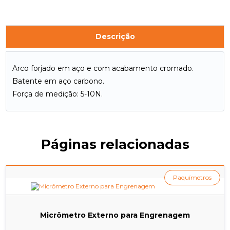
Descrição
Arco forjado em aço e com acabamento cromado.
Batente em aço carbono.
Força de medição: 5-10N.
Páginas relacionadas
Paquímetros
Micrômetro Externo para Engrenagem