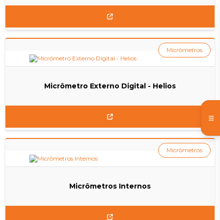
Micrômetros
Micrômetro Externo Digital - Helios
Micrômetros
Micrômetros Internos