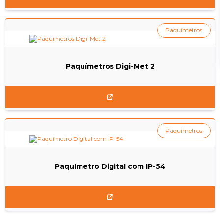
Paquímetros
Paquímetros Digi-Met 2
Paquímetros
Paquímetro Digital com IP-54