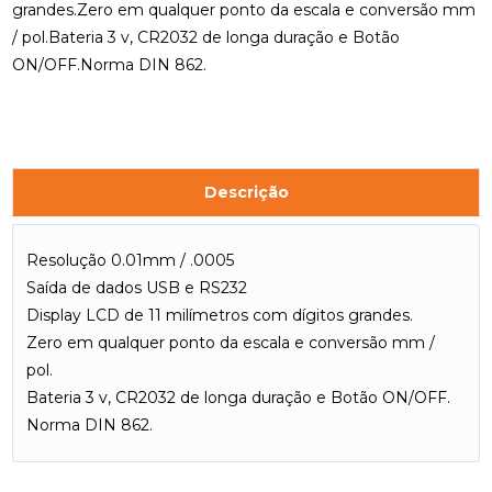
grandes.Zero em qualquer ponto da escala e conversão mm
/ pol.Bateria 3 v, CR2032 de longa duração e Botão
ON/OFF.Norma DIN 862.
Descrição
Resolução 0.01mm / .0005
Saída de dados USB e RS232
Display LCD de 11 milímetros com dígitos grandes.
Zero em qualquer ponto da escala e conversão mm /
pol.
Bateria 3 v, CR2032 de longa duração e Botão ON/OFF.
Norma DIN 862.