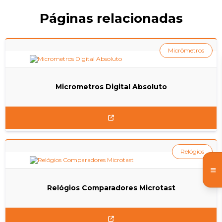
Páginas relacionadas
Micrômetros
Micrometros Digital Absoluto
Relógios
Relógios Comparadores Microtast