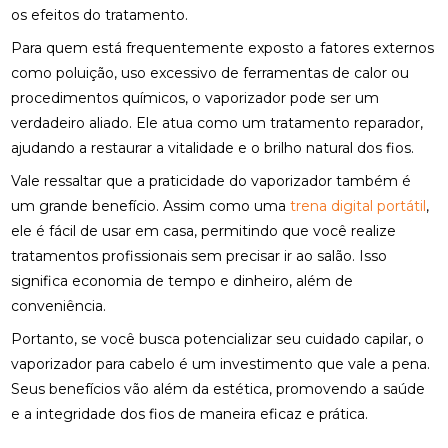
os efeitos do tratamento.
Para quem está frequentemente exposto a fatores externos
como poluição, uso excessivo de ferramentas de calor ou
procedimentos químicos, o vaporizador pode ser um
verdadeiro aliado. Ele atua como um tratamento reparador,
ajudando a restaurar a vitalidade e o brilho natural dos fios.
Vale ressaltar que a praticidade do vaporizador também é
um grande benefício. Assim como uma
trena digital portátil
,
ele é fácil de usar em casa, permitindo que você realize
tratamentos profissionais sem precisar ir ao salão. Isso
significa economia de tempo e dinheiro, além de
conveniência.
Portanto, se você busca potencializar seu cuidado capilar, o
vaporizador para cabelo é um investimento que vale a pena.
Seus benefícios vão além da estética, promovendo a saúde
e a integridade dos fios de maneira eficaz e prática.