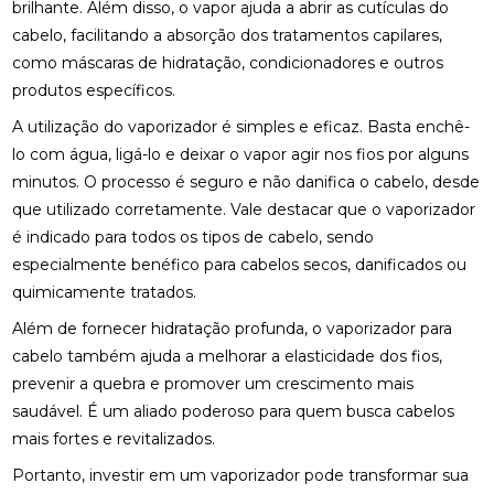
brilhante. Além disso, o vapor ajuda a abrir as cutículas do
cabelo, facilitando a absorção dos tratamentos capilares,
como máscaras de hidratação, condicionadores e outros
produtos específicos.
A utilização do vaporizador é simples e eficaz. Basta enchê-
lo com água, ligá-lo e deixar o vapor agir nos fios por alguns
minutos. O processo é seguro e não danifica o cabelo, desde
que utilizado corretamente. Vale destacar que o vaporizador
é indicado para todos os tipos de cabelo, sendo
especialmente benéfico para cabelos secos, danificados ou
quimicamente tratados.
Além de fornecer hidratação profunda, o vaporizador para
cabelo também ajuda a melhorar a elasticidade dos fios,
prevenir a quebra e promover um crescimento mais
saudável. É um aliado poderoso para quem busca cabelos
mais fortes e revitalizados.
Portanto, investir em um vaporizador pode transformar sua