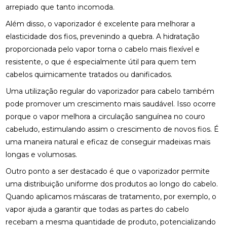
arrepiado que tanto incomoda.
Além disso, o vaporizador é excelente para melhorar a
elasticidade dos fios, prevenindo a quebra. A hidratação
proporcionada pelo vapor torna o cabelo mais flexível e
resistente, o que é especialmente útil para quem tem
cabelos quimicamente tratados ou danificados.
Uma utilização regular do vaporizador para cabelo também
pode promover um crescimento mais saudável. Isso ocorre
porque o vapor melhora a circulação sanguínea no couro
cabeludo, estimulando assim o crescimento de novos fios. É
uma maneira natural e eficaz de conseguir madeixas mais
longas e volumosas.
Outro ponto a ser destacado é que o vaporizador permite
uma distribuição uniforme dos produtos ao longo do cabelo.
Quando aplicamos máscaras de tratamento, por exemplo, o
vapor ajuda a garantir que todas as partes do cabelo
recebam a mesma quantidade de produto, potencializando