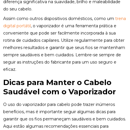
diferença significativa na suavidade, brilho e maleabilidade
do seu cabelo.
Assim como outros dispositivos domésticos, como um
trena
digital portátil
, o vaporizador é uma ferramenta prática e
conveniente que pode ser facilmente incorporada à sua
rotina de cuidados capilares. Utilize regularmente para obter
melhores resultados e garantir que seus fios se mantenham
sempre saudáveis e bem cuidados. Lembre-se sempre de
seguir as instruções do fabricante para um uso seguro e
eficaz.
Dicas para Manter o Cabelo
Saudável com o Vaporizador
O uso do vaporizador para cabelo pode trazer inúmeros
benefícios, mas é importante seguir algumas dicas para
garantir que os fios permaneçam saudáveis e bem cuidados.
Aqui estão algumas recomendações essenciais para