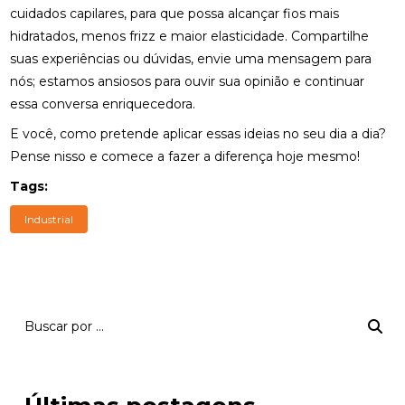
cuidados capilares, para que possa alcançar fios mais
hidratados, menos frizz e maior elasticidade. Compartilhe
suas experiências ou dúvidas, envie uma mensagem para
nós; estamos ansiosos para ouvir sua opinião e continuar
essa conversa enriquecedora.
E você, como pretende aplicar essas ideias no seu dia a dia?
Pense nisso e comece a fazer a diferença hoje mesmo!
Tags:
Industrial