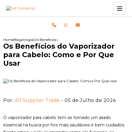
Home
Blog
Artigos
Os Benefícios do Vaporizador para Cabelo: Como e Por Q
Os Benefícios do Vaporizador
para Cabelo: Como e Por Que
Usar
Por:
All Supplier Trade
- 05 de Julho de 2024
O vaporizador para cabelo tem se tornado um aliado
essencial na busca por fios mais saudáveis e bem cuidados.