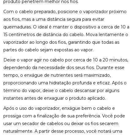
produto penetrem melhor nos fios.
Com o cabelo preparado, posicione o vaporizador próximo
aos fios, mas a uma distância segura para evitar
queimaduras. O ideal é manter o dispositivo a cerca de 10 a
15 centímetros de distância do cabelo. Mova lentamente o
vaporizador ao longo dos fios, garantindo que todas as
partes do cabelo sejam expostas ao vapor.
Deixe o vapor agir no cabelo por cerca de 10 a 20 minutos,
dependendo da necessidade dos seus fios. Durante esse
tempo, o enxágue de nutrientes será maximizado,
proporcionando uma hidratação profunda e eficaz. Após o
término do vapor, deixe o cabelo descansar por alguns
instantes antes de enxaguar o produto aplicado.
Após o uso do vaporizador, enxágue bem o cabelo e
prossiga com a finalização de sua preferência. Você pode
usar um secador de cabelos ou deixar os fios secarem
naturalmente. A partir desse processo, você notará uma