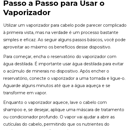
Passo a Passo para Usar o
Vaporizador
Utilizar um vaporizador para cabelo pode parecer complicado
à primeira vista, mas na verdade é um processo bastante
simples e eficaz. Ao seguir alguns passos básicos, você pode
aproveitar ao máximo os benefícios desse dispositivo.
Para começar, encha o reservatório do vaporizador com
água destilada. É importante usar água destilada para evitar
o acúmulo de minerais no dispositivo. Após encher o
reservatório, conecte o vaporizador a uma tomada e ligue-o.
Aguarde alguns minutos até que a água aqueça e se
transforme em vapor.
Enquanto o vaporizador aquece, lave o cabelo com
shampoo e, se desejar, aplique uma máscara de tratamento
ou condicionador profundo. O vapor vai ajudar a abrir as
cutículas do cabelo, permitindo que os nutrientes do