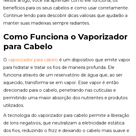
Neste artigo, você vai aprender como ele funciona, os
benefícios para os seus cabelos e como usar corretamente.
Continue lendo para descobrir dicas valiosas que ajudarão a
manter suas madeixas sempre radiantes.
Como Funciona o Vaporizador
para Cabelo
O
vaporizador para cabelo
é um dispositivo que emite vapor
para hidratar e tratar os fios de maneira profunda. Ele
funciona através de um reservatório de água que, ao ser
aquecido, transforma-se em vapor. Esse vapor é então
direcionado para o cabelo, penetrando nas cutículas e
permitindo uma maior absorção dos nutrientes e produtos
utilizados.
A tecnologia do vaporizador para cabelo permite a liberação
de íons negativos, que neutralizam a eletricidade estática
dos fios, reduzindo o frizz e deixando o cabelo mais suave e