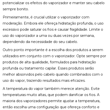
potencializar os efeitos do vaporizador e manter seu cabelo
sempre bonito.
Primeiramente, é crucial utilizar o vaporizador com
moderação. Embora ele ofereça hidratação profunda, o uso
excessivo pode saturar os fios e causar fragilidade. Limite o
uso do vaporizador a uma ou duas vezes por semana,
dependendo da necessidade do seu cabelo.
Outro ponto importante é a escolha dos produtos a serem
utilizados em conjunto com o vaporizador. Opte sempre por
produtos de alta qualidade, formulados para hidratação
profunda ou tratamento capilar. Esses produtos serão
melhor absorvidos pelo cabelo quando combinados com o
uso do vapor, trazendo resultados mais eficazes.
A temperatura do vapor também merece atenção. Evite
temperaturas muito altas, que podem danificar os fios. A
maioria dos vaporizadores permite ajustar a temperatura,
então escolha uma configuração que ofereça conforto e