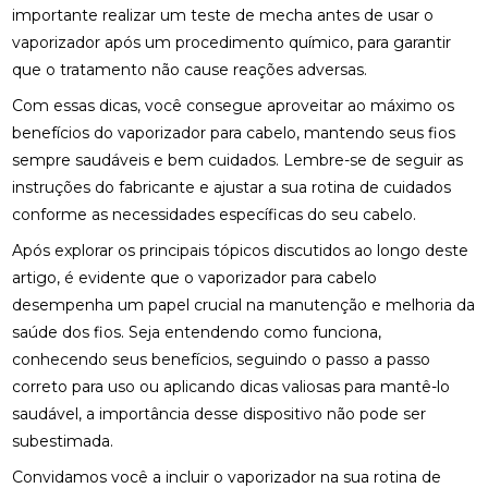
importante realizar um teste de mecha antes de usar o
vaporizador após um procedimento químico, para garantir
que o tratamento não cause reações adversas.
Com essas dicas, você consegue aproveitar ao máximo os
benefícios do vaporizador para cabelo, mantendo seus fios
sempre saudáveis e bem cuidados. Lembre-se de seguir as
instruções do fabricante e ajustar a sua rotina de cuidados
conforme as necessidades específicas do seu cabelo.
Após explorar os principais tópicos discutidos ao longo deste
artigo, é evidente que o vaporizador para cabelo
desempenha um papel crucial na manutenção e melhoria da
saúde dos fios. Seja entendendo como funciona,
conhecendo seus benefícios, seguindo o passo a passo
correto para uso ou aplicando dicas valiosas para mantê-lo
saudável, a importância desse dispositivo não pode ser
subestimada.
Convidamos você a incluir o vaporizador na sua rotina de