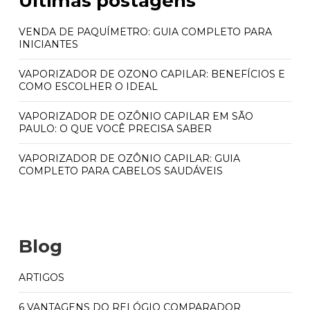
Últimas postagens
VENDA DE PAQUÍMETRO: GUIA COMPLETO PARA
INICIANTES
VAPORIZADOR DE OZONO CAPILAR: BENEFÍCIOS E
COMO ESCOLHER O IDEAL
VAPORIZADOR DE OZÔNIO CAPILAR EM SÃO
PAULO: O QUE VOCÊ PRECISA SABER
VAPORIZADOR DE OZÔNIO CAPILAR: GUIA
COMPLETO PARA CABELOS SAUDÁVEIS
Blog
ARTIGOS
6 VANTAGENS DO RELÓGIO COMPARADOR