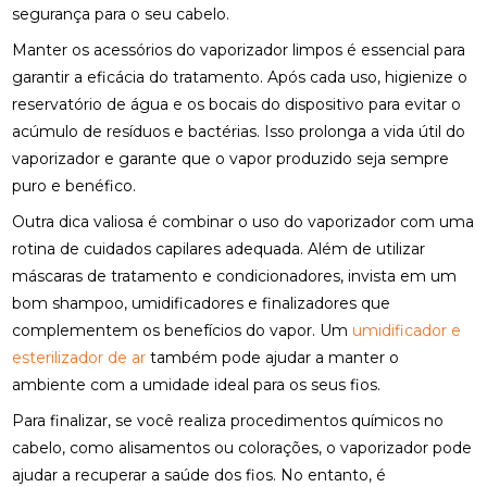
segurança para o seu cabelo.
Manter os acessórios do vaporizador limpos é essencial para
garantir a eficácia do tratamento. Após cada uso, higienize o
reservatório de água e os bocais do dispositivo para evitar o
acúmulo de resíduos e bactérias. Isso prolonga a vida útil do
vaporizador e garante que o vapor produzido seja sempre
puro e benéfico.
Outra dica valiosa é combinar o uso do vaporizador com uma
rotina de cuidados capilares adequada. Além de utilizar
máscaras de tratamento e condicionadores, invista em um
bom shampoo, umidificadores e finalizadores que
complementem os benefícios do vapor. Um
umidificador e
esterilizador de ar
também pode ajudar a manter o
ambiente com a umidade ideal para os seus fios.
Para finalizar, se você realiza procedimentos químicos no
cabelo, como alisamentos ou colorações, o vaporizador pode
ajudar a recuperar a saúde dos fios. No entanto, é