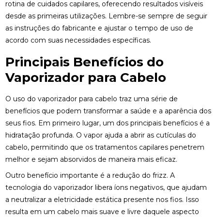
rotina de cuidados capilares, oferecendo resultados visíveis
desde as primeiras utilizações. Lembre-se sempre de seguir
as instruções do fabricante e ajustar o tempo de uso de
acordo com suas necessidades específicas.
Principais Benefícios do
Vaporizador para Cabelo
O uso do vaporizador para cabelo traz uma série de
benefícios que podem transformar a saúde e a aparência dos
seus fios. Em primeiro lugar, um dos principais benefícios é a
hidratação profunda. O vapor ajuda a abrir as cutículas do
cabelo, permitindo que os tratamentos capilares penetrem
melhor e sejam absorvidos de maneira mais eficaz.
Outro benefício importante é a redução do frizz. A
tecnologia do vaporizador libera íons negativos, que ajudam
a neutralizar a eletricidade estática presente nos fios. Isso
resulta em um cabelo mais suave e livre daquele aspecto