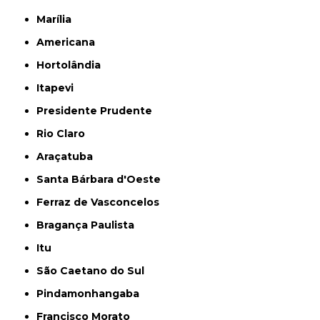
Marília
Americana
Hortolândia
Itapevi
Presidente Prudente
Rio Claro
Araçatuba
Santa Bárbara d'Oeste
Ferraz de Vasconcelos
Bragança Paulista
Itu
São Caetano do Sul
Pindamonhangaba
Francisco Morato