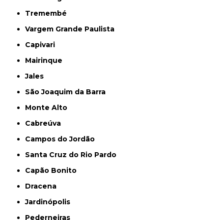
Tremembé
Vargem Grande Paulista
Capivari
Mairinque
Jales
São Joaquim da Barra
Monte Alto
Cabreúva
Campos do Jordão
Santa Cruz do Rio Pardo
Capão Bonito
Dracena
Jardinópolis
Pederneiras