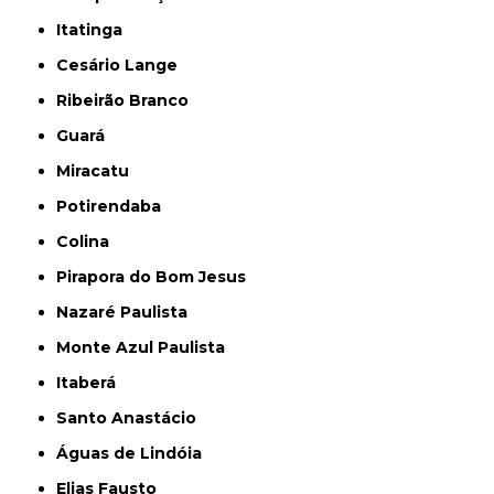
Itatinga
Cesário Lange
Ribeirão Branco
Guará
Miracatu
Potirendaba
Colina
Pirapora do Bom Jesus
Nazaré Paulista
Monte Azul Paulista
Itaberá
Santo Anastácio
Águas de Lindóia
Elias Fausto