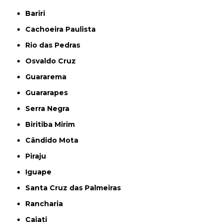
Bariri
Cachoeira Paulista
Rio das Pedras
Osvaldo Cruz
Guararema
Guararapes
Serra Negra
Biritiba Mirim
Cândido Mota
Piraju
Iguape
Santa Cruz das Palmeiras
Rancharia
Cajati