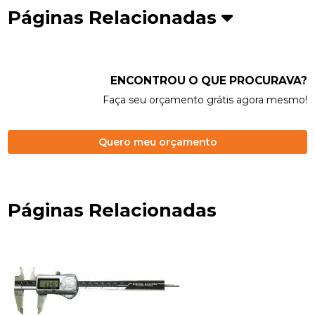
Páginas Relacionadas
ENCONTROU O QUE PROCURAVA?
Faça seu orçamento grátis agora mesmo!
Quero meu orçamento
Páginas Relacionadas