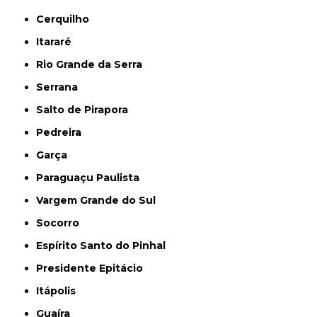
Cerquilho
Itararé
Rio Grande da Serra
Serrana
Salto de Pirapora
Pedreira
Garça
Paraguaçu Paulista
Vargem Grande do Sul
Socorro
Espírito Santo do Pinhal
Presidente Epitácio
Itápolis
Guaíra