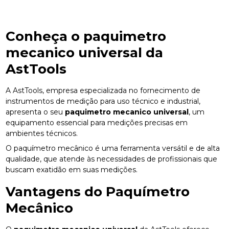
Conheça o
paquimetro
mecanico universal
da
AstTools
A AstTools, empresa especializada no fornecimento de
instrumentos de medição para uso técnico e industrial,
apresenta o seu
paquimetro mecanico universal
, um
equipamento essencial para medições precisas em
ambientes técnicos.
O paquímetro mecânico é uma ferramenta versátil e de alta
qualidade, que atende às necessidades de profissionais que
buscam exatidão em suas medições.
Vantagens do Paquímetro
Mecânico