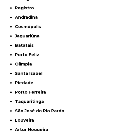
Registro
Andradina
Cosmópolis
Jaguariúna
Batatais
Porto Feliz
Olímpia
Santa Isabel
Piedade
Porto Ferreira
Taquaritinga
São José do Rio Pardo
Louveira
Artur Nogueira