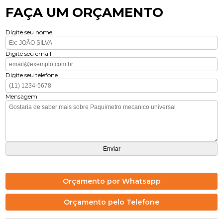
FAÇA UM ORÇAMENTO
Digite seu nome
Digite seu email
Digite seu telefone
Mensagem
Orçamento por Whatsapp
Orçamento pelo Telefone