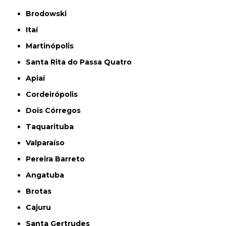
Brodowski
Itaí
Martinópolis
Santa Rita do Passa Quatro
Apiaí
Cordeirópolis
Dois Córregos
Taquarituba
Valparaíso
Pereira Barreto
Angatuba
Brotas
Cajuru
Santa Gertrudes