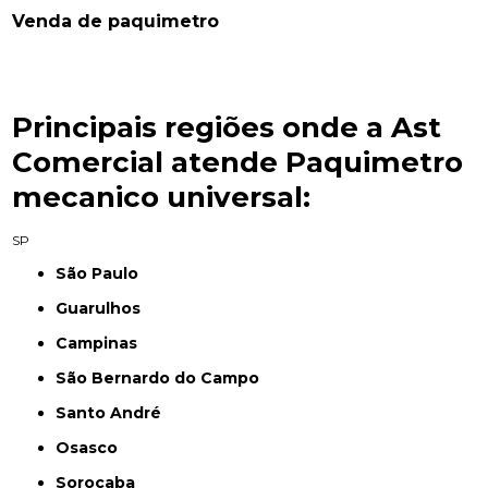
Venda de paquimetro
Principais regiões onde a Ast
Comercial atende Paquimetro
mecanico universal:
SP
São Paulo
Guarulhos
Campinas
São Bernardo do Campo
Santo André
Osasco
Sorocaba