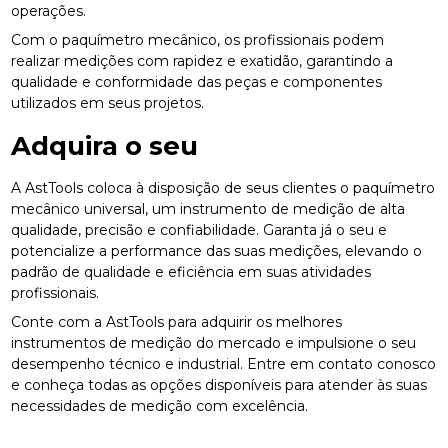
operações.
Com o paquímetro mecânico, os profissionais podem
realizar medições com rapidez e exatidão, garantindo a
qualidade e conformidade das peças e componentes
utilizados em seus projetos.
Adquira o seu
A AstTools coloca à disposição de seus clientes o paquímetro
mecânico universal, um instrumento de medição de alta
qualidade, precisão e confiabilidade. Garanta já o seu e
potencialize a performance das suas medições, elevando o
padrão de qualidade e eficiência em suas atividades
profissionais.
Conte com a AstTools para adquirir os melhores
instrumentos de medição do mercado e impulsione o seu
desempenho técnico e industrial. Entre em contato conosco
e conheça todas as opções disponíveis para atender às suas
necessidades de medição com excelência.