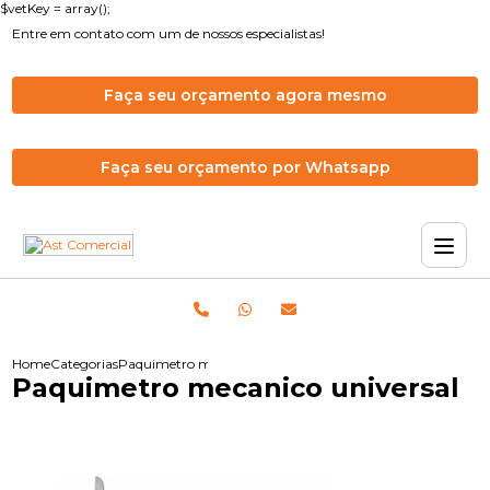
$vetKey = array();
Entre em contato com um de nossos especialistas!
Faça seu orçamento agora mesmo
Faça seu orçamento por Whatsapp
Home
Categorias
Paquimetro mecanico universal
Paquimetro mecanico universal