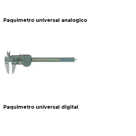
Paquimetro universal analogico
Paquimetro universal digital