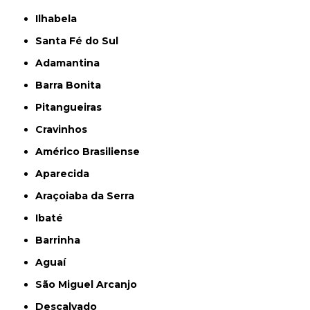
Ilhabela
Santa Fé do Sul
Adamantina
Barra Bonita
Pitangueiras
Cravinhos
Américo Brasiliense
Aparecida
Araçoiaba da Serra
Ibaté
Barrinha
Aguaí
São Miguel Arcanjo
Descalvado