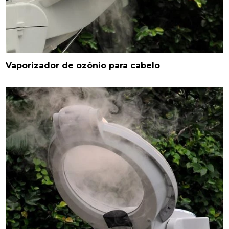
Vaporizador de ozônio para cabelo