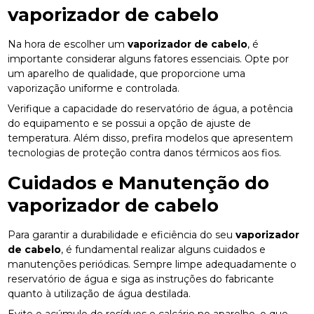
vaporizador de cabelo
Na hora de escolher um
vaporizador de cabelo
, é
importante considerar alguns fatores essenciais. Opte por
um aparelho de qualidade, que proporcione uma
vaporização uniforme e controlada.
Verifique a capacidade do reservatório de água, a potência
do equipamento e se possui a opção de ajuste de
temperatura. Além disso, prefira modelos que apresentem
tecnologias de proteção contra danos térmicos aos fios.
Cuidados e Manutenção do
vaporizador de cabelo
Para garantir a durabilidade e eficiência do seu
vaporizador
de cabelo
, é fundamental realizar alguns cuidados e
manutenções periódicas. Sempre limpe adequadamente o
reservatório de água e siga as instruções do fabricante
quanto à utilização de água destilada.
Evite o acúmulo de resíduos e calcário no aparelho, o que