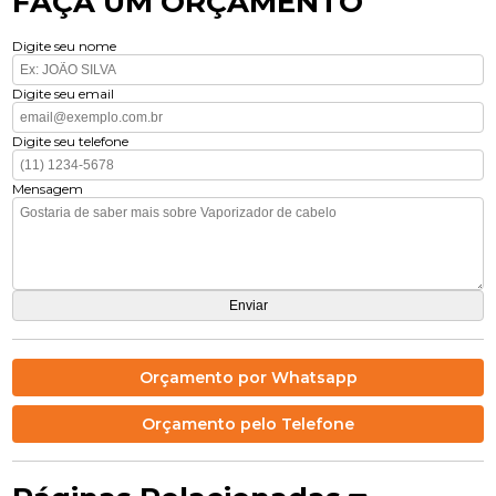
FAÇA UM ORÇAMENTO
Digite seu nome
Digite seu email
Digite seu telefone
Mensagem
Orçamento por Whatsapp
Orçamento pelo Telefone