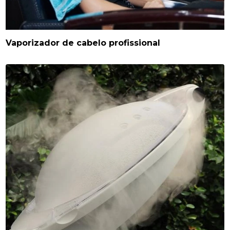
Vaporizador de cabelo profissional