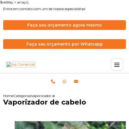
$vetKey = array();
Entre em contato com um de nossos especialistas!
Faça seu orçamento agora mesmo
Faça seu orçamento por Whatsapp
Home
Categorias
Vaporizador de cabelo
Vaporizador de cabelo