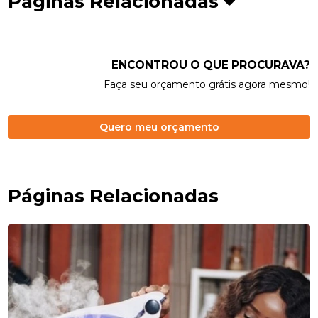
Páginas Relacionadas
ENCONTROU O QUE PROCURAVA?
Faça seu orçamento grátis agora mesmo!
Quero meu orçamento
Páginas Relacionadas