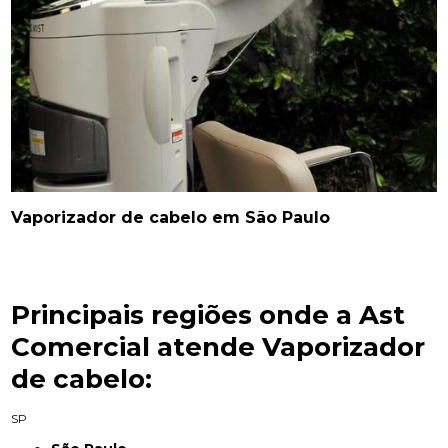
Vaporizador de cabelo em São Paulo
Principais regiões onde a Ast
Comercial atende Vaporizador
de cabelo:
SP