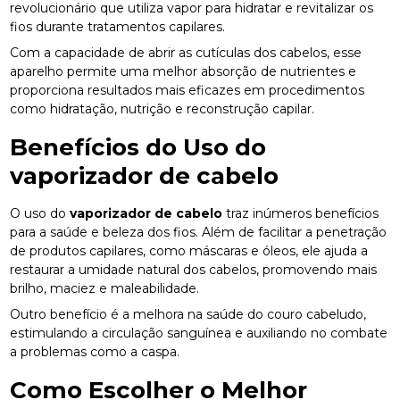
revolucionário que utiliza vapor para hidratar e revitalizar os
fios durante tratamentos capilares.
Com a capacidade de abrir as cutículas dos cabelos, esse
aparelho permite uma melhor absorção de nutrientes e
proporciona resultados mais eficazes em procedimentos
como hidratação, nutrição e reconstrução capilar.
Benefícios do Uso do
vaporizador de cabelo
O uso do
vaporizador de cabelo
traz inúmeros benefícios
para a saúde e beleza dos fios. Além de facilitar a penetração
de produtos capilares, como máscaras e óleos, ele ajuda a
restaurar a umidade natural dos cabelos, promovendo mais
brilho, maciez e maleabilidade.
Outro benefício é a melhora na saúde do couro cabeludo,
estimulando a circulação sanguínea e auxiliando no combate
a problemas como a caspa.
Como Escolher o Melhor