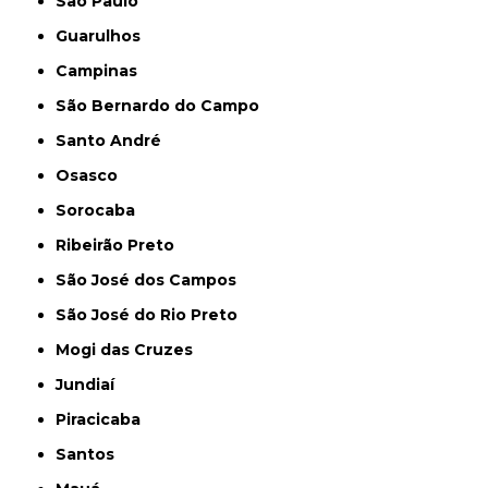
São Paulo
Guarulhos
Campinas
São Bernardo do Campo
Santo André
Osasco
Sorocaba
Ribeirão Preto
São José dos Campos
São José do Rio Preto
Mogi das Cruzes
Jundiaí
Piracicaba
Santos