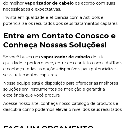
do melhor
vaporizador de cabelo
de acordo com suas
necessidades e expectativas.
Invista em qualidade e eficiência com a AstTools e
potencialize os resultados dos seus tratamentos capilares.
Entre em Contato Conosco e
Conheça Nossas Soluções!
Se você busca um
vaporizador de cabelo
de alta
qualidade e performance, entre em contato com a AstTools
e conheça todas as opções disponíveis para potencializar
seus tratamentos capilares.
Nossa equipe está à disposição para oferecer as melhores
soluções em instrumentos de medição e garantir a
excelência que você procura.
Acesse nosso site, conheça nosso catálogo de produtos e
descubra como podemos elevar o nível dos seus resultados!