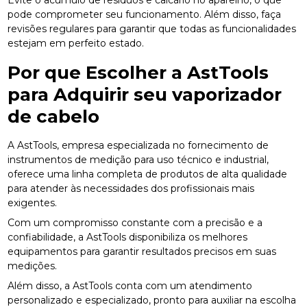
pode comprometer seu funcionamento. Além disso, faça
revisões regulares para garantir que todas as funcionalidades
estejam em perfeito estado.
Por que Escolher a AstTools
para Adquirir seu
vaporizador
de cabelo
A AstTools, empresa especializada no fornecimento de
instrumentos de medição para uso técnico e industrial,
oferece uma linha completa de produtos de alta qualidade
para atender às necessidades dos profissionais mais
exigentes.
Com um compromisso constante com a precisão e a
confiabilidade, a AstTools disponibiliza os melhores
equipamentos para garantir resultados precisos em suas
medições.
Além disso, a AstTools conta com um atendimento
personalizado e especializado, pronto para auxiliar na escolha