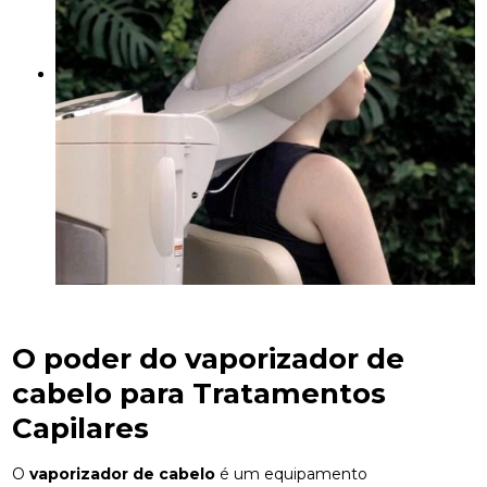
O poder do
vaporizador de
cabelo
para Tratamentos
Capilares
O
vaporizador de cabelo
é um equipamento