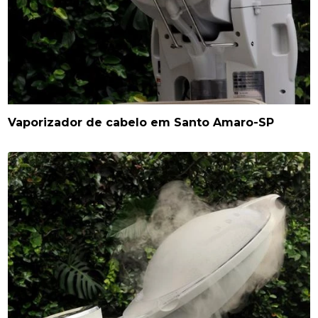
Vaporizador de cabelo em Santo Amaro-SP