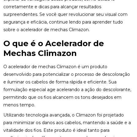
corretamente e dicas para alcançar resultados
surpreendentes. Se você quer revolucionar seu visual com
segurança e eficácia, continue lendo para aprender tudo
sobre o acelerador de mechas Climazon.
O que é o Acelerador de
Mechas Climazon
O acelerador de mechas Climazon é um produto
desenvolvido para potencializar o processo de descoloração
e iluminar os cabelos de forma rápida e eficiente. Sua
formulação especial age acelerando a ação do descolorante,
permitindo que os fios alcancem os tons desejados em
menos tempo.
Utilizando tecnologia avançada, o Climazon foi projetado
para minimizar os danos aos cabelos, mantendo a saúde e a
vitalidade dos fios. Este produto é ideal tanto para