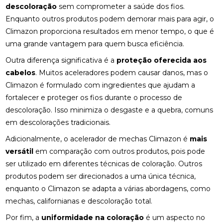
descoloração
sem comprometer a saúde dos fios.
Enquanto outros produtos podem demorar mais para agir, o
Climazon proporciona resultados em menor tempo, o que é
uma grande vantagem para quem busca eficiência.
Outra diferença significativa é a
proteção oferecida aos
cabelos
. Muitos aceleradores podem causar danos, mas o
Climazon é formulado com ingredientes que ajudam a
fortalecer e proteger os fios durante o processo de
descoloração. Isso minimiza o desgaste e a quebra, comuns
em descolorações tradicionais.
Adicionalmente, o acelerador de mechas Climazon é
mais
versátil
em comparação com outros produtos, pois pode
ser utilizado em diferentes técnicas de coloração. Outros
produtos podem ser direcionados a uma única técnica,
enquanto o Climazon se adapta a várias abordagens, como
mechas, californianas e descoloração total.
Por fim, a
uniformidade na coloração
é um aspecto no