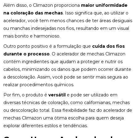
Além disso, o Climazon proporciona
maior uniformidade
na coloração das mechas
. Isso significa que, ao utilizar o
acelerador, você tem menos chances de ter áreas desiguais
ou manchas indesejadas nos fios, resultando em um visual
mais bonito e harmonioso.
Outro ponto positivo é a formulação que
cuida dos fios
durante o processo
. O acelerador de mechas Climazon
contém ingredientes que ajudam a proteger e nutrir os
cabelos, minimizando os danos que podem ocorrer durante
a descoloração. Assim, você pode se sentir mais segura ao
realizar procedimentos químicos.
Por fim, o produto é
versátil
e pode ser utilizado em
diversas técnicas de coloração, como californianas, mechas
ou descoloração total. Essa flexibilidade faz do acelerador de
mechas Climazon uma ótima escolha para quem deseja
explorar diferentes estilos e tendências.