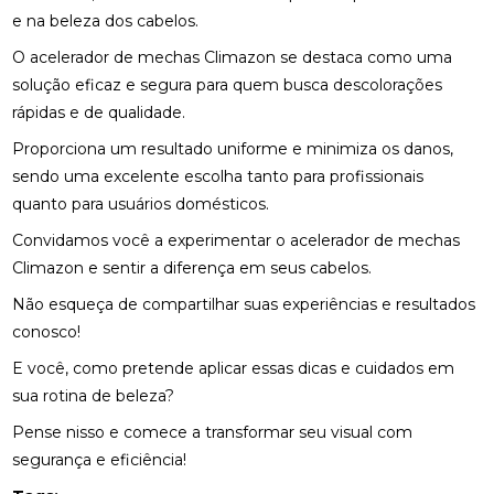
e na beleza dos cabelos.
O acelerador de mechas Climazon se destaca como uma
solução eficaz e segura para quem busca descolorações
rápidas e de qualidade.
Proporciona um resultado uniforme e minimiza os danos,
sendo uma excelente escolha tanto para profissionais
quanto para usuários domésticos.
Convidamos você a experimentar o acelerador de mechas
Climazon e sentir a diferença em seus cabelos.
Não esqueça de compartilhar suas experiências e resultados
conosco!
E você, como pretende aplicar essas dicas e cuidados em
sua rotina de beleza?
Pense nisso e comece a transformar seu visual com
segurança e eficiência!