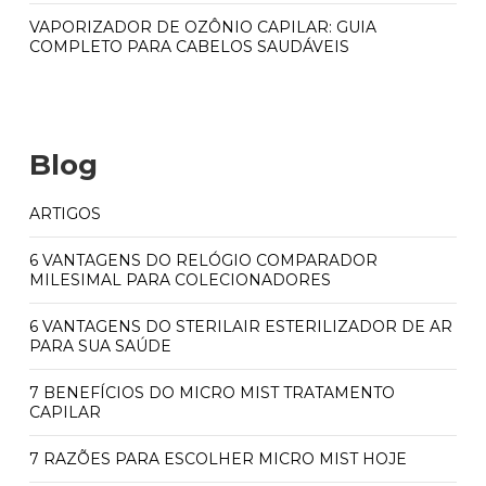
VAPORIZADOR DE OZÔNIO CAPILAR: GUIA
COMPLETO PARA CABELOS SAUDÁVEIS
Blog
ARTIGOS
6 VANTAGENS DO RELÓGIO COMPARADOR
MILESIMAL PARA COLECIONADORES
6 VANTAGENS DO STERILAIR ESTERILIZADOR DE AR
PARA SUA SAÚDE
7 BENEFÍCIOS DO MICRO MIST TRATAMENTO
CAPILAR
7 RAZÕES PARA ESCOLHER MICRO MIST HOJE