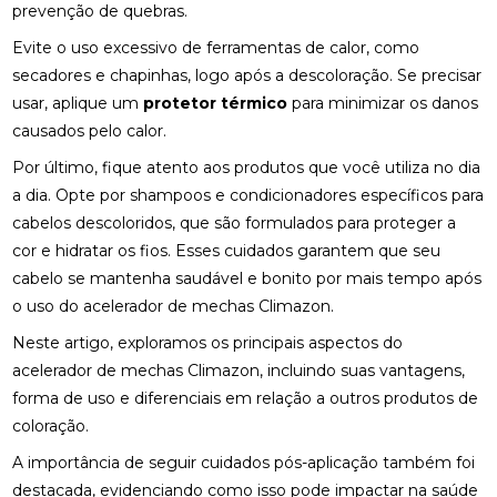
prevenção de quebras.
Evite o uso excessivo de ferramentas de calor, como
secadores e chapinhas, logo após a descoloração. Se precisar
usar, aplique um
protetor térmico
para minimizar os danos
causados pelo calor.
Por último, fique atento aos produtos que você utiliza no dia
a dia. Opte por shampoos e condicionadores específicos para
cabelos descoloridos, que são formulados para proteger a
cor e hidratar os fios. Esses cuidados garantem que seu
cabelo se mantenha saudável e bonito por mais tempo após
o uso do acelerador de mechas Climazon.
Neste artigo, exploramos os principais aspectos do
acelerador de mechas Climazon, incluindo suas vantagens,
forma de uso e diferenciais em relação a outros produtos de
coloração.
A importância de seguir cuidados pós-aplicação também foi
destacada, evidenciando como isso pode impactar na saúde