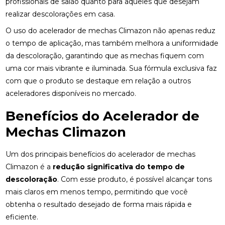
profissionais de salão quanto para aqueles que desejam
realizar descolorações em casa.
O uso do acelerador de mechas Climazon não apenas reduz
o tempo de aplicação, mas também melhora a uniformidade
da descoloração, garantindo que as mechas fiquem com
uma cor mais vibrante e iluminada. Sua fórmula exclusiva faz
com que o produto se destaque em relação a outros
aceleradores disponíveis no mercado.
Benefícios do Acelerador de
Mechas Climazon
Um dos principais benefícios do acelerador de mechas
Climazon é a
redução significativa do tempo de
descoloração
. Com esse produto, é possível alcançar tons
mais claros em menos tempo, permitindo que você
obtenha o resultado desejado de forma mais rápida e
eficiente.