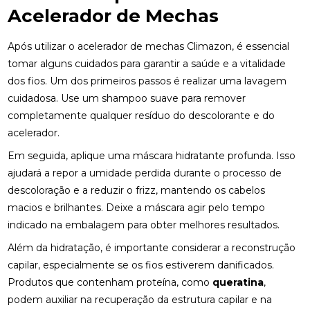
Acelerador de Mechas
Após utilizar o acelerador de mechas Climazon, é essencial
tomar alguns cuidados para garantir a saúde e a vitalidade
dos fios. Um dos primeiros passos é realizar uma lavagem
cuidadosa. Use um shampoo suave para remover
completamente qualquer resíduo do descolorante e do
acelerador.
Em seguida, aplique uma máscara hidratante profunda. Isso
ajudará a repor a umidade perdida durante o processo de
descoloração e a reduzir o frizz, mantendo os cabelos
macios e brilhantes. Deixe a máscara agir pelo tempo
indicado na embalagem para obter melhores resultados.
Além da hidratação, é importante considerar a reconstrução
capilar, especialmente se os fios estiverem danificados.
Produtos que contenham proteína, como
queratina
,
podem auxiliar na recuperação da estrutura capilar e na