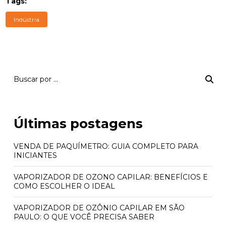
Tags:
Indústria
Últimas postagens
VENDA DE PAQUÍMETRO: GUIA COMPLETO PARA
INICIANTES
VAPORIZADOR DE OZONO CAPILAR: BENEFÍCIOS E
COMO ESCOLHER O IDEAL
VAPORIZADOR DE OZÔNIO CAPILAR EM SÃO
PAULO: O QUE VOCÊ PRECISA SABER