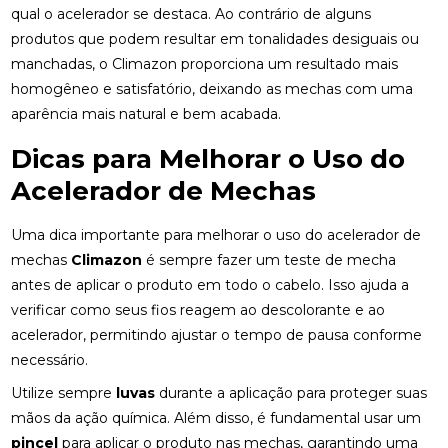
qual o acelerador se destaca. Ao contrário de alguns
produtos que podem resultar em tonalidades desiguais ou
manchadas, o Climazon proporciona um resultado mais
homogêneo e satisfatório, deixando as mechas com uma
aparência mais natural e bem acabada.
Dicas para Melhorar o Uso do
Acelerador de Mechas
Uma dica importante para melhorar o uso do acelerador de
mechas
Climazon
é sempre fazer um teste de mecha
antes de aplicar o produto em todo o cabelo. Isso ajuda a
verificar como seus fios reagem ao descolorante e ao
acelerador, permitindo ajustar o tempo de pausa conforme
necessário.
Utilize sempre
luvas
durante a aplicação para proteger suas
mãos da ação química. Além disso, é fundamental usar um
pincel
para aplicar o produto nas mechas, garantindo uma