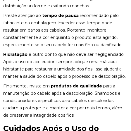
distribuição uniforme e evitando manchas.
Preste atenção ao
tempo de pausa
recomendado pelo
fabricante na embalagem. Exceder esse tempo pode
resultar em danos aos cabelos. Portanto, monitore
constantemente a cor enquanto o produto está agindo,
especialmente se o seu cabelo for mais fino ou danificado.
Hidratação
é outro ponto que não deve ser negligenciado.
Após o uso do acelerador, sempre aplique uma máscara
hidratante para restaurar a umidade dos fios. Isso ajudará a
manter a saúde do cabelo após o processo de descoloração.
Finalmente, invista em
produtos de qualidade
para a
manutenção do cabelo após a descoloração. Shampoos e
condicionadores específicos para cabelos descoloridos
ajudam a proteger e a manter a cor por mais tempo, além
de preservar a integridade dos fios.
Cuidados Após o Uso do