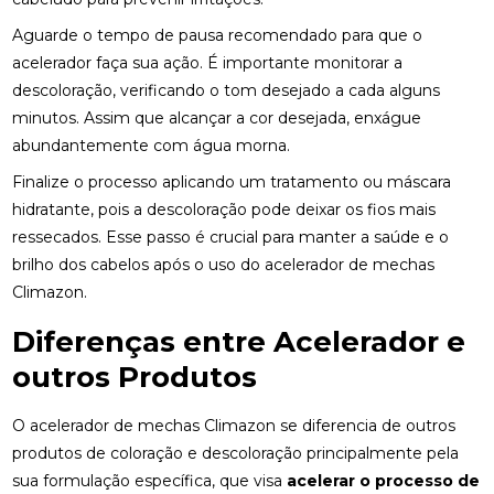
Aguarde o tempo de pausa recomendado para que o
acelerador faça sua ação. É importante monitorar a
descoloração, verificando o tom desejado a cada alguns
minutos. Assim que alcançar a cor desejada, enxágue
abundantemente com água morna.
Finalize o processo aplicando um tratamento ou máscara
hidratante, pois a descoloração pode deixar os fios mais
ressecados. Esse passo é crucial para manter a saúde e o
brilho dos cabelos após o uso do acelerador de mechas
Climazon.
Diferenças entre Acelerador e
outros Produtos
O acelerador de mechas Climazon se diferencia de outros
produtos de coloração e descoloração principalmente pela
sua formulação específica, que visa
acelerar o processo de