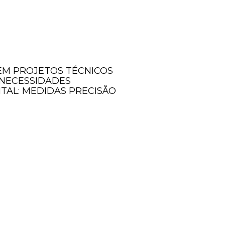
 EM PROJETOS TÉCNICOS
 NECESSIDADES
ITAL: MEDIDAS PRECISÃO