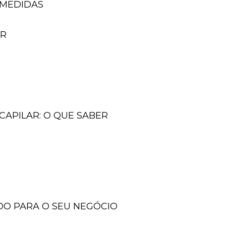
 MEDIDAS
ER
CAPILAR: O QUE SABER
DO PARA O SEU NEGÓCIO