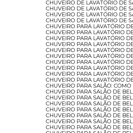
CHUVEIRO DE LAVATÓRIO DE 
CHUVEIRO DE LAVATÓRIO DE 
CHUVEIRO DE LAVATÓRIO DE 
CHUVEIRO DE LAVATÓRIO DE S
CHUVEIRO PARA LAVATÓRIO DE
CHUVEIRO PARA LAVATÓRIO DE
CHUVEIRO PARA LAVATÓRIO DE
CHUVEIRO PARA LAVATÓRIO D
CHUVEIRO PARA LAVATÓRIO D
CHUVEIRO PARA LAVATÓRIO 
CHUVEIRO PARA LAVATÓRIO D
CHUVEIRO PARA LAVATÓRIO D
CHUVEIRO PARA LAVATÓRIO DE
CHUVEIRO PARA LAVATÓRIO DE
CHUVEIRO PARA SALÃO: COMO
CHUVEIRO PARA SALÃO DE BE
CHUVEIRO PARA SALÃO DE BE
CHUVEIRO PARA SALÃO DE BE
CHUVEIRO PARA SALÃO DE BE
CHUVEIRO PARA SALÃO DE BE
CHUVEIRO PARA SALÃO DE BE
CHUVEIRO PARA SALÃO DE BE