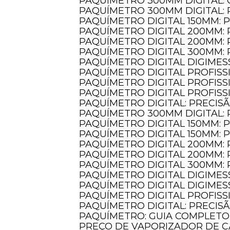
PAQUÍMETRO 300MM DIGITAL:
PAQUÍMETRO 300MM DIGITAL:
PAQUÍMETRO DIGITAL 150MM: 
PAQUÍMETRO DIGITAL 200MM:
PAQUÍMETRO DIGITAL 200MM:
PAQUÍMETRO DIGITAL 300MM:
PAQUÍMETRO DIGITAL DIGIMES
PAQUÍMETRO DIGITAL PROFIS
PAQUÍMETRO DIGITAL PROFIS
PAQUÍMETRO DIGITAL PROFIS
PAQUÍMETRO DIGITAL: PRECIS
PAQUÍMETRO 300MM DIGITAL:
PAQUÍMETRO DIGITAL 150MM:
PAQUÍMETRO DIGITAL 150MM:
PAQUÍMETRO DIGITAL 200MM:
PAQUÍMETRO DIGITAL 200MM:
PAQUÍMETRO DIGITAL 300MM:
PAQUÍMETRO DIGITAL DIGIMES
PAQUÍMETRO DIGITAL DIGIMES
PAQUÍMETRO DIGITAL PROFISS
PAQUÍMETRO DIGITAL: PRECIS
PAQUÍMETRO: GUIA COMPLET
PREÇO DE VAPORIZADOR DE C