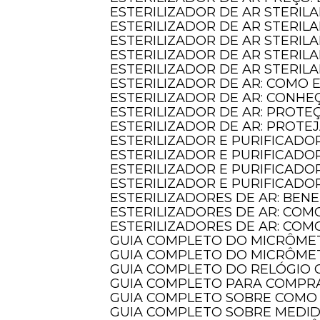
ESTERILIZADOR DE AR STERIL
ESTERILIZADOR DE AR STERI
ESTERILIZADOR DE AR STERIL
ESTERILIZADOR DE AR STERILA
ESTERILIZADOR DE AR STERIL
ESTERILIZADOR DE AR: COMO
ESTERILIZADOR DE AR: CONHE
ESTERILIZADOR DE AR: PROT
ESTERILIZADOR DE AR: PROTE
ESTERILIZADOR E PURIFICADO
ESTERILIZADOR E PURIFICADO
ESTERILIZADOR E PURIFICADO
ESTERILIZADOR E PURIFICAD
ESTERILIZADORES DE AR: BE
ESTERILIZADORES DE AR: COM
ESTERILIZADORES DE AR: CO
GUIA COMPLETO DO MICRÔME
GUIA COMPLETO DO MICRÔME
GUIA COMPLETO DO RELÓGI
GUIA COMPLETO PARA COMPR
GUIA COMPLETO SOBRE COMO
GUIA COMPLETO SOBRE MEDI