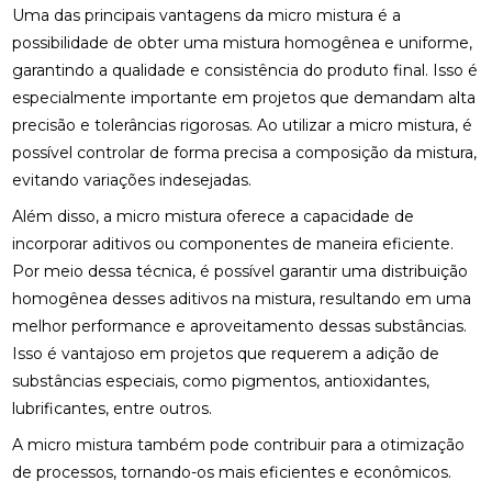
Uma das principais vantagens da micro mistura é a
possibilidade de obter uma mistura homogênea e uniforme,
garantindo a qualidade e consistência do produto final. Isso é
especialmente importante em projetos que demandam alta
precisão e tolerâncias rigorosas. Ao utilizar a micro mistura, é
possível controlar de forma precisa a composição da mistura,
evitando variações indesejadas.
Além disso, a micro mistura oferece a capacidade de
incorporar aditivos ou componentes de maneira eficiente.
Por meio dessa técnica, é possível garantir uma distribuição
homogênea desses aditivos na mistura, resultando em uma
melhor performance e aproveitamento dessas substâncias.
Isso é vantajoso em projetos que requerem a adição de
substâncias especiais, como pigmentos, antioxidantes,
lubrificantes, entre outros.
A micro mistura também pode contribuir para a otimização
de processos, tornando-os mais eficientes e econômicos.