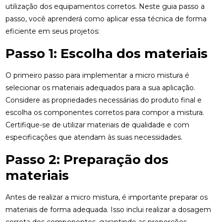
utilização dos equipamentos corretos. Neste guia passo a
passo, você aprenderá como aplicar essa técnica de forma
eficiente em seus projetos:
Passo 1: Escolha dos materiais
O primeiro passo para implementar a micro mistura é
selecionar os materiais adequados para a sua aplicação.
Considere as propriedades necessárias do produto final e
escolha os componentes corretos para compor a mistura.
Certifique-se de utilizar materiais de qualidade e com
especificações que atendam às suas necessidades.
Passo 2: Preparação dos
materiais
Antes de realizar a micro mistura, é importante preparar os
materiais de forma adequada. Isso inclui realizar a dosagem