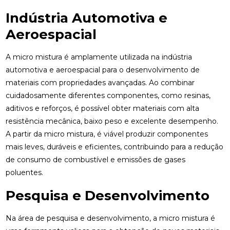
Indústria Automotiva e
Aeroespacial
A micro mistura é amplamente utilizada na indústria
automotiva e aeroespacial para o desenvolvimento de
materiais com propriedades avançadas. Ao combinar
cuidadosamente diferentes componentes, como resinas,
aditivos e reforços, é possível obter materiais com alta
resistência mecânica, baixo peso e excelente desempenho.
A partir da micro mistura, é viável produzir componentes
mais leves, duráveis e eficientes, contribuindo para a redução
de consumo de combustível e emissões de gases
poluentes.
Pesquisa e Desenvolvimento
Na área de pesquisa e desenvolvimento, a micro mistura é