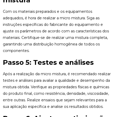
mistura
Com os materiais preparados e os equipamentos
adequados, é hora de realizar a micro mistura. Siga as
instruções específicas do fabricante do equipamento e
ajuste os parâmetros de acordo com as características dos
materiais. Certifique-se de realizar uma mistura completa,
garantindo uma distribuição homogênea de todos os
componentes.
Passo 5: Testes e análises
Após a realização da micro mistura, é recomendado realizar
testes e análises para avaliar a qualidade e desempenho da
mistura obtida. Verifique as propriedades físicas e químicas
do produto final, como resistência, densidade, viscosidade,
entre outras. Realize ensaios que sejam relevantes para a
sua aplicação específica e analise os resultados obtidos.