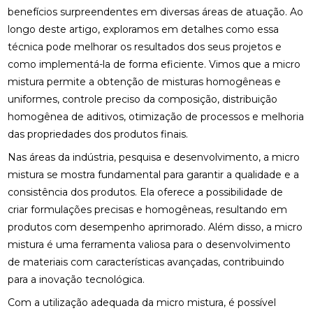
benefícios surpreendentes em diversas áreas de atuação. Ao
longo deste artigo, exploramos em detalhes como essa
técnica pode melhorar os resultados dos seus projetos e
como implementá-la de forma eficiente. Vimos que a micro
mistura permite a obtenção de misturas homogêneas e
uniformes, controle preciso da composição, distribuição
homogênea de aditivos, otimização de processos e melhoria
das propriedades dos produtos finais.
Nas áreas da indústria, pesquisa e desenvolvimento, a micro
mistura se mostra fundamental para garantir a qualidade e a
consistência dos produtos. Ela oferece a possibilidade de
criar formulações precisas e homogêneas, resultando em
produtos com desempenho aprimorado. Além disso, a micro
mistura é uma ferramenta valiosa para o desenvolvimento
de materiais com características avançadas, contribuindo
para a inovação tecnológica.
Com a utilização adequada da micro mistura, é possível