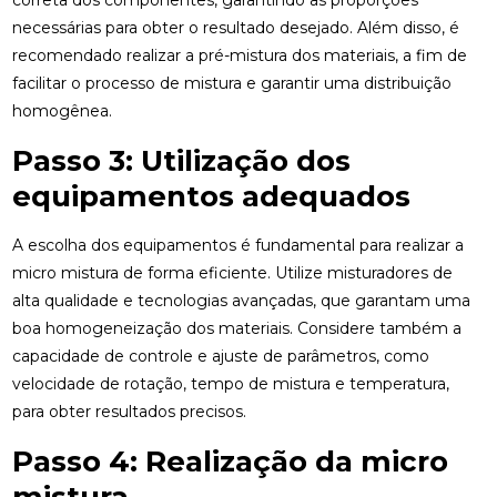
correta dos componentes, garantindo as proporções
necessárias para obter o resultado desejado. Além disso, é
recomendado realizar a pré-mistura dos materiais, a fim de
facilitar o processo de mistura e garantir uma distribuição
homogênea.
Passo 3: Utilização dos
equipamentos adequados
A escolha dos equipamentos é fundamental para realizar a
micro mistura de forma eficiente. Utilize misturadores de
alta qualidade e tecnologias avançadas, que garantam uma
boa homogeneização dos materiais. Considere também a
capacidade de controle e ajuste de parâmetros, como
velocidade de rotação, tempo de mistura e temperatura,
para obter resultados precisos.
Passo 4: Realização da micro