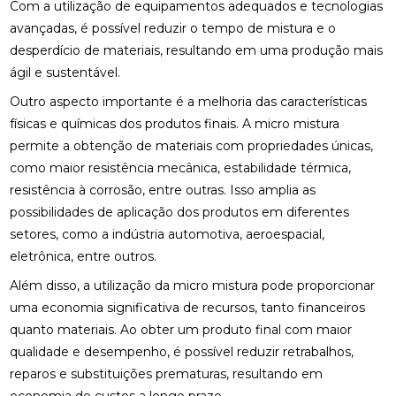
Com a utilização de equipamentos adequados e tecnologias
avançadas, é possível reduzir o tempo de mistura e o
desperdício de materiais, resultando em uma produção mais
ágil e sustentável.
Outro aspecto importante é a melhoria das características
físicas e químicas dos produtos finais. A micro mistura
permite a obtenção de materiais com propriedades únicas,
como maior resistência mecânica, estabilidade térmica,
resistência à corrosão, entre outras. Isso amplia as
possibilidades de aplicação dos produtos em diferentes
setores, como a indústria automotiva, aeroespacial,
eletrônica, entre outros.
Além disso, a utilização da micro mistura pode proporcionar
uma economia significativa de recursos, tanto financeiros
quanto materiais. Ao obter um produto final com maior
qualidade e desempenho, é possível reduzir retrabalhos,
reparos e substituições prematuras, resultando em