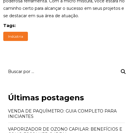
poderosa ferramenta. Com a micro mistura, você estará no
caminho certo para alcançar o sucesso em seus projetos e
se destacar em sua área de atuação.
Tags:
Indústria
Últimas postagens
VENDA DE PAQUÍMETRO: GUIA COMPLETO PARA
INICIANTES
VAPORIZADOR DE OZONO CAPILAR: BENEFÍCIOS E