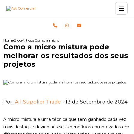
Home
Blog
Artigos
Como a micro mistura pode melhorar os resultados dos se
Como a micro mistura pode
melhorar os resultados dos seus
projetos
Por:
All Supplier Trade
- 13 de Setembro de 2024
A micro mistura é uma técnica que tem ganhado cada vez
mais destaque devido aos seus benefícios comprovados em