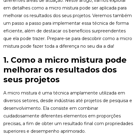
diferentes áreas de atuação. Neste artigo, vamos explorar
em detalhes como a micro mistura pode ser aplicada para
melhorar os resultados dos seus projetos. Veremos também
um passo a passo para implementar essa técnica de forma
eficiente, além de destacar os benefícios surpreendentes
que ela pode trazer. Prepare-se para descobrir como a micro
mistura pode fazer toda a diferença no seu dia a dia!
1. Como a micro mistura pode
melhorar os resultados dos
seus projetos
A micro mistura é uma técnica amplamente utilizada em
diversos setores, desde indústrias até projetos de pesquisa e
desenvolvimento. Ela consiste em combinar
cuidadosamente diferentes elementos em proporções
precisas, a fim de obter um resultado final com propriedades
superiores e desempenho aprimorado.