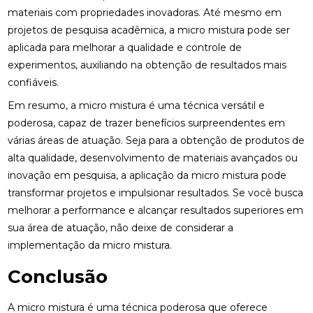
materiais com propriedades inovadoras. Até mesmo em
projetos de pesquisa acadêmica, a micro mistura pode ser
aplicada para melhorar a qualidade e controle de
experimentos, auxiliando na obtenção de resultados mais
confiáveis.
Em resumo, a micro mistura é uma técnica versátil e
poderosa, capaz de trazer benefícios surpreendentes em
várias áreas de atuação. Seja para a obtenção de produtos de
alta qualidade, desenvolvimento de materiais avançados ou
inovação em pesquisa, a aplicação da micro mistura pode
transformar projetos e impulsionar resultados. Se você busca
melhorar a performance e alcançar resultados superiores em
sua área de atuação, não deixe de considerar a
implementação da micro mistura.
Conclusão
A micro mistura é uma técnica poderosa que oferece