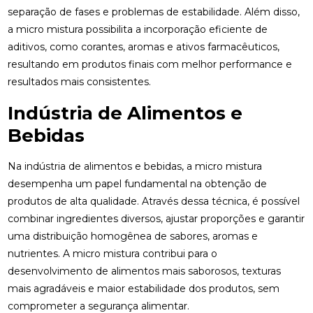
separação de fases e problemas de estabilidade. Além disso,
a micro mistura possibilita a incorporação eficiente de
aditivos, como corantes, aromas e ativos farmacêuticos,
resultando em produtos finais com melhor performance e
resultados mais consistentes.
Indústria de Alimentos e
Bebidas
Na indústria de alimentos e bebidas, a micro mistura
desempenha um papel fundamental na obtenção de
produtos de alta qualidade. Através dessa técnica, é possível
combinar ingredientes diversos, ajustar proporções e garantir
uma distribuição homogênea de sabores, aromas e
nutrientes. A micro mistura contribui para o
desenvolvimento de alimentos mais saborosos, texturas
mais agradáveis e maior estabilidade dos produtos, sem
comprometer a segurança alimentar.