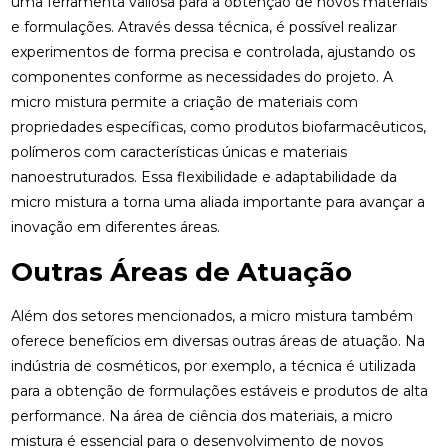
uma ferramenta valiosa para a obtenção de novos materiais
e formulações. Através dessa técnica, é possível realizar
experimentos de forma precisa e controlada, ajustando os
componentes conforme as necessidades do projeto. A
micro mistura permite a criação de materiais com
propriedades específicas, como produtos biofarmacêuticos,
polímeros com características únicas e materiais
nanoestruturados. Essa flexibilidade e adaptabilidade da
micro mistura a torna uma aliada importante para avançar a
inovação em diferentes áreas.
Outras Áreas de Atuação
Além dos setores mencionados, a micro mistura também
oferece benefícios em diversas outras áreas de atuação. Na
indústria de cosméticos, por exemplo, a técnica é utilizada
para a obtenção de formulações estáveis e produtos de alta
performance. Na área de ciência dos materiais, a micro
mistura é essencial para o desenvolvimento de novos