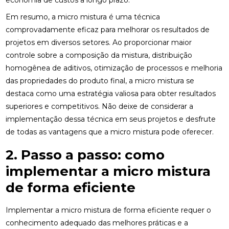
economia de custos a longo prazo.
Em resumo, a micro mistura é uma técnica
comprovadamente eficaz para melhorar os resultados de
projetos em diversos setores. Ao proporcionar maior
controle sobre a composição da mistura, distribuição
homogênea de aditivos, otimização de processos e melhoria
das propriedades do produto final, a micro mistura se
destaca como uma estratégia valiosa para obter resultados
superiores e competitivos. Não deixe de considerar a
implementação dessa técnica em seus projetos e desfrute
de todas as vantagens que a micro mistura pode oferecer.
2. Passo a passo: como
implementar a micro mistura
de forma eficiente
Implementar a micro mistura de forma eficiente requer o
conhecimento adequado das melhores práticas e a