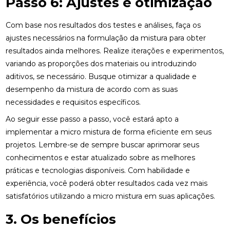
Passo 6: Ajustes e otimização
Com base nos resultados dos testes e análises, faça os
ajustes necessários na formulação da mistura para obter
resultados ainda melhores. Realize iterações e experimentos,
variando as proporções dos materiais ou introduzindo
aditivos, se necessário. Busque otimizar a qualidade e
desempenho da mistura de acordo com as suas
necessidades e requisitos específicos.
Ao seguir esse passo a passo, você estará apto a
implementar a micro mistura de forma eficiente em seus
projetos. Lembre-se de sempre buscar aprimorar seus
conhecimentos e estar atualizado sobre as melhores
práticas e tecnologias disponíveis. Com habilidade e
experiência, você poderá obter resultados cada vez mais
satisfatórios utilizando a micro mistura em suas aplicações.
3. Os benefícios