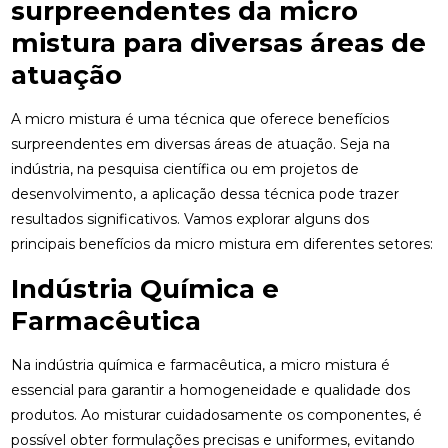
surpreendentes da micro
mistura para diversas áreas de
atuação
A micro mistura é uma técnica que oferece benefícios
surpreendentes em diversas áreas de atuação. Seja na
indústria, na pesquisa científica ou em projetos de
desenvolvimento, a aplicação dessa técnica pode trazer
resultados significativos. Vamos explorar alguns dos
principais benefícios da micro mistura em diferentes setores:
Indústria Química e
Farmacêutica
Na indústria química e farmacêutica, a micro mistura é
essencial para garantir a homogeneidade e qualidade dos
produtos. Ao misturar cuidadosamente os componentes, é
possível obter formulações precisas e uniformes, evitando