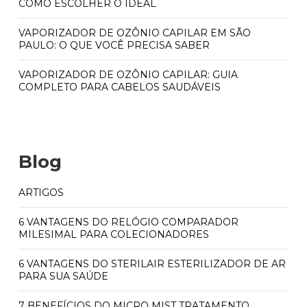
COMO ESCOLHER O IDEAL
VAPORIZADOR DE OZÔNIO CAPILAR EM SÃO
PAULO: O QUE VOCÊ PRECISA SABER
VAPORIZADOR DE OZÔNIO CAPILAR: GUIA
COMPLETO PARA CABELOS SAUDÁVEIS
Blog
ARTIGOS
6 VANTAGENS DO RELÓGIO COMPARADOR
MILESIMAL PARA COLECIONADORES
6 VANTAGENS DO STERILAIR ESTERILIZADOR DE AR
PARA SUA SAÚDE
7 BENEFÍCIOS DO MICRO MIST TRATAMENTO