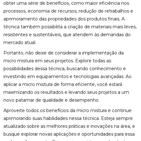
obter uma série de benefícios, como maior eficiência nos
processos, economia de recursos, redução de retrabalhos e
aprimoramento das propriedades dos produtos finais. A
técnica também possibilita a criação de materiais mais leves,
resistentes e sustentáveis, que atendem às demandas do
mercado atual.
Portanto, não deixe de considerar a implementação da
micro mistura em seus projetos. Explore todas as
possibilidades dessa técnica, buscando conhecimento e
investindo em equipamentos e tecnologias avançadas. Ao
aplicar a micro mistura de forma eficiente, você estará
maximizando os resultados e levando seus projetos a um
novo patamar de qualidade e desempenho.
Aproveite todos os benefícios da micro mistura e continue
aprimorando suas habilidades nessa técnica. Esteja sempre
atualizado sobre as melhores práticas e inovações na área, e
busque explorar novas aplicações e oportunidades para essa