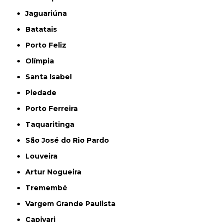
Jaguariúna
Batatais
Porto Feliz
Olímpia
Santa Isabel
Piedade
Porto Ferreira
Taquaritinga
São José do Rio Pardo
Louveira
Artur Nogueira
Tremembé
Vargem Grande Paulista
Capivari