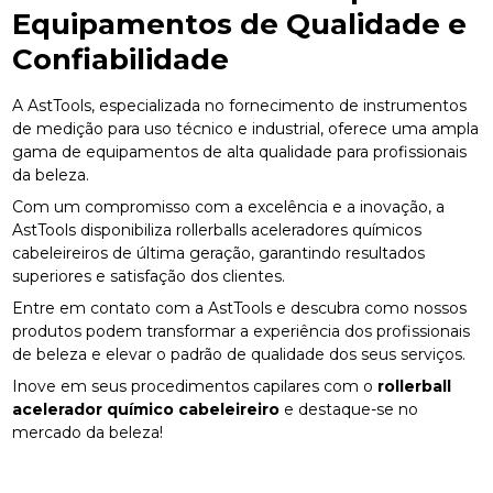
Equipamentos de Qualidade e
Confiabilidade
A AstTools, especializada no fornecimento de instrumentos
de medição para uso técnico e industrial, oferece uma ampla
gama de equipamentos de alta qualidade para profissionais
da beleza.
Com um compromisso com a excelência e a inovação, a
AstTools disponibiliza rollerballs aceleradores químicos
cabeleireiros de última geração, garantindo resultados
superiores e satisfação dos clientes.
Entre em contato com a AstTools e descubra como nossos
produtos podem transformar a experiência dos profissionais
de beleza e elevar o padrão de qualidade dos seus serviços.
Inove em seus procedimentos capilares com o
rollerball
acelerador químico cabeleireiro
e destaque-se no
mercado da beleza!