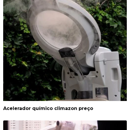
Acelerador químico climazon preço