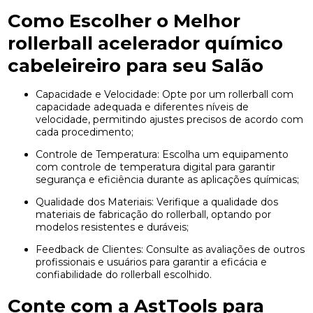
Como Escolher o Melhor
rollerball acelerador químico
cabeleireiro
para seu Salão
Capacidade e Velocidade: Opte por um rollerball com
capacidade adequada e diferentes níveis de
velocidade, permitindo ajustes precisos de acordo com
cada procedimento;
Controle de Temperatura: Escolha um equipamento
com controle de temperatura digital para garantir
segurança e eficiência durante as aplicações químicas;
Qualidade dos Materiais: Verifique a qualidade dos
materiais de fabricação do rollerball, optando por
modelos resistentes e duráveis;
Feedback de Clientes: Consulte as avaliações de outros
profissionais e usuários para garantir a eficácia e
confiabilidade do rollerball escolhido.
Conte com a AstTools para