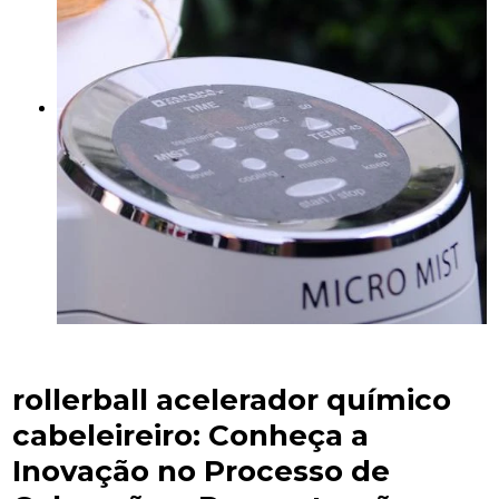
rollerball acelerador químico
cabeleireiro
: Conheça a
Inovação no Processo de