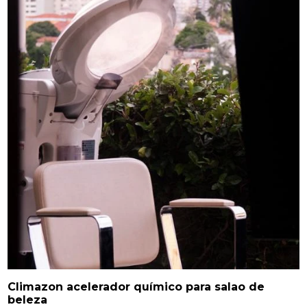
Climazon acelerador químico para salao de
beleza