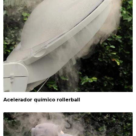
Acelerador químico rollerball