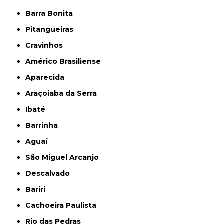
Barra Bonita
Pitangueiras
Cravinhos
Américo Brasiliense
Aparecida
Araçoiaba da Serra
Ibaté
Barrinha
Aguaí
São Miguel Arcanjo
Descalvado
Bariri
Cachoeira Paulista
Rio das Pedras