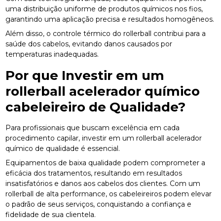
uma distribuição uniforme de produtos químicos nos fios,
garantindo uma aplicação precisa e resultados homogêneos.
Além disso, o controle térmico do rollerball contribui para a
saúde dos cabelos, evitando danos causados por
temperaturas inadequadas.
Por que Investir em um
rollerball acelerador químico
cabeleireiro
de Qualidade?
Para profissionais que buscam excelência em cada
procedimento capilar, investir em um rollerball acelerador
químico de qualidade é essencial.
Equipamentos de baixa qualidade podem comprometer a
eficácia dos tratamentos, resultando em resultados
insatisfatórios e danos aos cabelos dos clientes. Com um
rollerball de alta performance, os cabeleireiros podem elevar
o padrão de seus serviços, conquistando a confiança e
fidelidade de sua clientela.