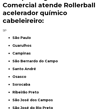
Comercial atende Rollerball
acelerador químico
cabeleireiro:
SP
São Paulo
Guarulhos
Campinas
São Bernardo do Campo
Santo André
Osasco
Sorocaba
Ribeirão Preto
São José dos Campos
São José do Rio Preto