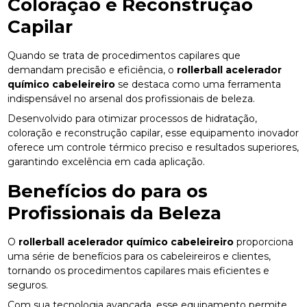
Coloração e Reconstrução
Capilar
Quando se trata de procedimentos capilares que
demandam precisão e eficiência, o
rollerball acelerador
químico cabeleireiro
se destaca como uma ferramenta
indispensável no arsenal dos profissionais de beleza.
Desenvolvido para otimizar processos de hidratação,
coloração e reconstrução capilar, esse equipamento inovador
oferece um controle térmico preciso e resultados superiores,
garantindo excelência em cada aplicação.
Benefícios do para os
Profissionais da Beleza
O
rollerball acelerador químico cabeleireiro
proporciona
uma série de benefícios para os cabeleireiros e clientes,
tornando os procedimentos capilares mais eficientes e
seguros.
Com sua tecnologia avançada, esse equipamento permite