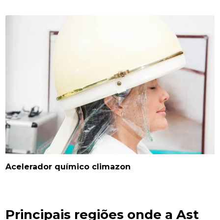
Acelerador químico climazon
Principais regiões onde a Ast