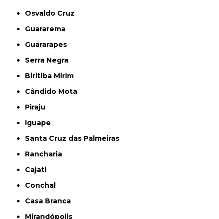
Osvaldo Cruz
Guararema
Guararapes
Serra Negra
Biritiba Mirim
Cândido Mota
Piraju
Iguape
Santa Cruz das Palmeiras
Rancharia
Cajati
Conchal
Casa Branca
Mirandópolis