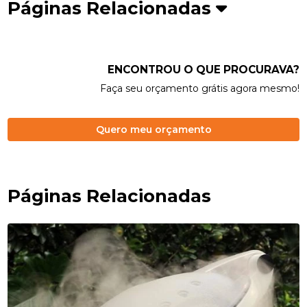
Páginas Relacionadas
ENCONTROU O QUE PROCURAVA?
Faça seu orçamento grátis agora mesmo!
Quero meu orçamento
Páginas Relacionadas