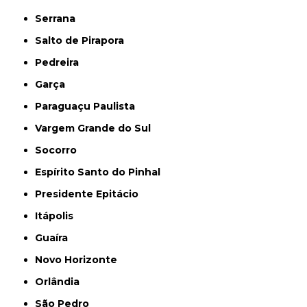
Serrana
Salto de Pirapora
Pedreira
Garça
Paraguaçu Paulista
Vargem Grande do Sul
Socorro
Espírito Santo do Pinhal
Presidente Epitácio
Itápolis
Guaíra
Novo Horizonte
Orlândia
São Pedro