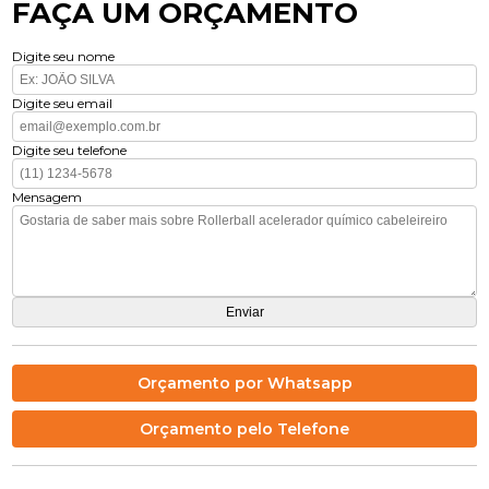
FAÇA UM ORÇAMENTO
Digite seu nome
Digite seu email
Digite seu telefone
Mensagem
Orçamento por Whatsapp
Orçamento pelo Telefone