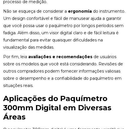
processo de medição.
Não se esqueça de considerar a
ergonomia
do instrumento.
Um design confortável e fácil de manusear ajuda a garantir
que você possa usar o paquímetro por longos períodos sem
fadiga. Além disso, um visor digital claro e de fácil leitura é
fundamental para evitar quaisquer dificuldades na
visualização das medidas.
Por fim, leia
avaliações e recomendações
de usuários
sobre os modelos que você está considerando. Revisões de
outros compradores podem fornecer informações valiosas
sobre o desempenho e a confiabilidade do paquímetro em
situações reais.
Aplicações do Paquímetro
300mm Digital em Diversas
Áreas