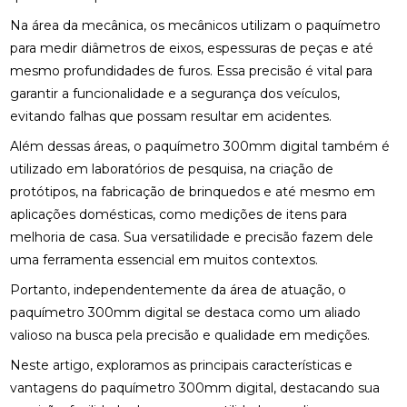
Na área da mecânica, os mecânicos utilizam o paquímetro
para medir diâmetros de eixos, espessuras de peças e até
mesmo profundidades de furos. Essa precisão é vital para
garantir a funcionalidade e a segurança dos veículos,
evitando falhas que possam resultar em acidentes.
Além dessas áreas, o paquímetro 300mm digital também é
utilizado em laboratórios de pesquisa, na criação de
protótipos, na fabricação de brinquedos e até mesmo em
aplicações domésticas, como medições de itens para
melhoria de casa. Sua versatilidade e precisão fazem dele
uma ferramenta essencial em muitos contextos.
Portanto, independentemente da área de atuação, o
paquímetro 300mm digital se destaca como um aliado
valioso na busca pela precisão e qualidade em medições.
Neste artigo, exploramos as principais características e
vantagens do paquímetro 300mm digital, destacando sua