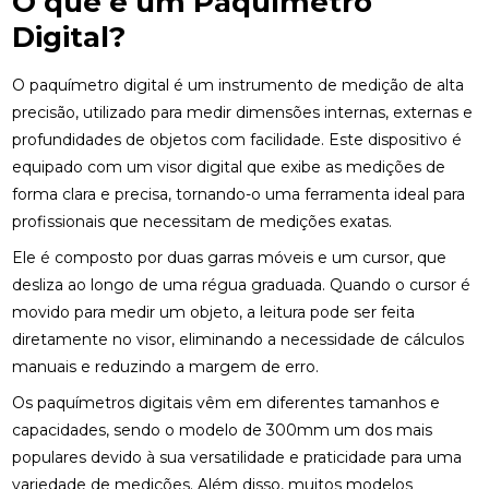
O que é um Paquímetro
Digital?
O paquímetro digital é um instrumento de medição de alta
precisão, utilizado para medir dimensões internas, externas e
profundidades de objetos com facilidade. Este dispositivo é
equipado com um visor digital que exibe as medições de
forma clara e precisa, tornando-o uma ferramenta ideal para
profissionais que necessitam de medições exatas.
Ele é composto por duas garras móveis e um cursor, que
desliza ao longo de uma régua graduada. Quando o cursor é
movido para medir um objeto, a leitura pode ser feita
diretamente no visor, eliminando a necessidade de cálculos
manuais e reduzindo a margem de erro.
Os paquímetros digitais vêm em diferentes tamanhos e
capacidades, sendo o modelo de 300mm um dos mais
populares devido à sua versatilidade e praticidade para uma
variedade de medições. Além disso, muitos modelos