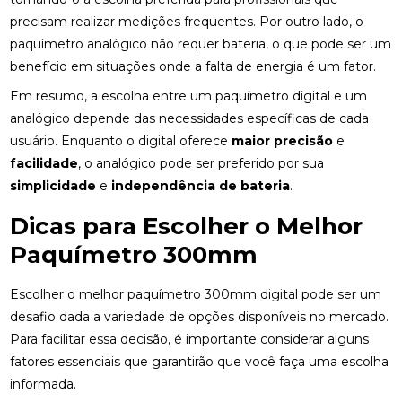
precisam realizar medições frequentes. Por outro lado, o
paquímetro analógico não requer bateria, o que pode ser um
benefício em situações onde a falta de energia é um fator.
Em resumo, a escolha entre um paquímetro digital e um
analógico depende das necessidades específicas de cada
usuário. Enquanto o digital oferece
maior precisão
e
facilidade
, o analógico pode ser preferido por sua
simplicidade
e
independência de bateria
.
Dicas para Escolher o Melhor
Paquímetro 300mm
Escolher o melhor paquímetro 300mm digital pode ser um
desafio dada a variedade de opções disponíveis no mercado.
Para facilitar essa decisão, é importante considerar alguns
fatores essenciais que garantirão que você faça uma escolha
informada.