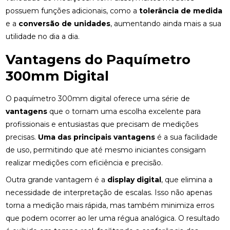
possuem funções adicionais, como a
tolerância de medida
e a
conversão de unidades
, aumentando ainda mais a sua
utilidade no dia a dia.
Vantagens do Paquímetro
300mm Digital
O paquímetro 300mm digital oferece uma série de
vantagens
que o tornam uma escolha excelente para
profissionais e entusiastas que precisam de medições
precisas.
Uma das principais vantagens
é a sua facilidade
de uso, permitindo que até mesmo iniciantes consigam
realizar medições com eficiência e precisão.
Outra grande vantagem é a
display digital
, que elimina a
necessidade de interpretação de escalas. Isso não apenas
torna a medição mais rápida, mas também minimiza erros
que podem ocorrer ao ler uma régua analógica. O resultado