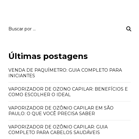
Últimas postagens
VENDA DE PAQUÍMETRO: GUIA COMPLETO PARA
INICIANTES
VAPORIZADOR DE OZONO CAPILAR: BENEFÍCIOS E
COMO ESCOLHER O IDEAL
VAPORIZADOR DE OZÔNIO CAPILAR EM SÃO
PAULO: O QUE VOCÊ PRECISA SABER
VAPORIZADOR DE OZÔNIO CAPILAR: GUIA
COMPLETO PARA CABELOS SAUDÁVEIS