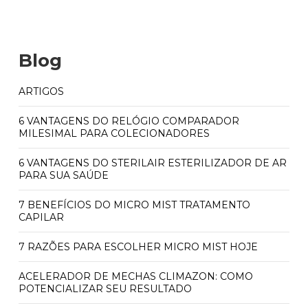
Blog
ARTIGOS
6 VANTAGENS DO RELÓGIO COMPARADOR
MILESIMAL PARA COLECIONADORES
6 VANTAGENS DO STERILAIR ESTERILIZADOR DE AR
PARA SUA SAÚDE
7 BENEFÍCIOS DO MICRO MIST TRATAMENTO
CAPILAR
7 RAZÕES PARA ESCOLHER MICRO MIST HOJE
ACELERADOR DE MECHAS CLIMAZON: COMO
POTENCIALIZAR SEU RESULTADO