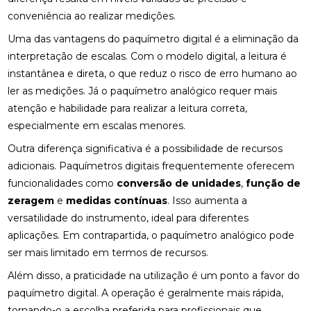
conveniência ao realizar medições.
Uma das vantagens do paquímetro digital é a eliminação da
interpretação de escalas. Com o modelo digital, a leitura é
instantânea e direta, o que reduz o risco de erro humano ao
ler as medições. Já o paquímetro analógico requer mais
atenção e habilidade para realizar a leitura correta,
especialmente em escalas menores.
Outra diferença significativa é a possibilidade de recursos
adicionais. Paquímetros digitais frequentemente oferecem
funcionalidades como
conversão de unidades
,
função de
zeragem
e
medidas contínuas
. Isso aumenta a
versatilidade do instrumento, ideal para diferentes
aplicações. Em contrapartida, o paquímetro analógico pode
ser mais limitado em termos de recursos.
Além disso, a praticidade na utilização é um ponto a favor do
paquímetro digital. A operação é geralmente mais rápida,
tornando-o a escolha preferida para profissionais que