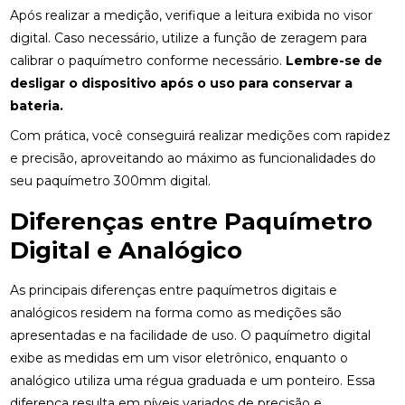
Após realizar a medição, verifique a leitura exibida no visor
digital. Caso necessário, utilize a função de zeragem para
calibrar o paquímetro conforme necessário.
Lembre-se de
desligar o dispositivo após o uso para conservar a
bateria.
Com prática, você conseguirá realizar medições com rapidez
e precisão, aproveitando ao máximo as funcionalidades do
seu paquímetro 300mm digital.
Diferenças entre Paquímetro
Digital e Analógico
As principais diferenças entre paquímetros digitais e
analógicos residem na forma como as medições são
apresentadas e na facilidade de uso. O paquímetro digital
exibe as medidas em um visor eletrônico, enquanto o
analógico utiliza uma régua graduada e um ponteiro. Essa
diferença resulta em níveis variados de precisão e