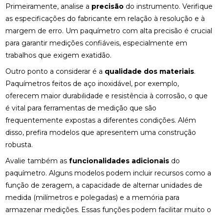
Primeiramente, analise a
precisão
do instrumento. Verifique
as especificações do fabricante em relação à resolução e à
margem de erro. Um paquímetro com alta precisão é crucial
para garantir medições confiáveis, especialmente em
trabalhos que exigem exatidão.
Outro ponto a considerar é a
qualidade dos materiais
.
Paquímetros feitos de aço inoxidável, por exemplo,
oferecem maior durabilidade e resistência à corrosão, o que
é vital para ferramentas de medição que são
frequentemente expostas a diferentes condições. Além
disso, prefira modelos que apresentem uma construção
robusta.
Avalie também as
funcionalidades adicionais
do
paquímetro. Alguns modelos podem incluir recursos como a
função de zeragem, a capacidade de alternar unidades de
medida (milímetros e polegadas) e a memória para
armazenar medições. Essas funções podem facilitar muito o