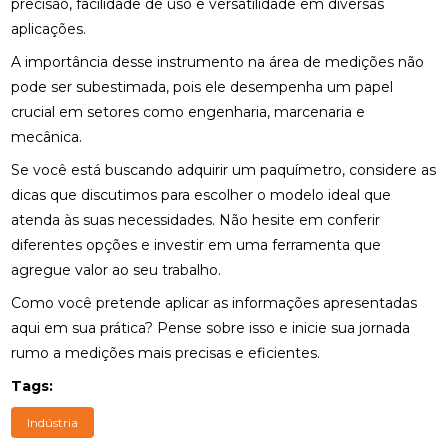
precisão, facilidade de uso e versatilidade em diversas
aplicações.
A importância desse instrumento na área de medições não
pode ser subestimada, pois ele desempenha um papel
crucial em setores como engenharia, marcenaria e
mecânica.
Se você está buscando adquirir um paquímetro, considere as
dicas que discutimos para escolher o modelo ideal que
atenda às suas necessidades. Não hesite em conferir
diferentes opções e investir em uma ferramenta que
agregue valor ao seu trabalho.
Como você pretende aplicar as informações apresentadas
aqui em sua prática? Pense sobre isso e inicie sua jornada
rumo a medições mais precisas e eficientes.
Tags:
Indústria