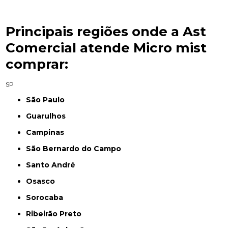
Principais regiões onde a Ast
Comercial atende Micro mist
comprar:
SP
São Paulo
Guarulhos
Campinas
São Bernardo do Campo
Santo André
Osasco
Sorocaba
Ribeirão Preto