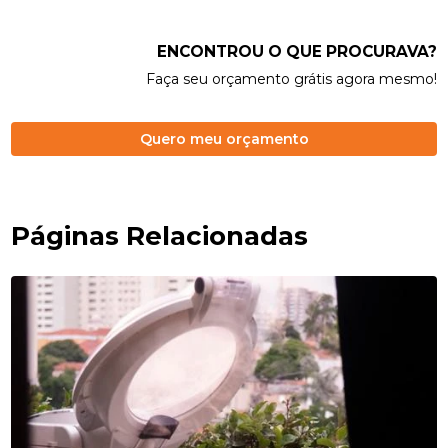
ENCONTROU O QUE PROCURAVA?
Faça seu orçamento grátis agora mesmo!
Quero meu orçamento
Páginas Relacionadas