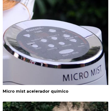
Micro mist acelerador químico