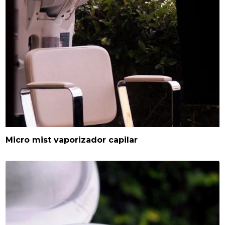
Micro mist vaporizador capilar