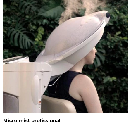
Micro mist profissional