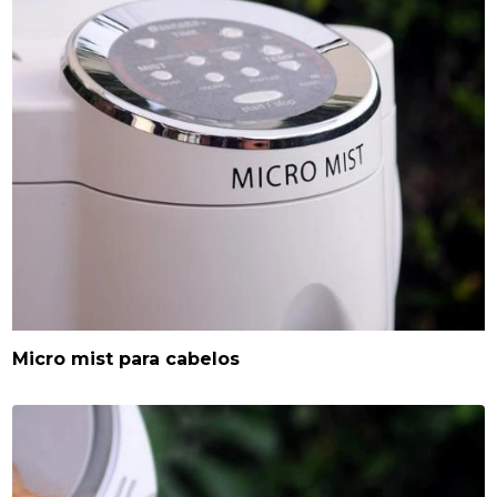
Micro mist para cabelos