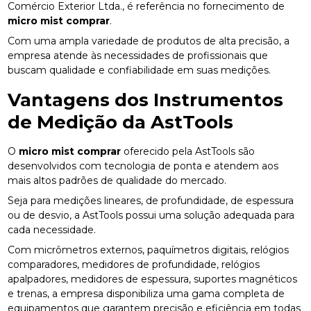
Comércio Exterior Ltda., é referência no fornecimento de
micro mist comprar
.
Com uma ampla variedade de produtos de alta precisão, a
empresa atende às necessidades de profissionais que
buscam qualidade e confiabilidade em suas medições.
Vantagens dos Instrumentos
de Medição da AstTools
O
micro mist comprar
oferecido pela AstTools são
desenvolvidos com tecnologia de ponta e atendem aos
mais altos padrões de qualidade do mercado.
Seja para medições lineares, de profundidade, de espessura
ou de desvio, a AstTools possui uma solução adequada para
cada necessidade.
Com micrômetros externos, paquímetros digitais, relógios
comparadores, medidores de profundidade, relógios
apalpadores, medidores de espessura, suportes magnéticos
e trenas, a empresa disponibiliza uma gama completa de
equipamentos que garantem precisão e eficiência em todas