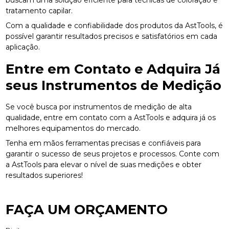
tratamento capilar.
Com a qualidade e confiabilidade dos produtos da AstTools, é
possível garantir resultados precisos e satisfatórios em cada
aplicação.
Entre em Contato e Adquira Já
seus Instrumentos de Medição
Se você busca por instrumentos de medição de alta
qualidade, entre em contato com a AstTools e adquira já os
melhores equipamentos do mercado.
Tenha em mãos ferramentas precisas e confiáveis para
garantir o sucesso de seus projetos e processos. Conte com
a AstTools para elevar o nível de suas medições e obter
resultados superiores!
FAÇA UM ORÇAMENTO