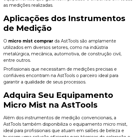
as medições realizadas.
Aplicações dos Instrumentos
de Medição
O
micro mist comprar
da AstTools são amplamente
utilizados em diversos setores, como na indústria
metalúrgica, mecânica, automotiva, de construção civil,
entre outros.
Profissionais que necessitam de medições precisas e
confiáveis encontram na AstTools o parceiro ideal para
garantir a qualidade de seus processos.
Adquira Seu Equipamento
Micro Mist na AstTools
Além dos instrumentos de medição convencionais, a
AstTools também disponibiliza o equipamento micro mist,
ideal para profissionais que atuam em salões de beleza e
buscam uma solução eficiente para técnicas de coloração e