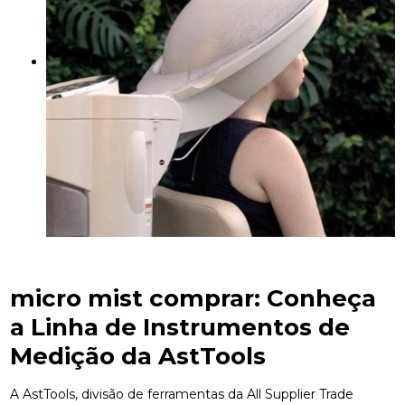
micro mist comprar
: Conheça
a Linha de Instrumentos de
Medição da AstTools
A AstTools, divisão de ferramentas da All Supplier Trade