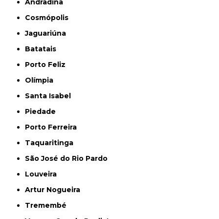
Andradina
Cosmópolis
Jaguariúna
Batatais
Porto Feliz
Olímpia
Santa Isabel
Piedade
Porto Ferreira
Taquaritinga
São José do Rio Pardo
Louveira
Artur Nogueira
Tremembé