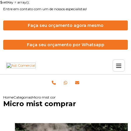
$vetKey = array();
Entre em contato com um de nossos especialistas!
Faça seu orçamento agora mesmo
Faça seu orçamento por Whatsapp
Home
Categorias
Micro mist comprar
Micro mist comprar