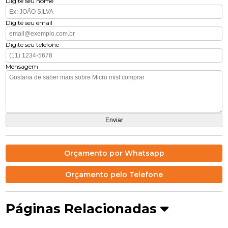
Digite seu nome
Digite seu email
Digite seu telefone
Mensagem
Orçamento por Whatsapp
Orçamento pelo Telefone
Páginas Relacionadas