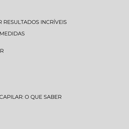
 RESULTADOS INCRÍVEIS
 MEDIDAS
ER
CAPILAR: O QUE SABER