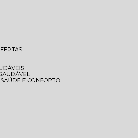
OFERTAS
AUDÁVEIS
 SAUDÁVEL
A SAÚDE E CONFORTO