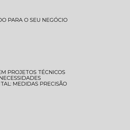
DO PARA O SEU NEGÓCIO
 EM PROJETOS TÉCNICOS
 NECESSIDADES
ITAL: MEDIDAS PRECISÃO