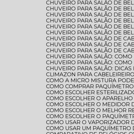
CHUVEIRO PARA SALÃO DE BE
CHUVEIRO PARA SALÃO DE BE
CHUVEIRO PARA SALÃO DE BE
CHUVEIRO PARA SALÃO DE BE
CHUVEIRO PARA SALÃO DE BE
CHUVEIRO PARA SALÃO DE BE
CHUVEIRO PARA SALÃO DE CA
CHUVEIRO PARA SALÃO DE CA
CHUVEIRO PARA SALÃO DE CAB
CHUVEIRO PARA SALÃO: COMO
CHUVEIRO PARA SALÃO: COMO
CHUVEIRO PARA SALÃO: DICAS
CLIMAZON PARA CABELEIREIR
COMO A MICRO MISTURA POD
COMO COMPRAR PAQUÍMETRO 
COMO ESCOLHER ESTERILIZAD
COMO ESCOLHER O APARELHO 
COMO ESCOLHER O MEDIDOR 
COMO ESCOLHER O MELHOR 
COMO ESCOLHER O PAQUÍMETR
COMO USAR O VAPORIZADOR 
COMO USAR UM PAQUÍMETRO 