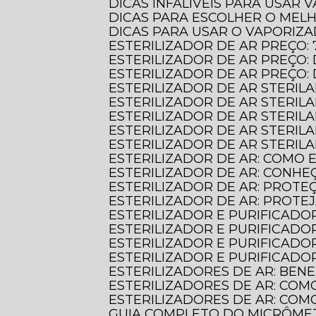
DICAS INFALÍVEIS PARA USAR
DICAS PARA ESCOLHER O MEL
DICAS PARA USAR O VAPORIZ
ESTERILIZADOR DE AR PREÇO:
ESTERILIZADOR DE AR PREÇ
ESTERILIZADOR DE AR PREÇO
ESTERILIZADOR DE AR STERIL
ESTERILIZADOR DE AR STERI
ESTERILIZADOR DE AR STERIL
ESTERILIZADOR DE AR STERILA
ESTERILIZADOR DE AR STERIL
ESTERILIZADOR DE AR: COMO
ESTERILIZADOR DE AR: CONHE
ESTERILIZADOR DE AR: PROT
ESTERILIZADOR DE AR: PROTE
ESTERILIZADOR E PURIFICADO
ESTERILIZADOR E PURIFICADO
ESTERILIZADOR E PURIFICADO
ESTERILIZADOR E PURIFICAD
ESTERILIZADORES DE AR: BE
ESTERILIZADORES DE AR: COM
ESTERILIZADORES DE AR: CO
GUIA COMPLETO DO MICRÔME