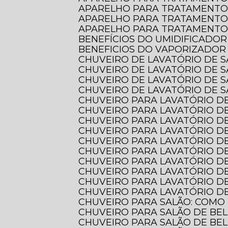
APARELHO PARA TRATAMENTO
APARELHO PARA TRATAMENTO
APARELHO PARA TRATAMENTO 
BENEFÍCIOS DO UMIDIFICADOR
BENEFICIOS DO VAPORIZADOR
CHUVEIRO DE LAVATÓRIO DE 
CHUVEIRO DE LAVATÓRIO DE 
CHUVEIRO DE LAVATÓRIO DE 
CHUVEIRO DE LAVATÓRIO DE S
CHUVEIRO PARA LAVATÓRIO DE
CHUVEIRO PARA LAVATÓRIO DE
CHUVEIRO PARA LAVATÓRIO DE
CHUVEIRO PARA LAVATÓRIO D
CHUVEIRO PARA LAVATÓRIO D
CHUVEIRO PARA LAVATÓRIO 
CHUVEIRO PARA LAVATÓRIO D
CHUVEIRO PARA LAVATÓRIO D
CHUVEIRO PARA LAVATÓRIO DE
CHUVEIRO PARA LAVATÓRIO DE
CHUVEIRO PARA SALÃO: COMO
CHUVEIRO PARA SALÃO DE BE
CHUVEIRO PARA SALÃO DE BE