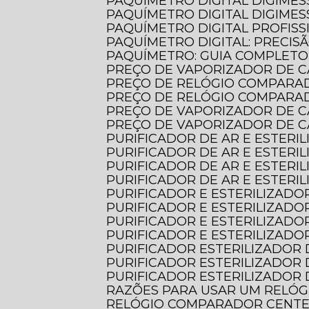
PAQUÍMETRO DIGITAL DIGIMES
PAQUÍMETRO DIGITAL DIGIMES
PAQUÍMETRO DIGITAL PROFISS
PAQUÍMETRO DIGITAL: PRECIS
PAQUÍMETRO: GUIA COMPLET
PREÇO DE VAPORIZADOR DE C
PREÇO DE RELÓGIO COMPARA
PREÇO DE RELÓGIO COMPARA
PREÇO DE VAPORIZADOR DE 
PREÇO DE VAPORIZADOR DE 
PURIFICADOR DE AR E ESTERI
PURIFICADOR DE AR E ESTERI
PURIFICADOR DE AR E ESTER
PURIFICADOR DE AR E ESTER
PURIFICADOR E ESTERILIZADOR
PURIFICADOR E ESTERILIZADO
PURIFICADOR E ESTERILIZADO
PURIFICADOR E ESTERILIZADO
PURIFICADOR ESTERILIZADOR 
PURIFICADOR ESTERILIZADOR 
PURIFICADOR ESTERILIZADOR 
RAZÕES PARA USAR UM RELÓ
RELÓGIO COMPARADOR CENTES