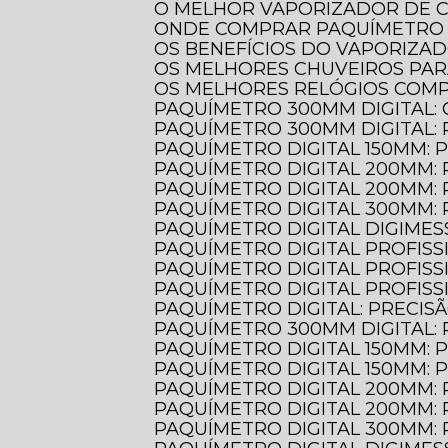
O MELHOR VAPORIZADOR DE 
ONDE COMPRAR PAQUÍMETRO 
OS BENEFÍCIOS DO VAPORIZA
OS MELHORES CHUVEIROS PA
OS MELHORES RELÓGIOS COM
PAQUÍMETRO 300MM DIGITAL:
PAQUÍMETRO 300MM DIGITAL:
PAQUÍMETRO DIGITAL 150MM: 
PAQUÍMETRO DIGITAL 200MM:
PAQUÍMETRO DIGITAL 200MM:
PAQUÍMETRO DIGITAL 300MM:
PAQUÍMETRO DIGITAL DIGIMES
PAQUÍMETRO DIGITAL PROFIS
PAQUÍMETRO DIGITAL PROFIS
PAQUÍMETRO DIGITAL PROFIS
PAQUÍMETRO DIGITAL: PRECIS
PAQUÍMETRO 300MM DIGITAL:
PAQUÍMETRO DIGITAL 150MM:
PAQUÍMETRO DIGITAL 150MM:
PAQUÍMETRO DIGITAL 200MM:
PAQUÍMETRO DIGITAL 200MM:
PAQUÍMETRO DIGITAL 300MM: