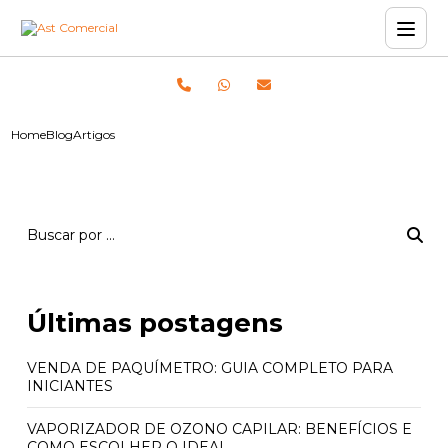
Home
Blog
Artigos
Últimas postagens
VENDA DE PAQUÍMETRO: GUIA COMPLETO PARA
INICIANTES
VAPORIZADOR DE OZONO CAPILAR: BENEFÍCIOS E
COMO ESCOLHER O IDEAL