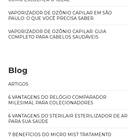
VAPORIZADOR DE OZÔNIO CAPILAR EM SÃO
PAULO: O QUE VOCÊ PRECISA SABER
VAPORIZADOR DE OZÔNIO CAPILAR: GUIA
COMPLETO PARA CABELOS SAUDÁVEIS
Blog
ARTIGOS
6 VANTAGENS DO RELÓGIO COMPARADOR
MILESIMAL PARA COLECIONADORES
6 VANTAGENS DO STERILAIR ESTERILIZADOR DE AR
PARA SUA SAÚDE
7 BENEFÍCIOS DO MICRO MIST TRATAMENTO