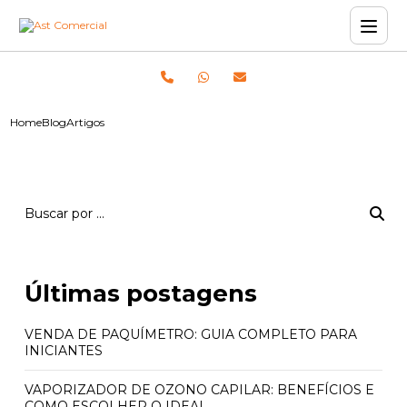
Home
Blog
Artigos
Últimas postagens
VENDA DE PAQUÍMETRO: GUIA COMPLETO PARA
INICIANTES
VAPORIZADOR DE OZONO CAPILAR: BENEFÍCIOS E
COMO ESCOLHER O IDEAL