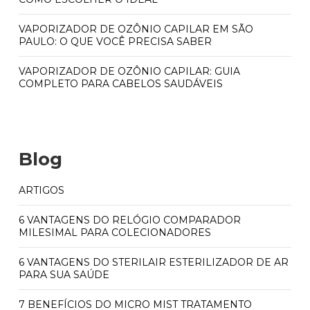
VAPORIZADOR DE OZÔNIO CAPILAR EM SÃO
PAULO: O QUE VOCÊ PRECISA SABER
VAPORIZADOR DE OZÔNIO CAPILAR: GUIA
COMPLETO PARA CABELOS SAUDÁVEIS
Blog
ARTIGOS
6 VANTAGENS DO RELÓGIO COMPARADOR
MILESIMAL PARA COLECIONADORES
6 VANTAGENS DO STERILAIR ESTERILIZADOR DE AR
PARA SUA SAÚDE
7 BENEFÍCIOS DO MICRO MIST TRATAMENTO