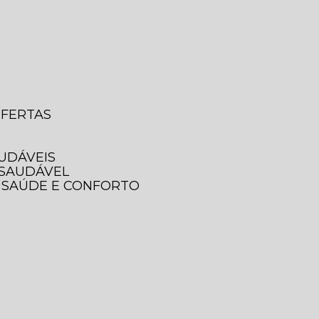
OFERTAS
AUDÁVEIS
 SAUDÁVEL
A SAÚDE E CONFORTO