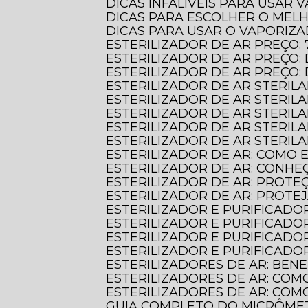
DICAS INFALÍVEIS PARA USAR
DICAS PARA ESCOLHER O MEL
DICAS PARA USAR O VAPORIZ
ESTERILIZADOR DE AR PREÇO:
ESTERILIZADOR DE AR PREÇ
ESTERILIZADOR DE AR PREÇO
ESTERILIZADOR DE AR STERIL
ESTERILIZADOR DE AR STERI
ESTERILIZADOR DE AR STERIL
ESTERILIZADOR DE AR STERILA
ESTERILIZADOR DE AR STERIL
ESTERILIZADOR DE AR: COMO
ESTERILIZADOR DE AR: CONHE
ESTERILIZADOR DE AR: PROT
ESTERILIZADOR DE AR: PROTE
ESTERILIZADOR E PURIFICADO
ESTERILIZADOR E PURIFICADO
ESTERILIZADOR E PURIFICADO
ESTERILIZADOR E PURIFICAD
ESTERILIZADORES DE AR: BE
ESTERILIZADORES DE AR: COM
ESTERILIZADORES DE AR: CO
GUIA COMPLETO DO MICRÔME