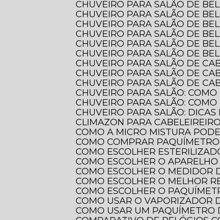
CHUVEIRO PARA SALÃO DE BE
CHUVEIRO PARA SALÃO DE BE
CHUVEIRO PARA SALÃO DE BE
CHUVEIRO PARA SALÃO DE BE
CHUVEIRO PARA SALÃO DE BE
CHUVEIRO PARA SALÃO DE BE
CHUVEIRO PARA SALÃO DE CA
CHUVEIRO PARA SALÃO DE CA
CHUVEIRO PARA SALÃO DE CAB
CHUVEIRO PARA SALÃO: COMO
CHUVEIRO PARA SALÃO: COMO
CHUVEIRO PARA SALÃO: DICAS
CLIMAZON PARA CABELEIREIR
COMO A MICRO MISTURA POD
COMO COMPRAR PAQUÍMETRO 
COMO ESCOLHER ESTERILIZAD
COMO ESCOLHER O APARELHO 
COMO ESCOLHER O MEDIDOR 
COMO ESCOLHER O MELHOR 
COMO ESCOLHER O PAQUÍMETR
COMO USAR O VAPORIZADOR 
COMO USAR UM PAQUÍMETRO 