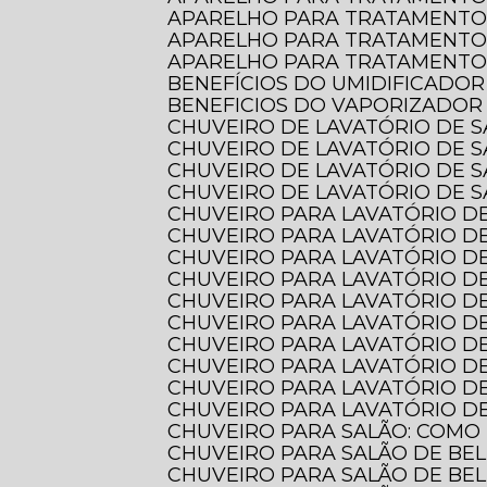
APARELHO PARA TRATAMENTO
APARELHO PARA TRATAMENTO
APARELHO PARA TRATAMENTO 
BENEFÍCIOS DO UMIDIFICADOR
BENEFICIOS DO VAPORIZADOR
CHUVEIRO DE LAVATÓRIO DE 
CHUVEIRO DE LAVATÓRIO DE 
CHUVEIRO DE LAVATÓRIO DE 
CHUVEIRO DE LAVATÓRIO DE S
CHUVEIRO PARA LAVATÓRIO DE
CHUVEIRO PARA LAVATÓRIO DE
CHUVEIRO PARA LAVATÓRIO DE
CHUVEIRO PARA LAVATÓRIO D
CHUVEIRO PARA LAVATÓRIO D
CHUVEIRO PARA LAVATÓRIO 
CHUVEIRO PARA LAVATÓRIO D
CHUVEIRO PARA LAVATÓRIO D
CHUVEIRO PARA LAVATÓRIO DE
CHUVEIRO PARA LAVATÓRIO DE
CHUVEIRO PARA SALÃO: COMO
CHUVEIRO PARA SALÃO DE BE
CHUVEIRO PARA SALÃO DE BE