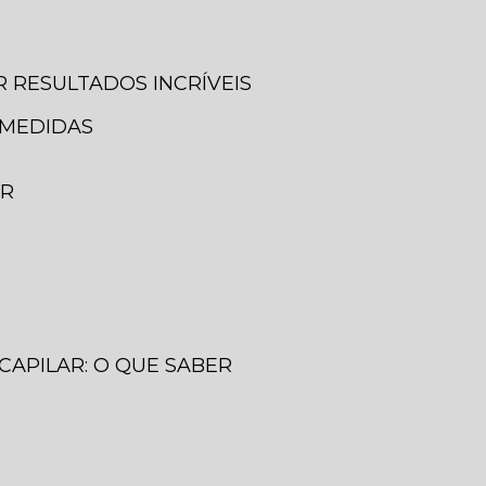
 RESULTADOS INCRÍVEIS
 MEDIDAS
ER
CAPILAR: O QUE SABER