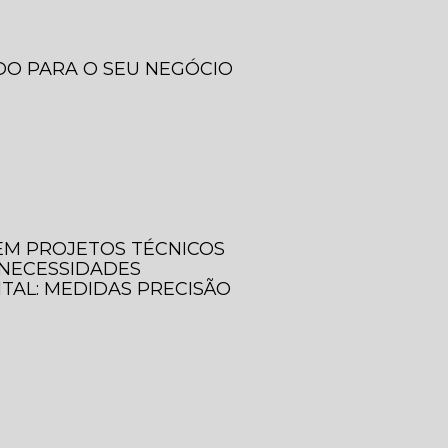
DO PARA O SEU NEGÓCIO
 EM PROJETOS TÉCNICOS
 NECESSIDADES
ITAL: MEDIDAS PRECISÃO