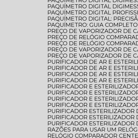
PAQUÍMETRO DIGITAL DIGIMES
PAQUÍMETRO DIGITAL DIGIMES
PAQUÍMETRO DIGITAL PROFISS
PAQUÍMETRO DIGITAL: PRECIS
PAQUÍMETRO: GUIA COMPLET
PREÇO DE VAPORIZADOR DE C
PREÇO DE RELÓGIO COMPARA
PREÇO DE RELÓGIO COMPARA
PREÇO DE VAPORIZADOR DE 
PREÇO DE VAPORIZADOR DE 
PURIFICADOR DE AR E ESTERI
PURIFICADOR DE AR E ESTERI
PURIFICADOR DE AR E ESTER
PURIFICADOR DE AR E ESTER
PURIFICADOR E ESTERILIZADOR
PURIFICADOR E ESTERILIZADO
PURIFICADOR E ESTERILIZADO
PURIFICADOR E ESTERILIZADO
PURIFICADOR ESTERILIZADOR 
PURIFICADOR ESTERILIZADOR 
PURIFICADOR ESTERILIZADOR 
RAZÕES PARA USAR UM RELÓ
RELÓGIO COMPARADOR CENTES