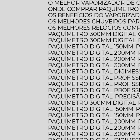
O MELHOR VAPORIZADOR DE 
ONDE COMPRAR PAQUÍMETRO 
OS BENEFÍCIOS DO VAPORIZA
OS MELHORES CHUVEIROS PA
OS MELHORES RELÓGIOS COM
PAQUÍMETRO 300MM DIGITAL:
PAQUÍMETRO 300MM DIGITAL:
PAQUÍMETRO DIGITAL 150MM: 
PAQUÍMETRO DIGITAL 200MM:
PAQUÍMETRO DIGITAL 200MM:
PAQUÍMETRO DIGITAL 300MM:
PAQUÍMETRO DIGITAL DIGIMES
PAQUÍMETRO DIGITAL PROFIS
PAQUÍMETRO DIGITAL PROFIS
PAQUÍMETRO DIGITAL PROFIS
PAQUÍMETRO DIGITAL: PRECIS
PAQUÍMETRO 300MM DIGITAL:
PAQUÍMETRO DIGITAL 150MM:
PAQUÍMETRO DIGITAL 150MM:
PAQUÍMETRO DIGITAL 200MM:
PAQUÍMETRO DIGITAL 200MM:
PAQUÍMETRO DIGITAL 300MM: