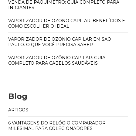
VENDA DE PAQUÍMETRO: GUIA COMPLETO PARA
INICIANTES
VAPORIZADOR DE OZONO CAPILAR: BENEFÍCIOS E
COMO ESCOLHER O IDEAL
VAPORIZADOR DE OZÔNIO CAPILAR EM SÃO
PAULO: O QUE VOCÊ PRECISA SABER
VAPORIZADOR DE OZÔNIO CAPILAR: GUIA
COMPLETO PARA CABELOS SAUDÁVEIS
Blog
ARTIGOS
6 VANTAGENS DO RELÓGIO COMPARADOR
MILESIMAL PARA COLECIONADORES