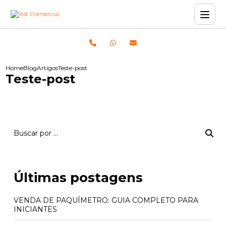
Home
Blog
Artigos
Teste-post
Teste-post
Últimas postagens
VENDA DE PAQUÍMETRO: GUIA COMPLETO PARA
INICIANTES