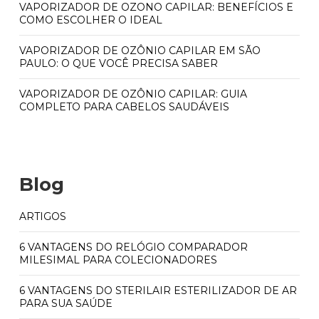
VAPORIZADOR DE OZONO CAPILAR: BENEFÍCIOS E
COMO ESCOLHER O IDEAL
VAPORIZADOR DE OZÔNIO CAPILAR EM SÃO
PAULO: O QUE VOCÊ PRECISA SABER
VAPORIZADOR DE OZÔNIO CAPILAR: GUIA
COMPLETO PARA CABELOS SAUDÁVEIS
Blog
ARTIGOS
6 VANTAGENS DO RELÓGIO COMPARADOR
MILESIMAL PARA COLECIONADORES
6 VANTAGENS DO STERILAIR ESTERILIZADOR DE AR
PARA SUA SAÚDE