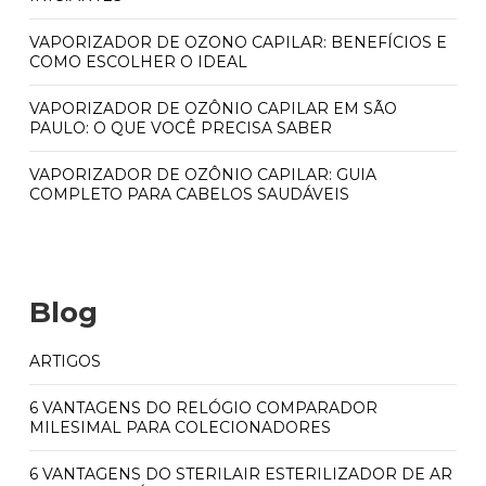
VAPORIZADOR DE OZONO CAPILAR: BENEFÍCIOS E
COMO ESCOLHER O IDEAL
VAPORIZADOR DE OZÔNIO CAPILAR EM SÃO
PAULO: O QUE VOCÊ PRECISA SABER
VAPORIZADOR DE OZÔNIO CAPILAR: GUIA
COMPLETO PARA CABELOS SAUDÁVEIS
Blog
ARTIGOS
6 VANTAGENS DO RELÓGIO COMPARADOR
MILESIMAL PARA COLECIONADORES
6 VANTAGENS DO STERILAIR ESTERILIZADOR DE AR