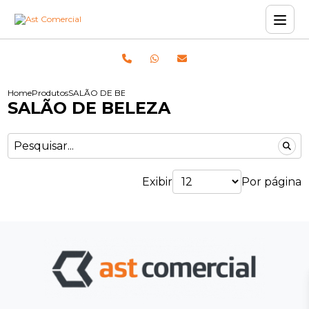
Home
Produtos
SALÃO DE BELEZA
SALÃO DE BELEZA
Exibir
Por página